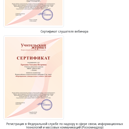
Сертификат слушателя вебинара
Регистрация в Федеральной службе по надзору в сфере связи, информационных
технологий и массовых коммуникаций (Роскомнадзор)