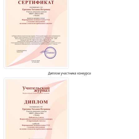
Диплом участника конкурса