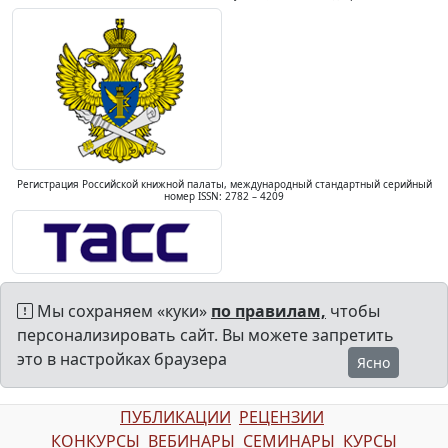
Регистрация Российской книжной палаты, международный стандартный серийный
номер ISSN: 2782 – 4209
Мы сохраняем «куки»
по правилам,
чтобы
персонализировать сайт. Вы можете запретить
это в настройках браузера
Ясно
ПУБЛИКАЦИИ
РЕЦЕНЗИИ
КОНКУРСЫ
ВЕБИНАРЫ
СЕМИНАРЫ
КУРСЫ