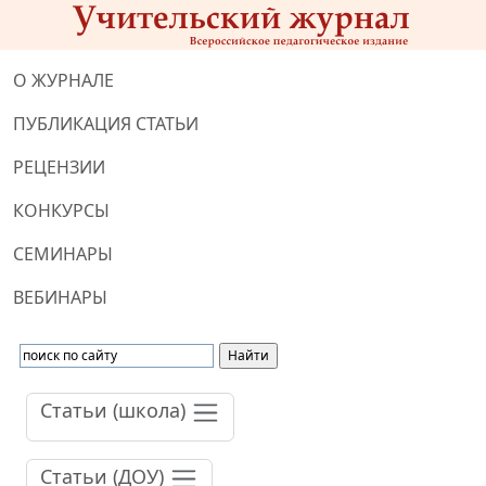
О ЖУРНАЛЕ
ПУБЛИКАЦИЯ СТАТЬИ
РЕЦЕНЗИИ
КОНКУРСЫ
СЕМИНАРЫ
ВЕБИНАРЫ
Статьи (школа)
Статьи (ДОУ)