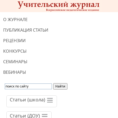
О ЖУРНАЛЕ
ПУБЛИКАЦИЯ СТАТЬИ
РЕЦЕНЗИИ
КОНКУРСЫ
СЕМИНАРЫ
ВЕБИНАРЫ
Статьи (школа)
Статьи (ДОУ)