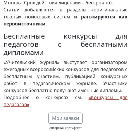
Москвы. Срок действия лицензии – бессрочно).
Статьи добавляются в разделы «оригинальные
тексты» поисковых систем и
ранжируются как
первоисточники
.
Бесплатные конкурсы для
педагогов с бесплатными
дипломами
«Учительский журнал» выступает организатором
ежегодных всероссийских конкурсов для педагогов с
бесплатным участием, публикацией конкурсных
работ в педагогическом журнале. Участники
конкурсов бесплатно получают именные дипломы.
Подробнее о конкурсах см.
«Конкурсы для
педагогов»
Мои заявки
Авторский сертификат