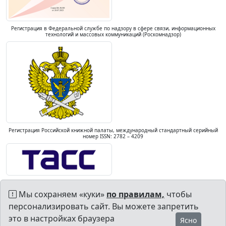
Регистрация в Федеральной службе по надзору в сфере связи, информационных
технологий и массовых коммуникаций (Роскомнадзор)
Регистрация Российской книжной палаты, международный стандартный серийный
номер ISSN: 2782 – 4209
Мы сохраняем «куки»
по правилам,
чтобы
персонализировать сайт. Вы можете запретить
это в настройках браузера
Ясно