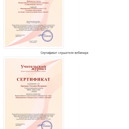
Сертификат слушателя вебинара