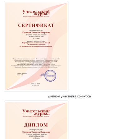
Диплом участника конкурса