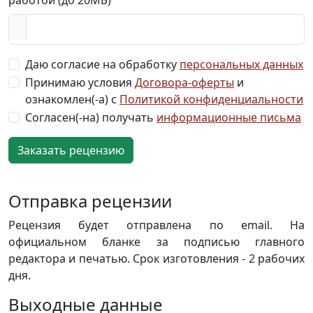
работой (до 20МБ)
Даю согласие на обработку
персональных данных
Принимаю условия
Договора-оферты
и
ознакомлен(-а) с
Политикой конфиденциальности
Согласен(-на) получать
информационные письма
Отправка рецензии
Рецензия будет отправлена по email. На
официальном бланке за подписью главного
редактора и печатью. Срок изготовления - 2 рабочих
дня.
Выходные данные