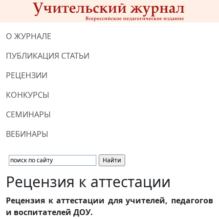
О ЖУРНАЛЕ
ПУБЛИКАЦИЯ СТАТЬИ
РЕЦЕНЗИИ
КОНКУРСЫ
СЕМИНАРЫ
ВЕБИНАРЫ
Рецензия к аттестации
Рецензия
к аттестации для учителей,
педагогов
и воспитателей ДОУ.