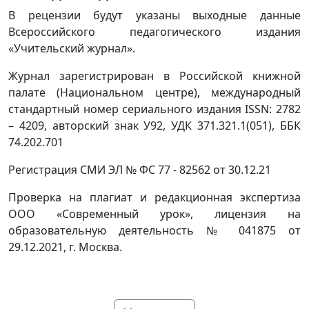
В рецензии будут указаны выходные данные
Всероссийского педагогического издания
«Учительский журнал».
Журнал зарегистрирован в Российской книжной
палате (Национальном центре), международный
стандартный номер сериального издания ISSN: 2782
– 4209, авторский знак У92, УДК 371.321.1(051), ББК
74.202.701
Регистрация СМИ ЭЛ № ФС 77 - 82562 от 30.12.21
Проверка на плагиат и редакционная экспертиза
ООО «Современный урок», лицензия на
образовательную деятельность № 041875 от
29.12.2021, г. Москва.