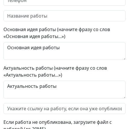
Основная идея работы (начните фразу со слов
«Основная идея работы...»)
Актуальность работы (начните фразу со слов
«Актуальность работы...»)
Если работа не опубликована, загрузите файл с