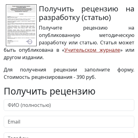
Получить рецензию на
разработку (статью)
Получите рецензию на
опубликованную методическую
разработку или статью. Статья может
быть опубликована в «
Учительском журнале
» или
другом издании.
Для получения рецензии заполните форму.
Стоимость рецензирования - 390 руб.
Получить рецензию