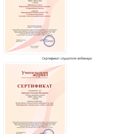
Сертификат слушателя вебинара