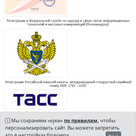
Регистрация в Федеральной службе по надзору в сфере связи, информационных
технологий и массовых коммуникаций (Роскомнадзор)
Регистрация Российской книжной палаты, международный стандартный серийный
номер ISSN: 2782 – 4209
Мы сохраняем «куки»
по правилам,
чтобы
персонализировать сайт. Вы можете запретить
это в настройках браузера