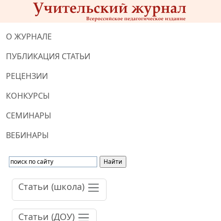
О ЖУРНАЛЕ
ПУБЛИКАЦИЯ СТАТЬИ
РЕЦЕНЗИИ
КОНКУРСЫ
СЕМИНАРЫ
ВЕБИНАРЫ
Статьи (школа)
Статьи (ДОУ)