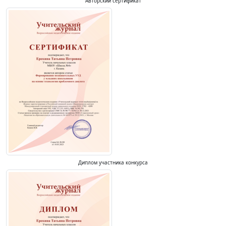
Авторский сертификат
Диплом участника конкурса