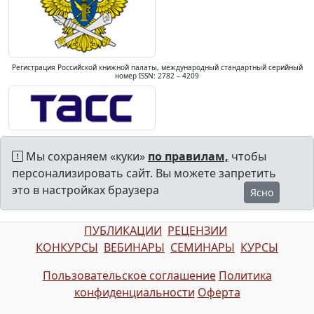
Регистрация Российской книжной палаты, международный стандартный серийный
номер ISSN: 2782 – 4209
Мы сохраняем «куки»
по правилам,
чтобы
персонализировать сайт. Вы можете запретить
это в настройках браузера
Ясно
ПУБЛИКАЦИИ
РЕЦЕНЗИИ
КОНКУРСЫ
ВЕБИНАРЫ
СЕМИНАРЫ
КУРСЫ
Пользовательское соглашение
Политика
конфиденциальности
Оферта