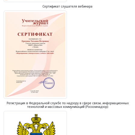
Сертификат слушателя вебинара
Регистрация в Федеральной службе по надзору в сфере связи, информационных
технологий и массовых коммуникаций (Роскомнадзор)