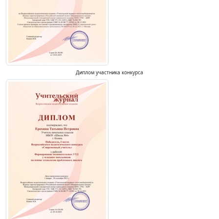
Диплом участника конкурса