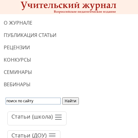
О ЖУРНАЛЕ
ПУБЛИКАЦИЯ СТАТЬИ
РЕЦЕНЗИИ
КОНКУРСЫ
СЕМИНАРЫ
ВЕБИНАРЫ
Статьи (школа)
Статьи (ДОУ)