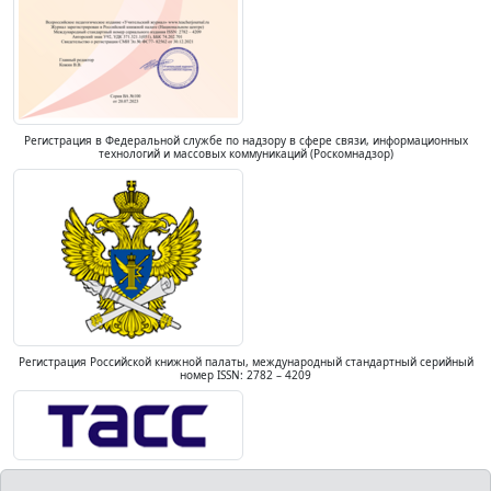
Регистрация в Федеральной службе по надзору в сфере связи, информационных
технологий и массовых коммуникаций (Роскомнадзор)
Регистрация Российской книжной палаты, международный стандартный серийный
номер ISSN: 2782 – 4209