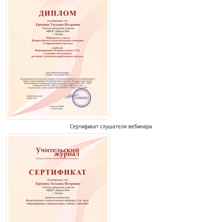
Сертификат слушателя вебинара