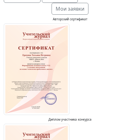
Мои заявки
Авторский сертификат
Диплом участника конкурса