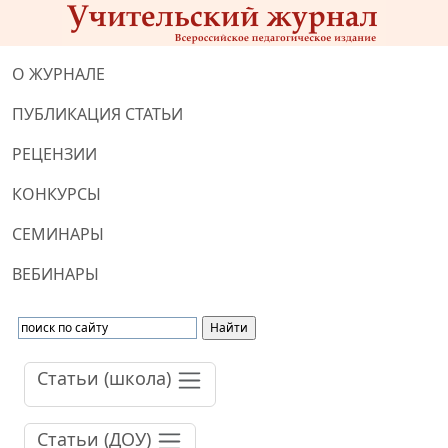
О ЖУРНАЛЕ
ПУБЛИКАЦИЯ СТАТЬИ
РЕЦЕНЗИИ
КОНКУРСЫ
СЕМИНАРЫ
ВЕБИНАРЫ
Статьи (школа)
Статьи (ДОУ)