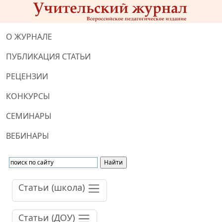
О ЖУРНАЛЕ
ПУБЛИКАЦИЯ СТАТЬИ
РЕЦЕНЗИИ
КОНКУРСЫ
СЕМИНАРЫ
ВЕБИНАРЫ
Статьи (школа)
Статьи (ДОУ)