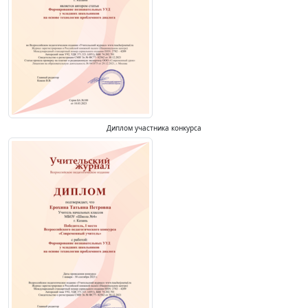
Диплом участника конкурса