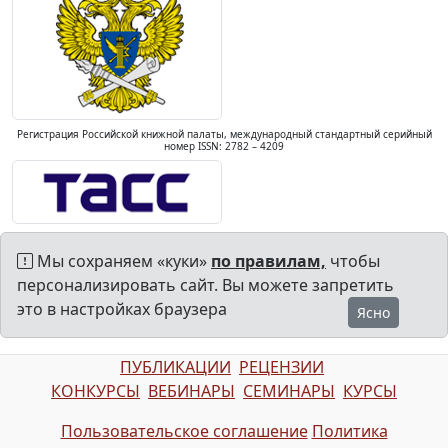
Регистрация Российской книжной палаты, международный стандартный серийный
номер ISSN: 2782 – 4209
Мы сохраняем «куки»
по правилам,
чтобы
персонализировать сайт. Вы можете запретить
это в настройках браузера
Ясно
ПУБЛИКАЦИИ
РЕЦЕНЗИИ
КОНКУРСЫ
ВЕБИНАРЫ
СЕМИНАРЫ
КУРСЫ
Пользовательское соглашение
Политика