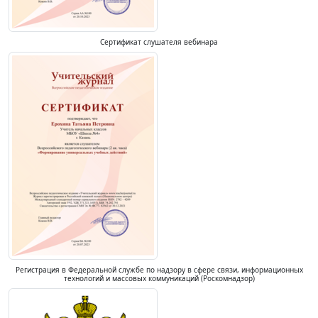
Сертификат слушателя вебинара
Регистрация в Федеральной службе по надзору в сфере связи, информационных
технологий и массовых коммуникаций (Роскомнадзор)