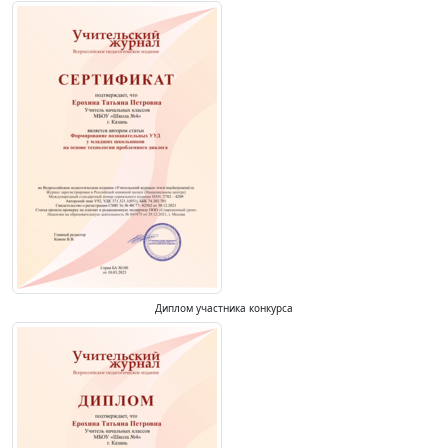
Диплом участника конкурса