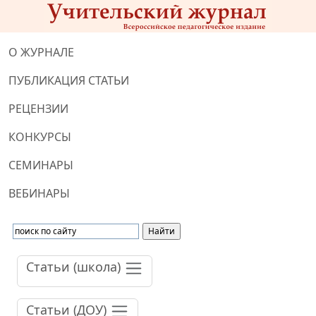
О ЖУРНАЛЕ
ПУБЛИКАЦИЯ СТАТЬИ
РЕЦЕНЗИИ
КОНКУРСЫ
СЕМИНАРЫ
ВЕБИНАРЫ
Статьи (школа)
Статьи (ДОУ)