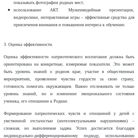
показывать фотографии родных мест;
использование АКТ. Мультимедийные презентации,
видеоролики, интерактивные игры – эффективные средства для
привлечения внимания и повышения интереса к обучению.
3. Оценка эффективности.
Оценка эффективности патриотического воспитания должна быть
ориентирована на конкретные, измеримые показатели. Это может
быть уровень знаний о родном крае, участие в общественных
мероприятиях, проявление чувства гордости за свою страну,
готовность помогать окружающим. Важно отслеживать не только
уровень знаний, но и изменение эмоционального состояния
ученика, его отношение к Родине.
Формирование патриотических чувств и отношений у детей с
умственной отсталостью (интеллектуальными нарушениями) –
сложная, но выполнимая задача. Успех достигается благодаря
индивидуально-дифференцированному подходу, использованию