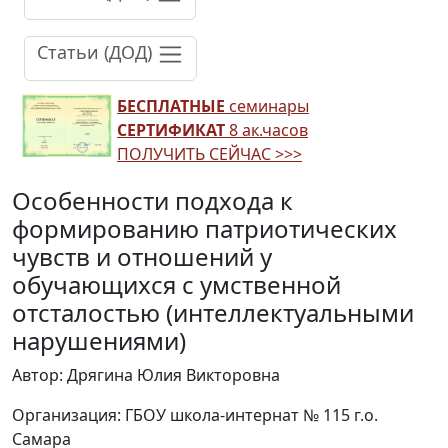
Статьи (ДОД)
БЕСПЛАТНЫЕ
семинары
СЕРТИФИКАТ
8 ак.часов
ПОЛУЧИТЬ СЕЙЧАС >>>
Особенности подхода к
формированию патриотических
чувств и отношений у
обучающихся с умственной
отсталостью (интеллектуальными
нарушениями)
Автор: Дрягина Юлия Викторовна
Организация: ГБОУ школа-интернат № 115 г.о.
Самара