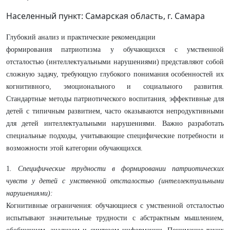
Населенный пункт: Самарская область, г. Самара
Глубокий анализ и практические рекомендации
формирования патриотизма у обучающихся с умственной
отсталостью (интеллектуальными нарушениями) представляют собой
сложную задачу, требующую глубокого понимания особенностей их
когнитивного, эмоционального и социального развития.
Стандартные методы патриотического воспитания, эффективные для
детей с типичным развитием, часто оказываются непродуктивными
для детей интеллектуальными нарушениями. Важно разработать
специальные подходы, учитывающие специфические потребности и
возможности этой категории обучающихся.
1
. Специфические трудности в формировании патриотических
чувств у детей с умственной отсталостью (интеллектуальными
нарушениями):
Когнитивные ограничения: обучающиеся с умственной отсталостью
испытывают значительные трудности с абстрактным мышлением,