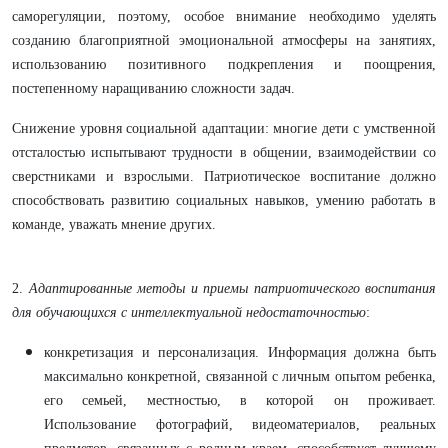
саморегуляции, поэтому, особое внимание необходимо уделять
созданию благоприятной эмоциональной атмосферы на занятиях,
использованию позитивного подкрепления и поощрения,
постепенному наращиванию сложности задач.
Снижение уровня социальной адаптации: многие дети с умственной
отсталостью испытывают трудности в общении, взаимодействии со
сверстниками и взрослыми. Патриотическое воспитание должно
способствовать развитию социальных навыков, умению работать в
команде, уважать мнение других.
2.
Адаптированные методы и приемы патриотического воспитания
для обучающихся с интеллектуальной недостаточностью
:
конкретизация и персонализация. Информация должна быть
максимально конкретной, связанной с личным опытом ребенка,
его семьей, местностью, в которой он проживает.
Использование фотографий, видеоматериалов, реальных