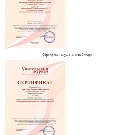
Сертификат слушателя вебинара