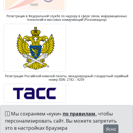
Регистрация в Федеральной службе по надзору в сфере связи, информационных
технологий и массовых коммуникаций (Роскомнадзор)
Регистрация Российской книжной палаты, международный стандартный серийный
номер ISSN: 2782 – 4209
Мы сохраняем «куки»
по правилам,
чтобы
персонализировать сайт. Вы можете запретить
это в настройках браузера
Ясно