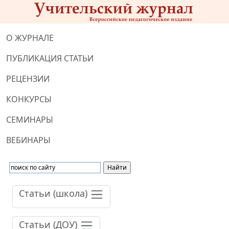
О ЖУРНАЛЕ
ПУБЛИКАЦИЯ СТАТЬИ
РЕЦЕНЗИИ
КОНКУРСЫ
СЕМИНАРЫ
ВЕБИНАРЫ
Статьи (школа)
Статьи (ДОУ)