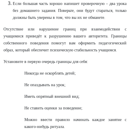
Если большая часть хорошо напишет проверочную – два урока
без домашнего задания. Поверьте, они будут стараться, только
должны быть уверены в том, что вы их не обманете.
Отсутствие или нарушение границ при взаимодействии с
учащимися приведёт к разрушению вашего авторитета. Границы
собственного поведения помогут вам оформить педагогический
образ, который обеспечит психическую стабильность учащимся.
Установите в первую очередь границы для себя:
Никогда не оскорблять детей;
Не опаздывать на урок;
Иметь опрятный внешний вид;
Не ставить оценки за поведение;
Можно ввести правило начинать каждое занятие с
какого-нибудь ритуала.