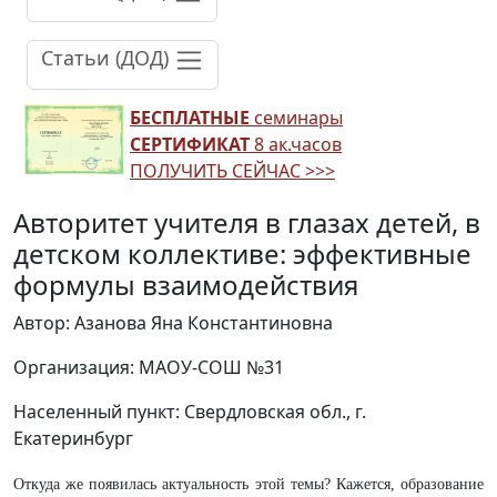
Статьи (ДОД)
БЕСПЛАТНЫЕ
семинары
СЕРТИФИКАТ
8 ак.часов
ПОЛУЧИТЬ СЕЙЧАС >>>
Авторитет учителя в глазах детей, в
детском коллективе: эффективные
формулы взаимодействия
Автор: Азанова Яна Константиновна
Организация: МАОУ-СОШ №31
Населенный пункт: Свердловская обл., г.
Екатеринбург
Откуда же появилась актуальность этой темы? Кажется, образование