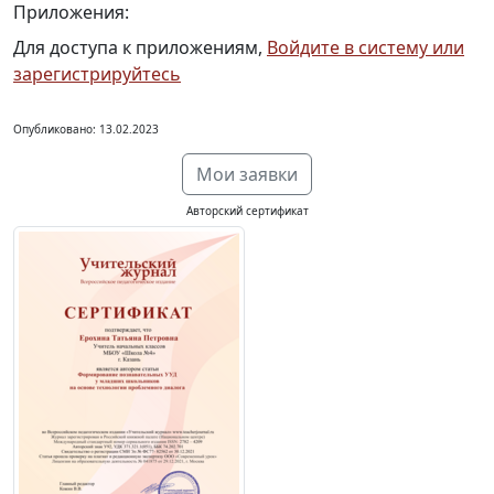
Приложения:
Для доступа к приложениям,
Войдите в систему или
зарегистрируйтесь
Опубликовано: 13.02.2023
Мои заявки
Авторский сертификат