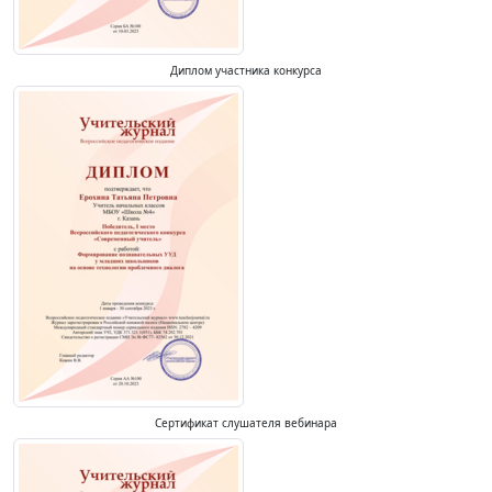
Диплом участника конкурса
Сертификат слушателя вебинара