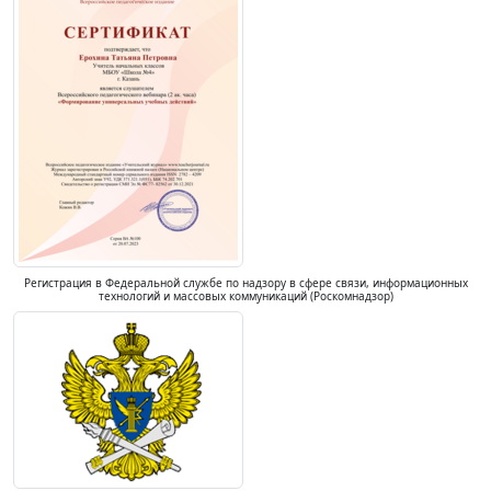
Регистрация в Федеральной службе по надзору в сфере связи, информационных
технологий и массовых коммуникаций (Роскомнадзор)