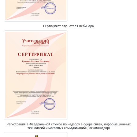
Сертификат слушателя вебинара
Регистрация в Федеральной службе по надзору в сфере связи, информационных
технологий и массовых коммуникаций (Роскомнадзор)