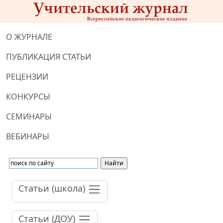
О ЖУРНАЛЕ
ПУБЛИКАЦИЯ СТАТЬИ
РЕЦЕНЗИИ
КОНКУРСЫ
СЕМИНАРЫ
ВЕБИНАРЫ
Статьи (школа)
Статьи (ДОУ)