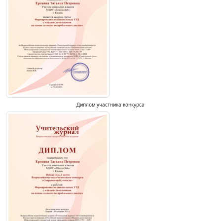
Диплом участника конкурса