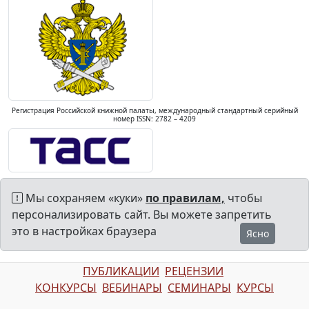
Регистрация Российской книжной палаты, международный стандартный серийный
номер ISSN: 2782 – 4209
Мы сохраняем «куки»
по правилам,
чтобы
персонализировать сайт. Вы можете запретить
это в настройках браузера
Ясно
ПУБЛИКАЦИИ
РЕЦЕНЗИИ
КОНКУРСЫ
ВЕБИНАРЫ
СЕМИНАРЫ
КУРСЫ