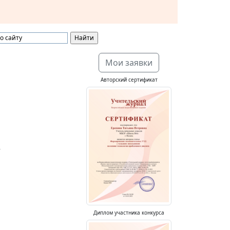
Мои заявки
Авторский сертификат
»
Диплом участника конкурса