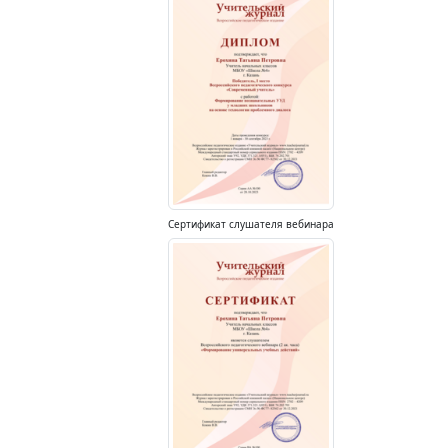
Сертификат слушателя вебинара