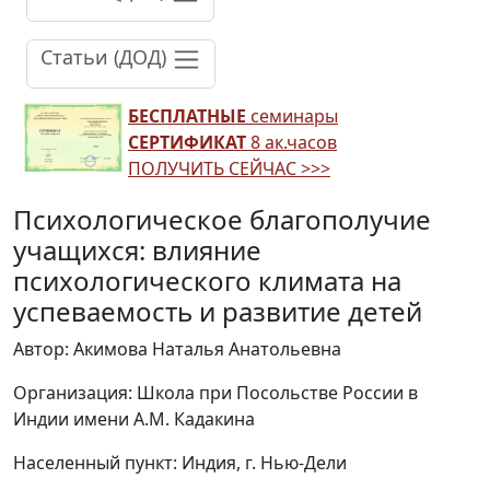
Статьи (ДОД)
БЕСПЛАТНЫЕ
семинары
СЕРТИФИКАТ
8 ак.часов
ПОЛУЧИТЬ СЕЙЧАС >>>
Психологическое благополучие
учащихся: влияние
психологического климата на
успеваемость и развитие детей
Автор: Акимова Наталья Анатольевна
Организация: Школа при Посольстве России в
Индии имени А.М. Кадакина
Населенный пункт: Индия, г. Нью-Дели