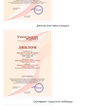
Диплом участника конкурса
Сертификат слушателя вебинара