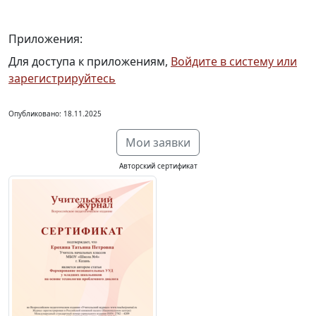
Приложения:
Для доступа к приложениям,
Войдите в систему или
зарегистрируйтесь
Опубликовано: 18.11.2025
Мои заявки
Авторский сертификат