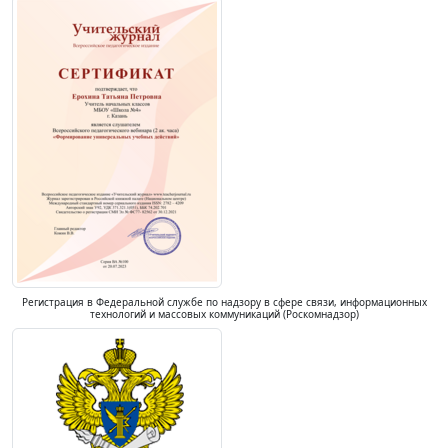
Регистрация в Федеральной службе по надзору в сфере связи, информационных
технологий и массовых коммуникаций (Роскомнадзор)