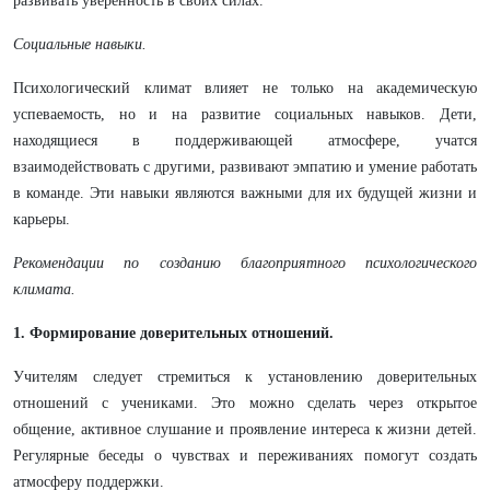
развивать уверенность в своих силах.
Социальные навыки.
Психологический климат влияет не только на академическую
успеваемость, но и на развитие социальных навыков. Дети,
находящиеся в поддерживающей атмосфере, учатся
взаимодействовать с другими, развивают эмпатию и умение работать
в команде. Эти навыки являются важными для их будущей жизни и
карьеры.
Рекомендации по созданию благоприятного психологического
климата.
1. Формирование доверительных отношений.
Учителям следует стремиться к установлению доверительных
отношений с учениками. Это можно сделать через открытое
общение, активное слушание и проявление интереса к жизни детей.
Регулярные беседы о чувствах и переживаниях помогут создать
атмосферу поддержки.