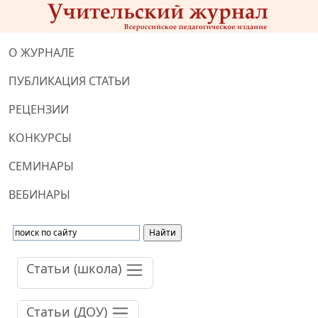
О ЖУРНАЛЕ
ПУБЛИКАЦИЯ СТАТЬИ
РЕЦЕНЗИИ
КОНКУРСЫ
СЕМИНАРЫ
ВЕБИНАРЫ
Статьи (школа)
Статьи (ДОУ)