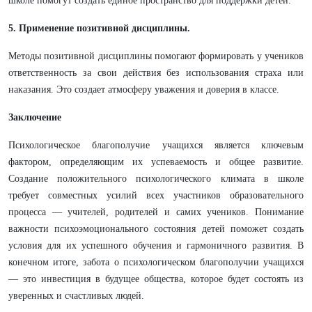
школе помогут создать единое пространство для поддержки детей.
5. Применение позитивной дисциплины.
Методы позитивной дисциплины помогают формировать у учеников
ответственность за свои действия без использования страха или
наказания. Это создает атмосферу уважения и доверия в классе.
Заключение
Психологическое благополучие учащихся является ключевым
фактором, определяющим их успеваемость и общее развитие.
Создание положительного психологического климата в школе
требует совместных усилий всех участников образовательного
процесса — учителей, родителей и самих учеников. Понимание
важности психоэмоционального состояния детей поможет создать
условия для их успешного обучения и гармоничного развития. В
конечном итоге, забота о психологическом благополучии учащихся
— это инвестиция в будущее общества, которое будет состоять из
уверенных и счастливых людей.