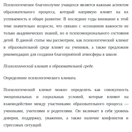
Психологическое благополучие учащихся является важным аспектом
образовательного процесса, который напрямую влияет на их
успеваемость и общее развитие. В последние годы внимание к этой
теме значительно возросло, что связано с осознанием важности не
только академических знаний, но и психоэмоционального состояния
детей. В данной статье мы рассмотрим, как психологический климат
в образовательной среде влияет на учеников, а также предложим
рекомендации для создания благоприятной атмосферы в школе.
Психологический климат в образовательной среде.
Определение психологического климата.
Психологический климат можно определить как совокупность
эмоциональных и социальных условий, которые влияют на
взаимодействие между участниками образовательного процесса —
учениками, учителями и родителями. Он включает в себя уровень
доверия, поддержку, уважение, а также наличие конфликтов и
стрессовых ситуаций.