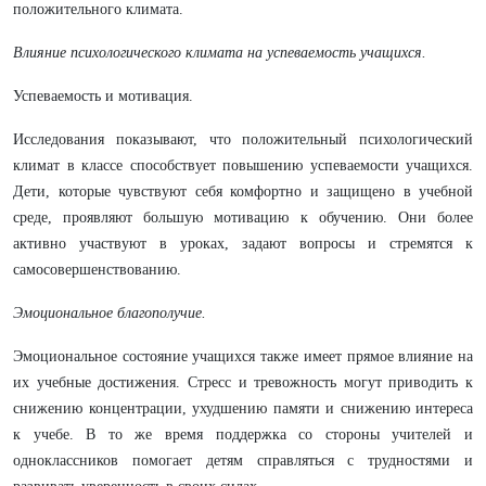
положительного климата.
Влияние психологического климата на успеваемость учащихся.
Успеваемость и мотивация.
Исследования показывают, что положительный психологический
климат в классе способствует повышению успеваемости учащихся.
Дети, которые чувствуют себя комфортно и защищено в учебной
среде, проявляют большую мотивацию к обучению. Они более
активно участвуют в уроках, задают вопросы и стремятся к
самосовершенствованию.
Эмоциональное благополучие.
Эмоциональное состояние учащихся также имеет прямое влияние на
их учебные достижения. Стресс и тревожность могут приводить к
снижению концентрации, ухудшению памяти и снижению интереса
к учебе. В то же время поддержка со стороны учителей и
одноклассников помогает детям справляться с трудностями и