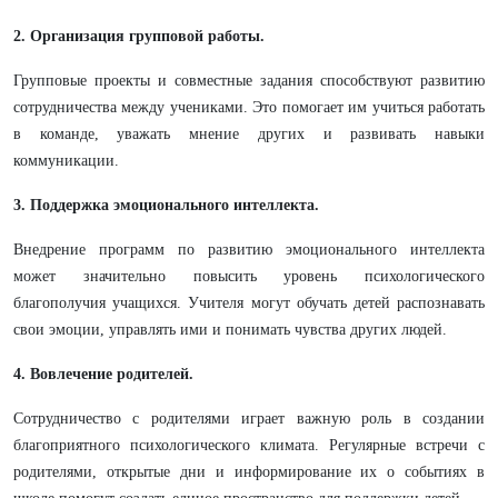
2. Организация групповой работы.
Групповые проекты и совместные задания способствуют развитию
сотрудничества между учениками. Это помогает им учиться работать
в команде, уважать мнение других и развивать навыки
коммуникации.
3. Поддержка эмоционального интеллекта.
Внедрение программ по развитию эмоционального интеллекта
может значительно повысить уровень психологического
благополучия учащихся. Учителя могут обучать детей распознавать
свои эмоции, управлять ими и понимать чувства других людей.
4. Вовлечение родителей.
Сотрудничество с родителями играет важную роль в создании
благоприятного психологического климата. Регулярные встречи с
родителями, открытые дни и информирование их о событиях в