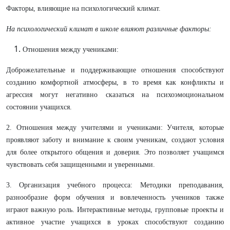
Факторы, влияющие на психологический климат.
На психологический климат в школе влияют различные факторы:
Отношения между учениками:
Доброжелательные и поддерживающие отношения способствуют
созданию комфортной атмосферы, в то время как конфликты и
агрессия могут негативно сказаться на психоэмоциональном
состоянии учащихся.
2. Отношения между учителями и учениками: Учителя, которые
проявляют заботу и внимание к своим ученикам, создают условия
для более открытого общения и доверия. Это позволяет учащимся
чувствовать себя защищенными и уверенными.
3. Организация учебного процесса: Методики преподавания,
разнообразие форм обучения и вовлеченность учеников также
играют важную роль. Интерактивные методы, групповые проекты и
активное участие учащихся в уроках способствуют созданию