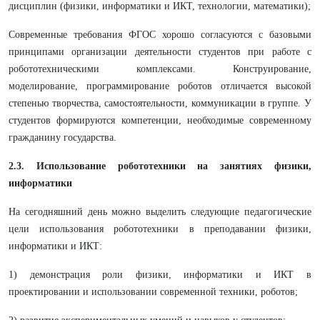
дисциплин (физики, информатики и ИКТ, технологии, математики);
Современные требования ФГОС хорошо согласуются с базовыми
принципами организации деятельности студентов при работе с
робототехническими комплексами. Конструирование,
моделирование, программирование роботов отличается высокой
степенью творчества, самостоятельности, коммуникации в группе. У
студентов формируются компетенции, необходимые современному
гражданину государства.
2.3. Использование робототехники на занятиях физики,
информатики
На сегодняшний день можно выделить следующие педагогические
цели использования робототехники в преподавании физики,
информатики и ИКТ:
1) демонстрация роли физики, информатики и ИКТ в
проектировании и использовании современной техники, роботов;