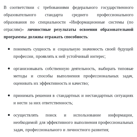
В соответствии с требованиями федерального государственного
образовательного стандарта среднего профессионального
образования по специальности «Информационные системы (по
отраслям)»
личностные результаты освоения образовательной
программы должны отражать способность
:
понимать сущность и социальную значимость своей будущей
профессии, проявлять к ней устойчивый интерес;
организовывать собственную деятельность, выбирать типовые
методы и способы выполнения профессиональных задач,
оценивать их эффективность и качество;
принимать решения в стандартных и нестандартных ситуациях
и нести за них ответственность;
осуществлять поиск и использование информации,
необходимой для эффективного выполнения профессиональных
задач, профессионального и личностного развития;