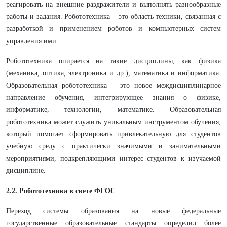
реагировать на внешние раздражители и выполнять разнообразные
работы и задания. Робототехника – это область техники, связанная с
разработкой и применением роботов и компьютерных систем
управления ими.
Робототехника опирается на такие дисциплины, как физика
(механика, оптика, электроника и др.), математика и информатика.
Образовательная робототехника – это новое междисциплинарное
направление обучения, интегрирующее знания о физике,
информатике, технологии, математике. Образовательная
робототехника может служить уникальным инструментом обучения,
который помогает сформировать привлекательную для студентов
учебную среду с практически значимыми и занимательными
мероприятиями, подкрепляющими интерес студентов к изучаемой
дисциплине.
2.2. Робототехника в свете ФГОС
Переход системы образования на новые федеральные
государственные образовательные стандарты определил более