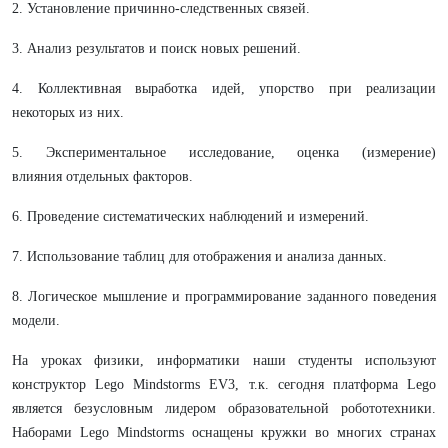
2. Установление причинно-следственных связей.
3. Анализ результатов и поиск новых решений.
4. Коллективная выработка идей, упорство при реализации
некоторых из них.
5. Экспериментальное исследование, оценка (измерение)
влияния
отдельных факторов.
6. Проведение систематических наблюдений и измерений.
7. Использование таблиц для отображения и анализа данных.
8. Логическое мышление и программирование заданного поведения
модели.
На уроках физики, информатики наши студенты используют
конструктор Lego Mindstorms EV3, т.к. сегодня платформа Lego
является безусловным лидером образовательной робототехники.
Наборами Lego Mindstorms оснащены кружки во многих странах