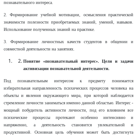
познавательного интереса.
2. Формирование учебной мотивации, осмысления практической
значимости полезности приобретаемых знаний, умений, навыков.
Использование полученных знаний на практике.
3. Формирование личностных качеств студентов в общении и
совместной деятельности на занятиях.
Понятие «познавательный интерес». Цели и задачи
активизации познавательной деятельности.
Под познавательным интересом к предмету понимается
избирательная направленность психических процессов человека на
объекты и явления окружающего мира, при которой наблюдается
стремление личности заниматься именно данной областью. Интерес -
мощный побудитель активности личности, под его влиянием все
психические процессы протекают особенно интенсивно и
напряженно, а деятельность становится увлекательной и
продуктивной. Основная цель обучения может быть достигнута