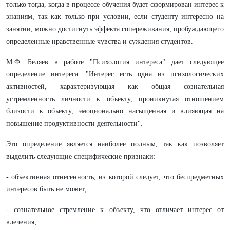
только тогда, когда в процессе обучения будет сформирован интерес к
знаниям, так как только при условии, если студенту интересно на
занятии, можно достигнуть эффекта сопереживания, пробуждающего
определенные нравственные чувства и суждения студентов.
М.Ф. Беляев в работе "Психология интереса" дает следующее
определение интереса: "Интерес есть одна из психологических
активностей, характеризующая как общая сознательная
устремленность личности к объекту, проникнутая отношением
близости к объекту, эмоционально насыщенная и влияющая на
повышение продуктивности деятельности".
Это определение является наиболее полным, так как позволяет
выделить следующие специфические признаки:
- объективная отнесенность, из которой следует, что беспредметных
интересов быть не может;
- сознательное стремление к объекту, что отличает интерес от
влечения;