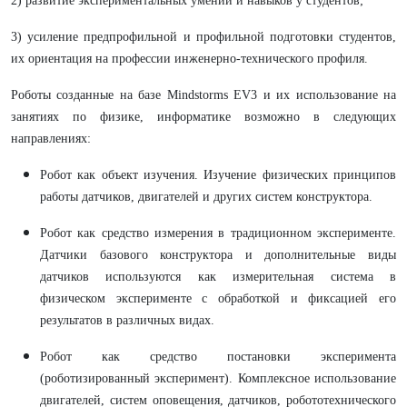
2) развитие экспериментальных умений и навыков у студентов;
3) усиление предпрофильной и профильной подготовки студентов,
их ориентация на профессии инженерно-технического профиля.
Роботы созданные на базе Mindstorms EV3 и их использование на
занятиях по физике, информатике возможно в следующих
направлениях:
Робот как объект изучения. Изучение физических принципов
работы датчиков, двигателей и других систем конструктора.
Робот как средство измерения в традиционном эксперименте.
Датчики базового конструктора и дополнительные виды
датчиков используются как измерительная система в
физическом эксперименте с обработкой и фиксацией его
результатов в различных видах.
Робот как средство постановки эксперимента
(роботизированный эксперимент). Комплексное использование
двигателей, систем оповещения, датчиков, робототехнического