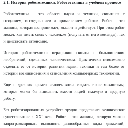
2.1. История робототехники. Робототехника в учебном процессе
Робототехника – это область науки и техники, связанная с
созданием, исследованием и применением роботов. Робот – это
машина, которая воспринимает, мыслит и действует. При этом робот
может, как иметь связь с человеком (получать от него команды), так
и действовать автономно.
История робототехники неразрывно связана с большинством
изобретений, сделанных человечеством. Практически невозможно
отделить ее от истории развития науки, техники и тем более от
истории возникновения и становления компьютерных технологий.
Еще с древних времен человек хотел создать такие механизмы,
которые могли бы выполнять вместо людей тяжелую и вредную
работу.
Без роботизированных устройств трудно представить человеческое
существование в XXI веке. Робот – это машина, которую можно
запрограммировать выполнять разнообразные виды движений,