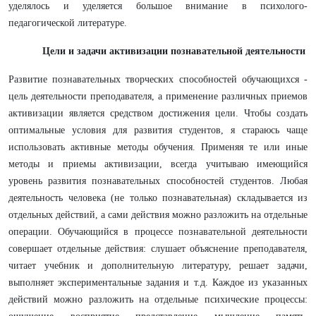
уделялось и уделяется большое внимание в психолого-
педагогической литературе.
Цели и задачи активизации познавательной деятельности
Развитие познавательных творческих способностей обучающихся -
цель деятельности преподавателя, а применение различных приемов
активизации является средством достижения цели. Чтобы создать
оптимальные условия для развития студентов, я стараюсь чаще
использовать активные методы обучения. Применяя те или иные
методы и приемы активизации, всегда учитываю имеющийся
уровень развития познавательных способностей студентов. Любая
деятельность человека (не только познавательная) складывается из
отдельных действий, а сами действия можно разложить на отдельные
операции. Обучающийся в процессе познавательной деятельности
совершает отдельные действия: слушает объяснение преподавателя,
читает учебник и дополнительную литературу, решает задачи,
выполняет экспериментальные задания и т.д. Каждое из указанных
действий можно разложить на отдельные психические процессы: