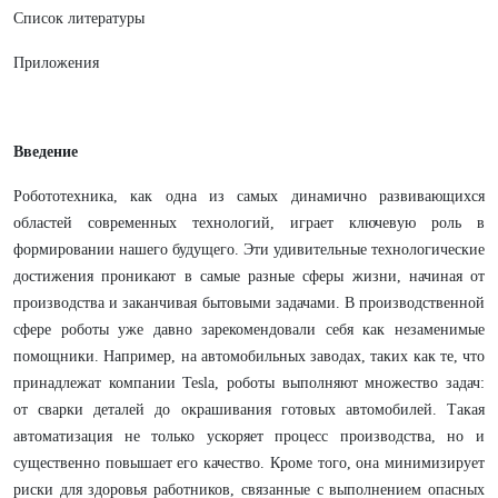
Список литературы
Приложения
Введение
Робототехника, как одна из самых динамично развивающихся
областей современных технологий, играет ключевую роль в
формировании нашего будущего. Эти удивительные технологические
достижения проникают в самые разные сферы жизни, начиная от
производства и заканчивая бытовыми задачами. В производственной
сфере роботы уже давно зарекомендовали себя как незаменимые
помощники. Например, на автомобильных заводах, таких как те, что
принадлежат компании Tesla, роботы выполняют множество задач:
от сварки деталей до окрашивания готовых автомобилей. Такая
автоматизация не только ускоряет процесс производства, но и
существенно повышает его качество. Кроме того, она минимизирует
риски для здоровья работников, связанные с выполнением опасных