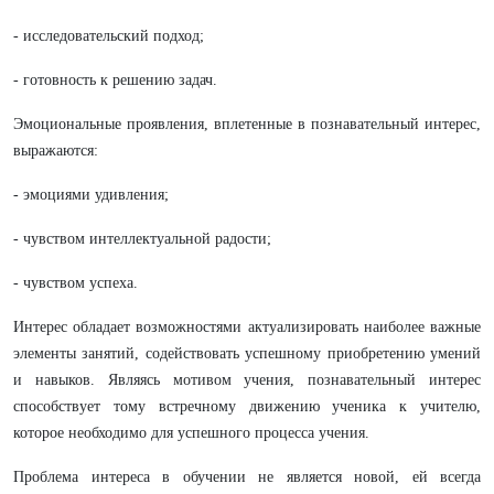
- исследовательский подход;
- готовность к решению задач.
Эмоциональные проявления, вплетенные в познавательный интерес,
выражаются:
- эмоциями удивления;
- чувством интеллектуальной радости;
- чувством успеха.
Интерес обладает возможностями актуализировать наиболее важные
элементы занятий, содействовать успешному приобретению умений
и навыков. Являясь мотивом учения, познавательный интерес
способствует тому встречному движению ученика к учителю,
которое необходимо для успешного процесса учения.
Проблема интереса в обучении не является новой, ей всегда