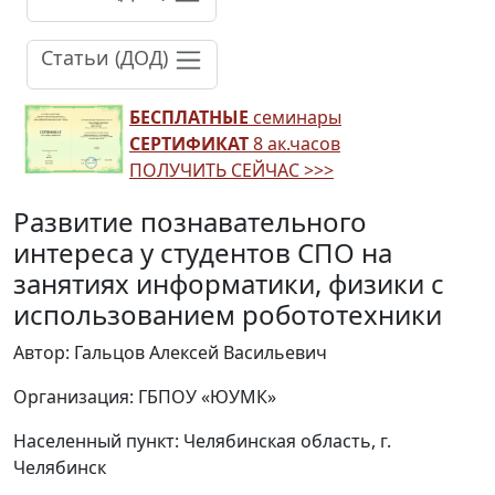
Статьи (ДОД)
БЕСПЛАТНЫЕ
семинары
СЕРТИФИКАТ
8 ак.часов
ПОЛУЧИТЬ СЕЙЧАС >>>
Развитие познавательного
интереса у студентов СПО на
занятиях информатики, физики с
использованием робототехники
Автор: Гальцов Алексей Васильевич
Организация: ГБПОУ «ЮУМК»
Населенный пункт: Челябинская область, г.
Челябинск