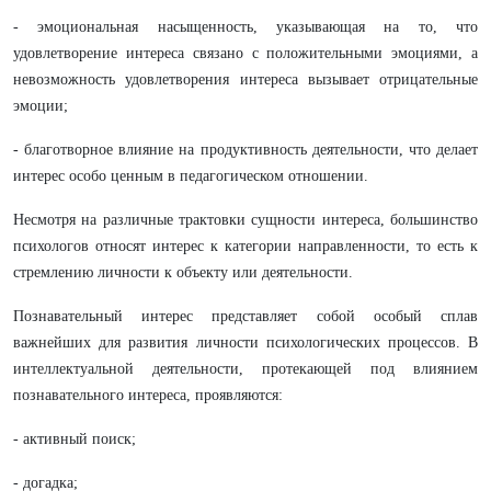
- эмоциональная насыщенность, указывающая на то, что
удовлетворение интереса связано с положительными эмоциями, а
невозможность удовлетворения интереса вызывает отрицательные
эмоции;
- благотворное влияние на продуктивность деятельности, что делает
интерес особо ценным в педагогическом отношении.
Несмотря на различные трактовки сущности интереса, большинство
психологов относят интерес к категории направленности, то есть к
стремлению личности к объекту или деятельности.
Познавательный интерес представляет собой особый сплав
важнейших для развития личности психологических процессов. В
интеллектуальной деятельности, протекающей под влиянием
познавательного интереса, проявляются:
- активный поиск;
- догадка;