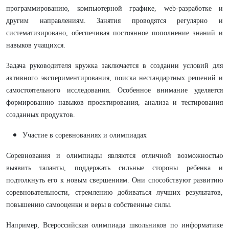
программированию, компьютерной графике, web-разработке и
другим направлениям. Занятия проводятся регулярно и
систематизировано, обеспечивая постоянное пополнение знаний и
навыков учащихся.
Задача руководителя кружка заключается в создании условий для
активного экспериментирования, поиска нестандартных решений и
самостоятельного исследования. Особенное внимание уделяется
формированию навыков проектирования, анализа и тестирования
созданных продуктов.
Участие в соревнованиях и олимпиадах
Соревнования и олимпиады являются отличной возможностью
выявить таланты, поддержать сильные стороны ребенка и
подтолкнуть его к новым свершениям. Они способствуют развитию
соревновательности, стремлению добиваться лучших результатов,
повышению самооценки и веры в собственные силы.
Например, Всероссийская олимпиада школьников по информатике