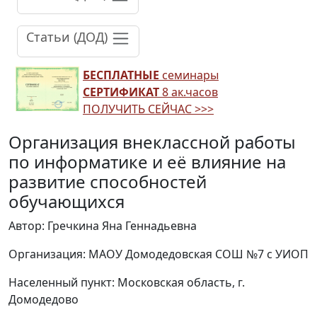
Статьи (ДОД)
БЕСПЛАТНЫЕ
семинары
СЕРТИФИКАТ
8 ак.часов
ПОЛУЧИТЬ СЕЙЧАС >>>
Организация внеклассной работы
по информатике и её влияние на
развитие способностей
обучающихся
Автор: Гречкина Яна Геннадьевна
Организация: МАОУ Домодедовская СОШ №7 с УИОП
Населенный пункт: Московская область, г.
Домодедово