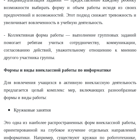
- Индивидуализация заданий — предоставление каждому ребенку
возможности выбирать форму и объем работы исходя из своих
предпочтений и возможностей. Этот подход снижает тревожность и
увеличивает вовлеченность в учебную деятельность.
- Коллективная форма работы — выполнение групповых заданий
помогает ребятам учиться сотрудничеству, коммуникации,
согласованию действий, уважительному отношению к мнению
другого участника группы.
Формы и виды внеклассной работы по информатике
Для вовлечения учащихся в активную внеклассную деятельность
предлагается целый комплекс мер, включающих разнообразные
формы и виды работы:
Кружковые занятия
Это одна из наиболее распространенных форм внеклассной работы,
ориентированной на глубокое изучение отдельных направлений
информатики. Например, существуют кружки по робототехнике,