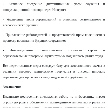
- Активное внедрение дистанционных форм обучения и
консультационной помощи через Интернет.
- Увеличение числа соревнований и олимпиад регионального и
всероссийского уровней.
- Привлечение работодателей и представителей промышленности к
процессу воспитания будущих сотрудников.
- Инновационное проектирование школьных курсов и
образовательных программ, адаптируемых под запросы рынка труда.
Все перечисленные меры создадут базу для качественного скачка в
развитии детского технического творчества и откроют широкие
горизонты для проявления индивидуальной одарённости.
Заключение
Правильно построенная внеклассная работа по информатике играет
огромную роль в обеспечении полноценного личностного развития