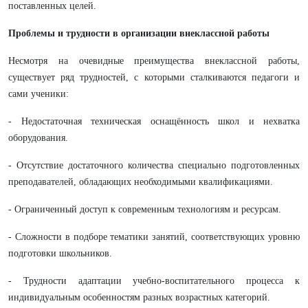
поставленных целей.
Проблемы и трудности в организации внеклассной работы
Несмотря на очевидные преимущества внеклассной работы,
существует ряд трудностей, с которыми сталкиваются педагоги и
сами ученики:
- Недостаточная техническая оснащённость школ и нехватка
оборудования.
- Отсутствие достаточного количества специально подготовленных
преподавателей, обладающих необходимыми квалификациями.
- Ограниченный доступ к современным технологиям и ресурсам.
- Сложности в подборе тематики занятий, соответствующих уровню
подготовки школьников.
- Трудности адаптации учебно-воспитательного процесса к
индивидуальным особенностям разных возрастных категорий.