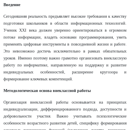
Введение
Сегодняшняя реальность предъявляет высокие требования к качеству
подготовки школьников в области информационных технологий.
Ученик XXI века должен уверенно ориентироваться в огромном
потоке информации, владеть основами программирования, уметь
применять цифровые инструменты в повседневной жизни и работе.
Это невозможно достичь исключительно в рамках обязательных
уроков. Именно поэтому важно грамотно организовать внеклассную
работу по информатике, направленную на поддержку и развитие
индивидуальных особенностей, расширение кругозора и
формирование ключевых компетенций.
Методологическая основа внеклассной работы
Организация внеклассной работы основывается на принципах
индивидуализации, дифференцированного подхода, доступности и
добровольности участия. Важно учитывать психологические
особенности возрастного развития детей, специфику формирования