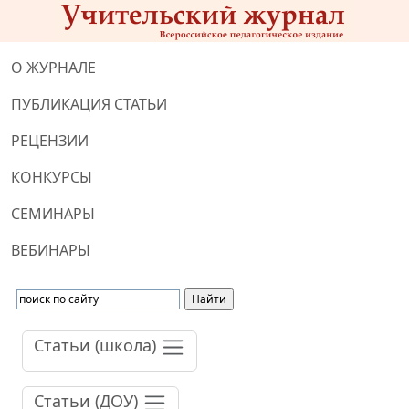
О ЖУРНАЛЕ
ПУБЛИКАЦИЯ СТАТЬИ
РЕЦЕНЗИИ
КОНКУРСЫ
СЕМИНАРЫ
ВЕБИНАРЫ
Статьи (школа)
Статьи (ДОУ)