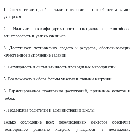
1. Соответствие целей и задач интересам и потребностям самих
учащихся.
2. Наличие квалифицированного специалиста, способного
заинтересовать и увлечь учеников.
3. Доступность технических средств и ресурсов, обеспечивающих
качественное выполнение заданий.
4. Регулярность и систематичность проводимых мероприятий.
5. Возможность выбора формы участия и степени нагрузки.
6. Гарантированное поощрение достижений, признание успехов и
побед.
7. Поддержка родителей и администрации школы.
Только соблюдение всех перечисленных факторов обеспечит
полноценное развитие каждого учащегося и достижение