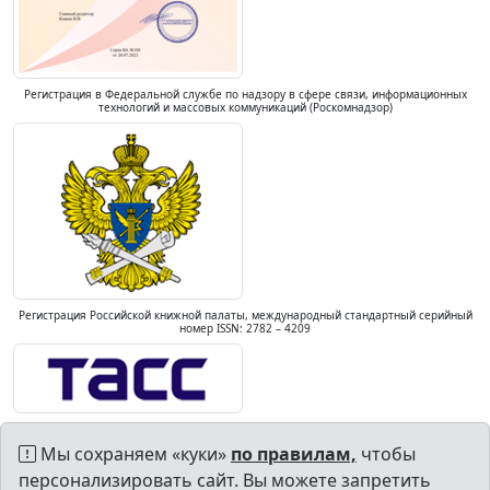
Регистрация в Федеральной службе по надзору в сфере связи, информационных
технологий и массовых коммуникаций (Роскомнадзор)
Регистрация Российской книжной палаты, международный стандартный серийный
номер ISSN: 2782 – 4209
Мы сохраняем «куки»
по правилам,
чтобы
персонализировать сайт. Вы можете запретить