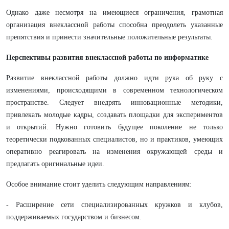
Однако даже несмотря на имеющиеся ограничения, грамотная
организация внеклассной работы способна преодолеть указанные
препятствия и принести значительные положительные результаты.
Перспективы развития внеклассной работы по информатике
Развитие внеклассной работы должно идти рука об руку с
изменениями, происходящими в современном технологическом
пространстве. Следует внедрять инновационные методики,
привлекать молодые кадры, создавать площадки для экспериментов
и открытий. Нужно готовить будущее поколение не только
теоретически подкованных специалистов, но и практиков, умеющих
оперативно реагировать на изменения окружающей среды и
предлагать оригинальные идеи.
Особое внимание стоит уделить следующим направлениям:
- Расширение сети специализированных кружков и клубов,
поддерживаемых государством и бизнесом.