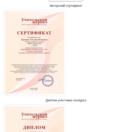
Авторский сертификат
Диплом участника конкурса