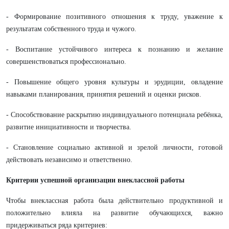
- Формирование позитивного отношения к труду, уважение к
результатам собственного труда и чужого.
- Воспитание устойчивого интереса к познанию и желание
совершенствоваться профессионально.
- Повышение общего уровня культуры и эрудиции, овладение
навыками планирования, принятия решений и оценки рисков.
- Способствование раскрытию индивидуального потенциала ребёнка,
развитие инициативности и творчества.
- Становление социально активной и зрелой личности, готовой
действовать независимо и ответственно.
Критерии успешной организации внеклассной работы
Чтобы внеклассная работа была действительно продуктивной и
положительно влияла на развитие обучающихся, важно
придерживаться ряда критериев: