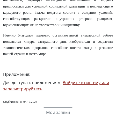
школьников, формируя необходимые компетенции и создавая
предпосылки для успешной социальной адаптации и последующего
карьерного роста. Задача педагога состоит в создании условий,
способствующих раскрытию внутренних резервов учащихся,
вдохновляющих их на творчество и инициативу.
Именно благодаря грамотно организованной внеклассной работе
появляются лидеры завтрашнего дня, изобретатели и создатели
технологических прорывов, способные внести вклад в развитие
нашей страны и всего мира.
Приложения:
Для доступа к приложениям,
Войдите в систему или
зарегистрируйтесь
Опубликовано: 04.12.2025
Мои заявки