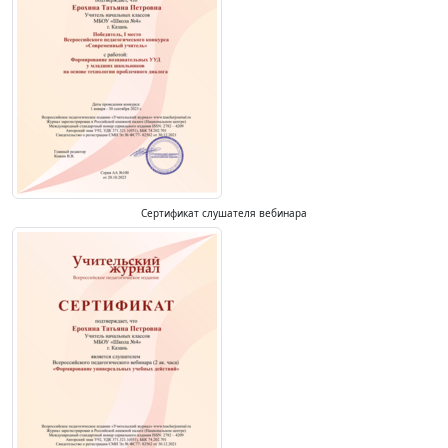
Сертификат слушателя вебинара