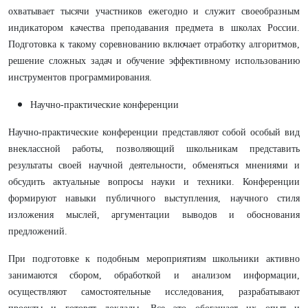
охватывает тысячи участников ежегодно и служит своеобразным
индикатором качества преподавания предмета в школах России.
Подготовка к такому соревнованию включает отработку алгоритмов,
решение сложных задач и обучение эффективному использованию
инструментов программирования.
Научно-практические конференции
Научно-практические конференции представляют собой особый вид
внеклассной работы, позволяющий школьникам представить
результаты своей научной деятельности, обменяться мнениями и
обсудить актуальные вопросы науки и техники. Конференции
формируют навыки публичного выступления, научного стиля
изложения мыслей, аргументации выводов и обоснования
предложений.
При подготовке к подобным мероприятиям школьники активно
занимаются сбором, обработкой и анализом информации,
осуществляют самостоятельные исследования, разрабатывают