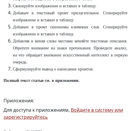
Скопируйте изображение и вставьте в таблицу.
Добавьте в текстовый промт прилагательное. Сгенерируйте
изображение и вставьте в таблицу.
Добавьте в промт синонимы ключевых слов. Сгенерируйте
изображение и вставьте в таблицу.
Добавляя и меняя слова местами меняйте текстовые описания.
Обратите внимание на знаки препинания. Проведите анализ,
на что обращает внимание искусственный интеллект в первую
очередь.
Сформулируйте вывод о написании промтов:
Полный текст статьи см. в приложении.
Приложения:
Для доступа к приложениям,
Войдите в систему или
зарегистрируйтесь