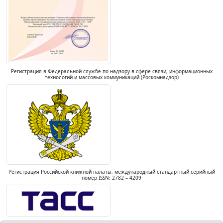
Регистрация в Федеральной службе по надзору в сфере связи, информационных
технологий и массовых коммуникаций (Роскомнадзор)
Регистрация Российской книжной палаты, международный стандартный серийный
номер ISSN: 2782 – 4209