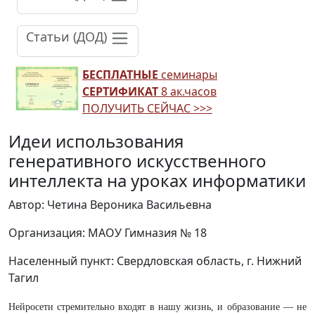
Статьи (ДОД)
БЕСПЛАТНЫЕ
семинары
СЕРТИФИКАТ
8 ак.часов
ПОЛУЧИТЬ СЕЙЧАС >>>
Идеи использования
генеративного искусственного
интеллекта на уроках информатики
Автор: Четина Вероника Васильевна
Организация: МАОУ Гимназия № 18
Населенный пункт: Свердловская область, г. Нижний
Тагил
Нейросети стремительно входят в нашу жизнь, и образование — не