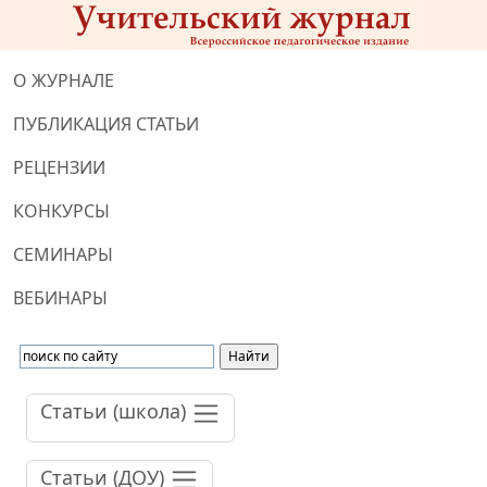
О ЖУРНАЛЕ
ПУБЛИКАЦИЯ СТАТЬИ
РЕЦЕНЗИИ
КОНКУРСЫ
СЕМИНАРЫ
ВЕБИНАРЫ
Статьи (школа)
Статьи (ДОУ)