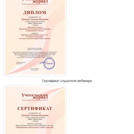
Сертификат слушателя вебинара