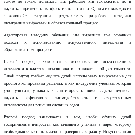
важно не только понимать, как работают эти технологии, но и
научиться применять их эффективно и этично. Одним из выходов из
сложившейся ситуации представляется разработка методики
интеграции нейросетей в образовательный процесс.
Адаптировав методику обучения, мы выделили три основных
подхода к использованию искусственного интеллекта в
образовательном процессе.
Первый подход заключается в использовании искусственного
интеллекта в качестве помощника в познавательной деятельности.
Такой подход требует научить детей использовать нейросети не для
простого копирования решения, а как инструмент ученика, который
учит учиться, узнавать и синтезировать новое. Задача педагога:
научить эффективно взаимодействовать с искусственным
интеллектом для решения сложных задач.
Второй подход заключается в том, чтобы обучить детей
воспринимать нейросети как младшего ученика в паре, которому
необходимо объяснять задачи и проверять его работу. Искусственный