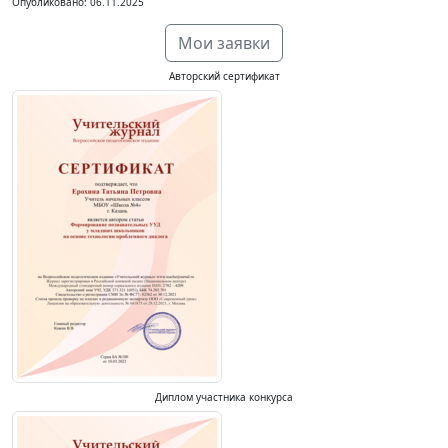
Опубликовано: 06.11.2025
Мои заявки
Авторский сертификат
Диплом участника конкурса