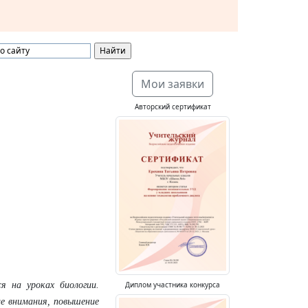
Мои заявки
Авторский сертификат
Диплом участника конкурса
 на уроках биологии.
е внимания, повышение