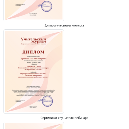
Диплом участника конкурса
Сертификат слушателя вебинара