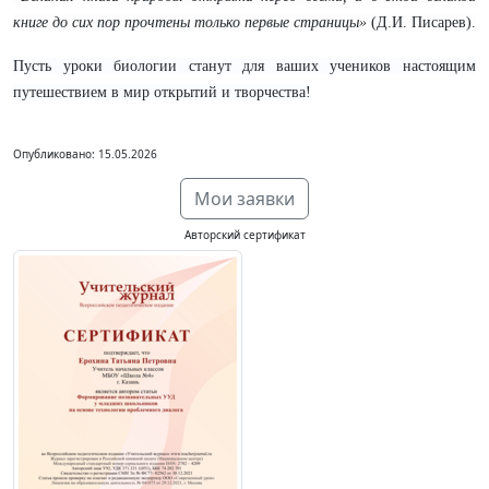
книге до сих пор прочтены только первые страницы»
(Д.И. Писарев).
Пусть уроки биологии станут для ваших учеников настоящим
путешествием в мир открытий и творчества!
Опубликовано: 15.05.2026
Мои заявки
Авторский сертификат