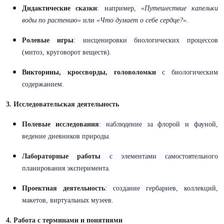
Дидактические сказки
: например,
«Путешествие капельки
воды по растению»
или
«Что думает о себе сердце?»
.
Ролевые игры
: инсценировки биологических процессов
(митоз, круговорот веществ).
Викторины, кроссворды, головоломки
с биологическим
содержанием.
3. Исследовательская деятельность
Полевые исследования
: наблюдение за флорой и фауной,
ведение дневников природы.
Лабораторные работы
с элементами самостоятельного
планирования эксперимента.
Проектная деятельность
: создание гербариев, коллекций,
макетов, виртуальных музеев.
4. Работа с терминами и понятиями