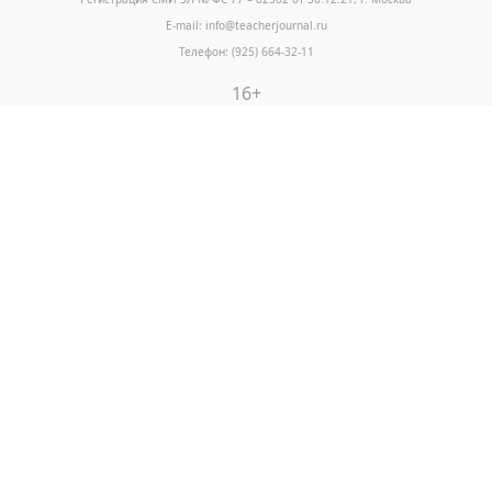
E-mail: info@teacherjournal.ru
Телефон: (925) 664-32-11
16+