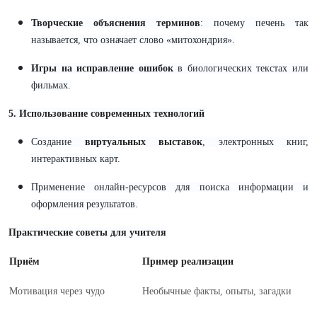
Творческие объяснения терминов
: почему печень так
называется, что означает слово «митохондрия».
Игры на исправление ошибок
в биологических текстах или
фильмах.
5. Использование современных технологий
Создание
виртуальных выставок
, электронных книг,
интерактивных карт.
Применение онлайн-ресурсов для поиска информации и
оформления результатов.
Практические советы для учителя
Приём
Пример реализации
Мотивация через чудо
Необычные факты, опыты, загадки