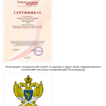
Регистрация в Федеральной службе по надзору в сфере связи, информационных
технологий и массовых коммуникаций (Роскомнадзор)