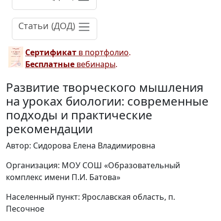
Статьи (ДОД)
Сертификат
в портфолио
.
Бесплатные
вебинары
.
Развитие творческого мышления
на уроках биологии: современные
подходы и практические
рекомендации
Автор: Сидорова Елена Владимировна
Организация: МОУ СОШ «Образовательный
комплекс имени П.И. Батова»
Населенный пункт: Ярославская область, п.
Песочное