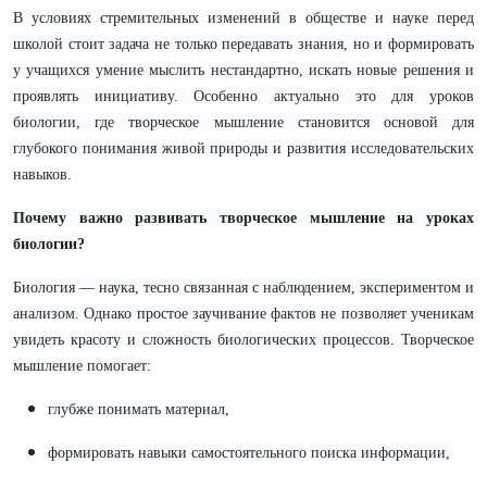
В условиях стремительных изменений в обществе и науке перед
школой стоит задача не только передавать знания, но и формировать
у учащихся умение мыслить нестандартно, искать новые решения и
проявлять инициативу. Особенно актуально это для уроков
биологии, где творческое мышление становится основой для
глубокого понимания живой природы и развития исследовательских
навыков.
Почему важно развивать творческое мышление на уроках
биологии?
Биология — наука, тесно связанная с наблюдением, экспериментом и
анализом. Однако простое заучивание фактов не позволяет ученикам
увидеть красоту и сложность биологических процессов. Творческое
мышление помогает:
глубже понимать материал,
формировать навыки самостоятельного поиска информации,