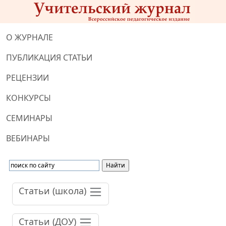
О ЖУРНАЛЕ
ПУБЛИКАЦИЯ СТАТЬИ
РЕЦЕНЗИИ
КОНКУРСЫ
СЕМИНАРЫ
ВЕБИНАРЫ
Статьи (школа)
Статьи (ДОУ)