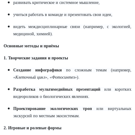
развивать критическое и системное мышление,
учиться работать в команде и презентовать свои идеи,
видеть междисциплинарные связи (например, с экологией,
медициной, химией).
Основные методы и приёмы
1. Творческие задания и проекты
Создание инфографики
по сложным темам (например,
«Клеточный цикл»
,
«Фотосинтез»
).
Разработка мультимедийных презентаций
или коротких
видеороликов о биологических явлениях.
Проектирование экологических троп
или виртуальных
экскурсий по местным экосистемам.
2. Игровые и ролевые формы