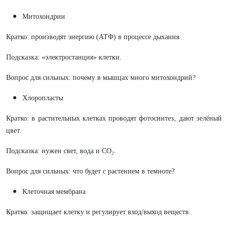
Митохондрии
Кратко: производят энергию (АТФ) в процессе дыхания.
Подсказка: «электростанция» клетки.
Вопрос для сильных: почему в мышцах много митохондрий?
Хлоропласты
Кратко: в растительных клетках проводят фотосинтез, дают зелёный
цвет.
Подсказка: нужен свет, вода и CO₂.
Вопрос для сильных: что будет с растением в темноте?
Клеточная мембрана
Кратко: защищает клетку и регулирует вход/выход веществ.