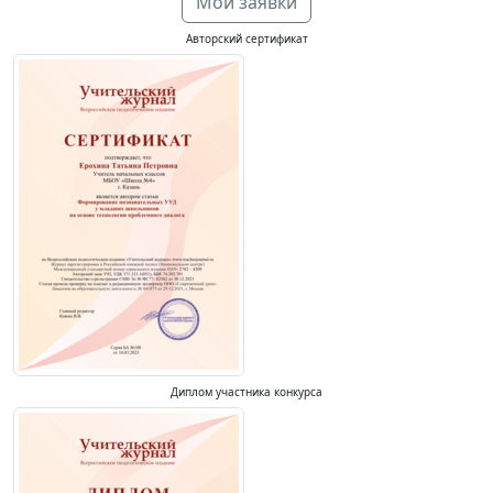
Мои заявки
Авторский сертификат
Диплом участника конкурса