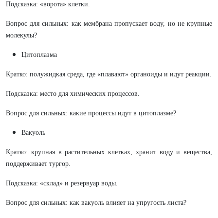
Подсказка: «ворота» клетки.
Вопрос для сильных: как мембрана пропускает воду, но не крупные
молекулы?
Цитоплазма
Кратко: полужидкая среда, где «плавают» органоиды и идут реакции.
Подсказка: место для химических процессов.
Вопрос для сильных: какие процессы идут в цитоплазме?
Вакуоль
Кратко: крупная в растительных клетках, хранит воду и вещества,
поддерживает тургор.
Подсказка: «склад» и резервуар воды.
Вопрос для сильных: как вакуоль влияет на упругость листа?