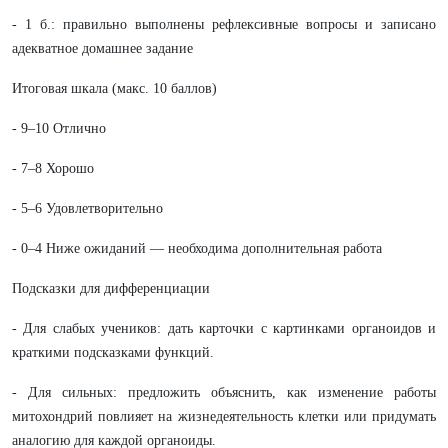
- 1 б.: правильно выполнены рефлексивные вопросы и записано
адекватное домашнее задание
Итоговая шкала (макс. 10 баллов)
- 9–10 Отлично
- 7–8 Хорошо
- 5–6 Удовлетворительно
- 0–4 Ниже ожиданий — необходима дополнительная работа
Подсказки для дифференциации
- Для слабых учеников: дать карточки с картинками органоидов и
краткими подсказками функций.
- Для сильных: предложить объяснить, как изменение работы
митохондрий повлияет на жизнедеятельность клетки или придумать
аналогию для каждой органоиды.