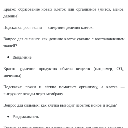
Кратко: образование новых клеток или организмов (митоз, мейоз,
деление)
Подсказка: рост ткани — следствие деления клеток.
Вопрос для сильных: как деление клеток связано с восстановлением
тканей?
Выделение
Кратко: удаление продуктов обмена веществ (например, CO₂,
мочевина).
Подсказка: почки и лёгкие помогают организму, а клетка —
выгружает отходы через мембрану.
Вопрос для сильных: как клетка выводит избыток ионов и воды?
Раздражимость