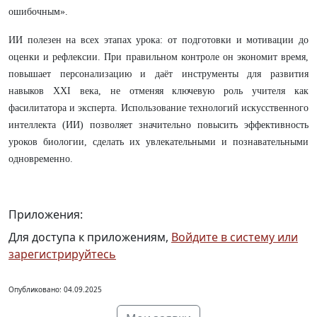
ошибочным».
ИИ полезен на всех этапах урока: от подготовки и мотивации до
оценки и рефлексии. При правильном контроле он экономит время,
повышает персонализацию и даёт инструменты для развития
навыков XXI века, не отменяя ключевую роль учителя как
фасилитатора и эксперта. Использование технологий искусственного
интеллекта (ИИ) позволяет значительно повысить эффективность
уроков биологии, сделать их увлекательными и познавательными
одновременно.
Приложения:
Для доступа к приложениям,
Войдите в систему или
зарегистрируйтесь
Опубликовано: 04.09.2025