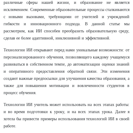
различные сферы нашей жизни, и образование не является
исключением. Современные образовательные процессы сталкиваются
с новыми вызовами, требующими от учителей и учреждений
гибкости и инновационного подхода. В данной статье мы
рассмотрим, как ИИ способен преобразить образовательную среду,
сделав ее более адаптивной, инклюзивной и эффективной.
Технологии ИИ открывают перед нами уникальные возможности: от
персонализированного обучения, позволяющего каждому учащемуся
развиваться в собственном темпе, до автоматизации оценки знаний
и оперативного предоставления обратной связи. Эти изменения
создают важные предпосылки для улучшения качества образования, а
также для повышения мотивации и вовлеченности студентов в
процесс обучения.
Технологии ИИ учитель может использовать на всех этапах работы:
и во время подготовки к уроку, и на всех этапах урока. Далее я
хотела бы привести примеры использования технологий ИИ в своей
работе.