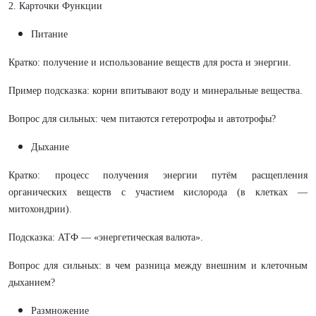
2. Карточки Функции
Питание
Кратко: получение и использование веществ для роста и энергии.
Пример подсказка: корни впитывают воду и минеральные вещества.
Вопрос для сильных: чем питаются гетеротрофы и автотрофы?
Дыхание
Кратко: процесс получения энергии путём расщепления
органических веществ с участием кислорода (в клетках —
митохондрии).
Подсказка: АТФ — «энергетическая валюта».
Вопрос для сильных: в чем разница между внешним и клеточным
дыханием?
Размножение