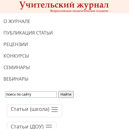
О ЖУРНАЛЕ
ПУБЛИКАЦИЯ СТАТЬИ
РЕЦЕНЗИИ
КОНКУРСЫ
СЕМИНАРЫ
ВЕБИНАРЫ
Статьи (школа)
Статьи (ДОУ)