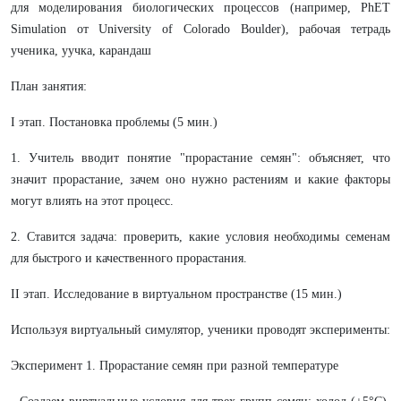
для моделирования биологических процессов (например, PhET
Simulation от University of Colorado Boulder), рабочая тетрадь
ученика, уучка, карандаш
План занятия:
I этап. Постановка проблемы (5 мин.)
1. Учитель вводит понятие "прорастание семян": объясняет, что
значит прорастание, зачем оно нужно растениям и какие факторы
могут влиять на этот процесс.
2. Ставится задача: проверить, какие условия необходимы семенам
для быстрого и качественного прорастания.
II этап. Исследование в виртуальном пространстве (15 мин.)
Используя виртуальный симулятор, ученики проводят эксперименты:
Эксперимент 1. Прорастание семян при разной температуре