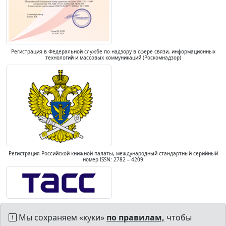
Регистрация в Федеральной службе по надзору в сфере связи, информационных
технологий и массовых коммуникаций (Роскомнадзор)
Регистрация Российской книжной палаты, международный стандартный серийный
номер ISSN: 2782 – 4209
Мы сохраняем «куки»
по правилам,
чтобы