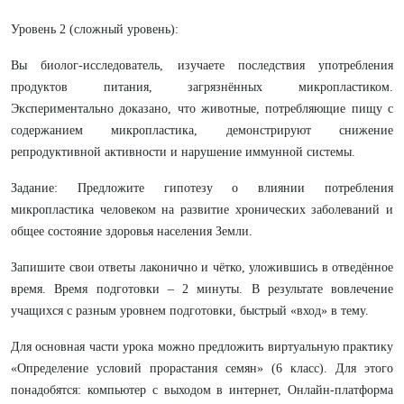
Уровень 2 (сложный уровень):
Вы биолог-исследователь, изучаете последствия употребления
продуктов питания, загрязнённых микропластиком.
Экспериментально доказано, что животные, потребляющие пищу с
содержанием микропластика, демонстрируют снижение
репродуктивной активности и нарушение иммунной системы.
Задание: Предложите гипотезу о влиянии потребления
микропластика человеком на развитие хронических заболеваний и
общее состояние здоровья населения Земли.
Запишите свои ответы лаконично и чётко, уложившись в отведённое
время. Время подготовки – 2 минуты. В результате вовлечение
учащихся с разным уровнем подготовки, быстрый «вход» в тему.
Для основная части урока можно предложить виртуальную практику
«Определение условий прорастания семян» (6 класс). Для этого
понадобятся: компьютер с выходом в интернет, Онлайн-платформа