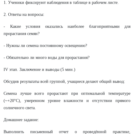
1. Ученики фиксируют наблюдения в таблице в рабочем листе.
2. Ответы на вопросы:
- Какие условия оказались наиболее благоприятными для
прорастания семян?
- Нужны ли семена постоянному освещению?
- Обязательно ли много воды для прорастания?
IV этап. Заключение и выводы (5 мин.)
Обсудив результаты всей группой, учащиеся делают общий вывод:
Семена лучше всего прорастают при оптимальной температуре
(~+20°C), умеренном уровне влажности и отсутствии прямого
солнечного света.
Домашнее задание:
Выполнить письменный отчет о проведённой практике,