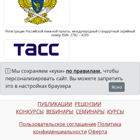
Регистрация Российской книжной палаты, международный стандартный серийный
номер ISSN: 2782 – 4209
Мы сохраняем «куки»
по правилам,
чтобы
персонализировать сайт. Вы можете запретить
это в настройках браузера
Ясно
ПУБЛИКАЦИИ
РЕЦЕНЗИИ
КОНКУРСЫ
ВЕБИНАРЫ
СЕМИНАРЫ
КУРСЫ
Пользовательское соглашение
Политика
конфиденциальности
Оферта