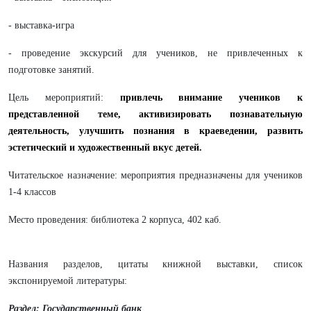
- выставка-игра
- проведение экскурсий для учеников, не привлеченных к
подготовке занятий.
Цель мероприятий:
привлечь внимание учеников к
представленной теме
,
активизировать познавательную
деятельность, улучшить познания в краеведении, развить
эстетический и художественный вкус детей.
Читательское назначение: мероприятия предназначены для учеников
1-4 классов
Место проведения: библиотека 2 корпуса, 402 каб.
Названия разделов, цитаты книжной выставки, список
экспонируемой литературы:
Раздел: Государственный банк