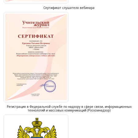
Сертификат слушателя вебинара
Регистрация в Федеральной службе по надзору в сфере связи, информационных
технологий и массовых коммуникаций (Роскомнадзор)