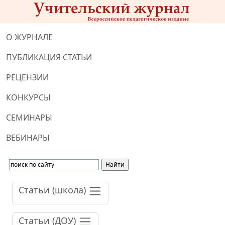
О ЖУРНАЛЕ
ПУБЛИКАЦИЯ СТАТЬИ
РЕЦЕНЗИИ
КОНКУРСЫ
СЕМИНАРЫ
ВЕБИНАРЫ
Статьи (школа)
Статьи (ДОУ)