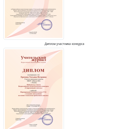
Диплом участника конкурса