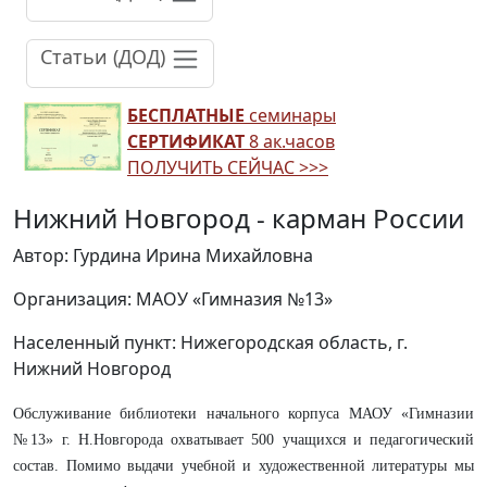
Статьи (ДОД)
БЕСПЛАТНЫЕ
семинары
СЕРТИФИКАТ
8 ак.часов
ПОЛУЧИТЬ СЕЙЧАС >>>
Нижний Новгород - карман России
Автор: Гурдина Ирина Михайловна
Организация: МАОУ «Гимназия №13»
Населенный пункт: Нижегородская область, г.
Нижний Новгород
Обслуживание библиотеки начального корпуса МАОУ «Гимназии
№13» г. Н.Новгорода охватывает 500 учащихся и педагогический
состав. Помимо выдачи учебной и художественной литературы мы