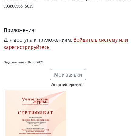
193860938_5019
Приложения:
Для доступа к приложениям,
Войдите в систему или
зарегистрируйтесь
Опубликовано: 16.05.2026
Мои заявки
Авторский сертификат