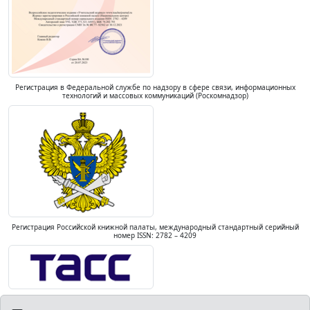
Регистрация в Федеральной службе по надзору в сфере связи, информационных
технологий и массовых коммуникаций (Роскомнадзор)
Регистрация Российской книжной палаты, международный стандартный серийный
номер ISSN: 2782 – 4209