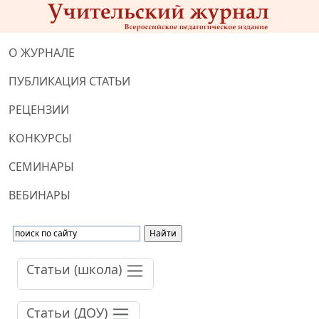
О ЖУРНАЛЕ
ПУБЛИКАЦИЯ СТАТЬИ
РЕЦЕНЗИИ
КОНКУРСЫ
СЕМИНАРЫ
ВЕБИНАРЫ
Статьи (школа)
Статьи (ДОУ)