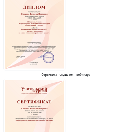
Сертификат слушателя вебинара