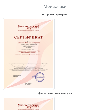
Мои заявки
Авторский сертификат
Диплом участника конкурса