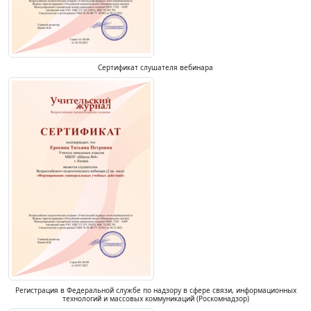
Сертификат слушателя вебинара
Регистрация в Федеральной службе по надзору в сфере связи, информационных
технологий и массовых коммуникаций (Роскомнадзор)