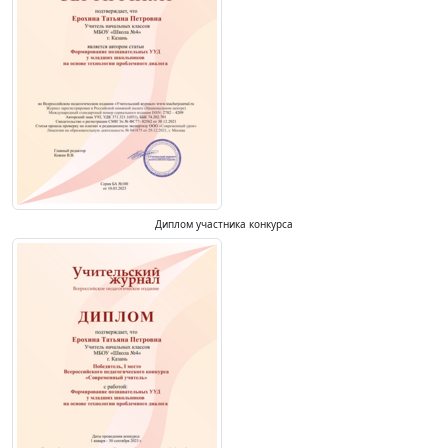
Диплом участника конкурса