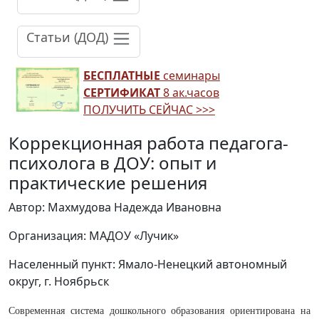
Статьи (ДОД)
БЕСПЛАТНЫЕ
семинары
СЕРТИФИКАТ
8 ак.часов
ПОЛУЧИТЬ СЕЙЧАС >>>
Коррекционная работа педагога-
психолога в ДОУ: опыт и
практические решения
Автор: Махмудова Надежда Ивановна
Организация: МАДОУ «Лучик»
Населенный пункт: Ямало-Ненецкий автономный
округ, г. Ноябрьск
Современная система дошкольного образования ориентирована на