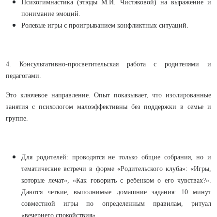
Психогимнастика (этюды М.И. Чистяковой) на выражение и
понимание эмоций.
Ролевые игры с проигрыванием конфликтных ситуаций.
4. Консультативно-просветительская работа с родителями и
педагогами.
Это ключевое направление. Опыт показывает, что изолированные
занятия с психологом малоэффективны без поддержки в семье и
группе.
Для родителей: проводятся не только общие собрания, но и
тематические встречи в форме «Родительского клуба»: «Игры,
которые лечат», «Как говорить с ребенком о его чувствах?».
Даются четкие, выполнимые домашние задания: 10 минут
совместной игры по определенным правилам, ритуал
«вечернего спокойствия».