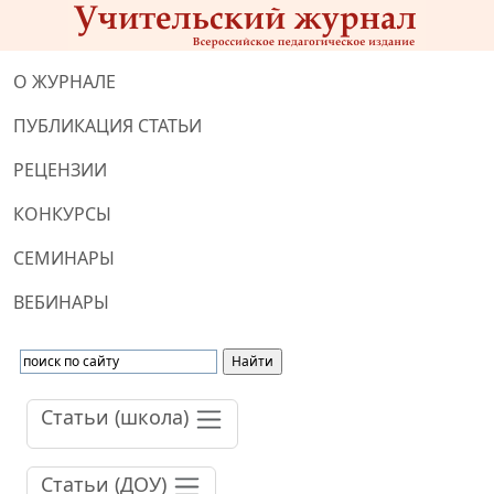
О ЖУРНАЛЕ
ПУБЛИКАЦИЯ СТАТЬИ
РЕЦЕНЗИИ
КОНКУРСЫ
СЕМИНАРЫ
ВЕБИНАРЫ
Статьи (школа)
Статьи (ДОУ)