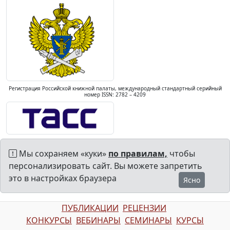
Регистрация Российской книжной палаты, международный стандартный серийный
номер ISSN: 2782 – 4209
Мы сохраняем «куки»
по правилам,
чтобы
персонализировать сайт. Вы можете запретить
это в настройках браузера
Ясно
ПУБЛИКАЦИИ
РЕЦЕНЗИИ
КОНКУРСЫ
ВЕБИНАРЫ
СЕМИНАРЫ
КУРСЫ