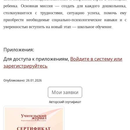
ребенка. Основная миссия — создать для каждого дошкольника,
столкнувшегося с трудностями, ситуацию успеха, помочь ему
приобрести необходимые социально-психологические навыки и с
уверенностью вступить на новый этап — школьное обучение.
Приложения:
Для доступа к приложениям,
Войдите в систему или
зарегистрируйтесь
Опубликовано: 26.01.2026
Мои заявки
Авторский сертификат