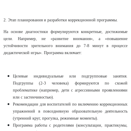
2. Этап планирования и разработки коррекционной программы.
На основе диагностики формулируются конкретные, достижимые
цели. Например, не «развитие внимания», а «повышение
устойчивости зрительного внимания до 7-8 минут в процессе
дидактической игры». Программа включает:
Целевые индивидуальные или подгрупповые занятия.
Подгруппы (2-3 человека) формируются по схожей
проблематике (например, дети с агрессивными проявлениями
или с застенчивостью).
Рекомендации для воспитателей по включению коррекционных
упражнений в повседневную образовательную деятельность
(утренний круг, прогулка, режимные моменты).
Программа работы с родителями (консультации, практикумы,