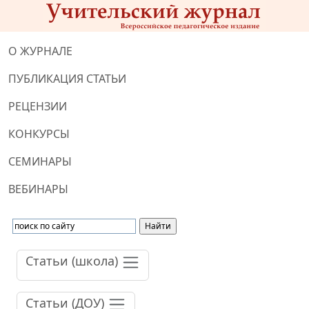
О ЖУРНАЛЕ
ПУБЛИКАЦИЯ СТАТЬИ
РЕЦЕНЗИИ
КОНКУРСЫ
СЕМИНАРЫ
ВЕБИНАРЫ
Статьи (школа)
Статьи (ДОУ)