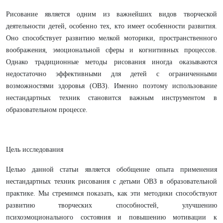
Рисование является одним из важнейших видов творческой
деятельности детей, особенно тех, кто имеет особенности развития.
Оно способствует развитию мелкой моторики, пространственного
воображения, эмоциональной сферы и когнитивных процессов.
Однако традиционные методы рисования иногда оказываются
недостаточно эффективными для детей с ограниченными
возможностями здоровья (ОВЗ). Именно поэтому использование
нестандартных техник становится важным инструментом в
образовательном процессе.
Цель исследования
Целью данной статьи является обобщение опыта применения
нестандартных техник рисования с детьми ОВЗ в образовательной
практике. Мы стремимся показать, как эти методики способствуют
развитию творческих способностей, улучшению
психоэмоционального состояния и повышению мотивации к