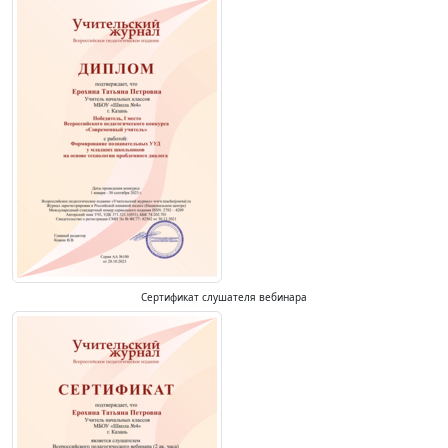
Сертификат слушателя вебинара