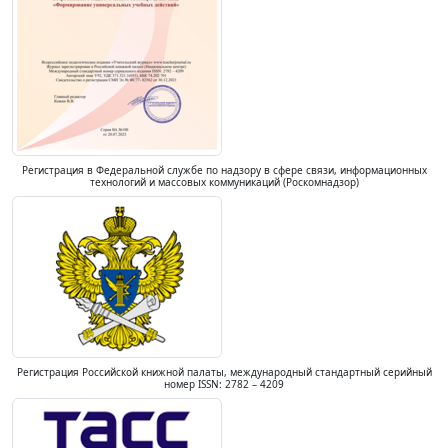
Регистрация в Федеральной службе по надзору в сфере связи, информационных
технологий и массовых коммуникаций (Роскомнадзор)
Регистрация Российской книжной палаты, международный стандартный серийный
номер ISSN: 2782 – 4209