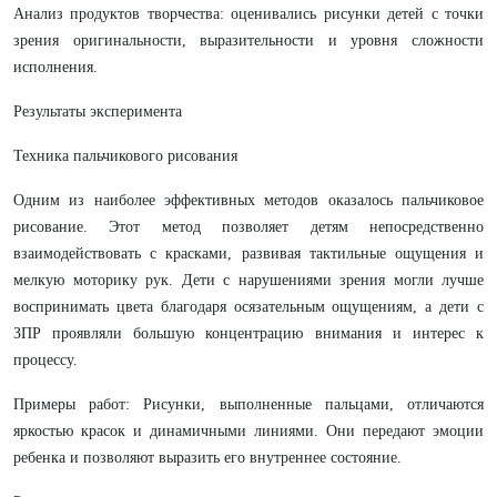
Анализ продуктов творчества: оценивались рисунки детей с точки
зрения оригинальности, выразительности и уровня сложности
исполнения.
Результаты эксперимента
Техника пальчикового рисования
Одним из наиболее эффективных методов оказалось пальчиковое
рисование. Этот метод позволяет детям непосредственно
взаимодействовать с красками, развивая тактильные ощущения и
мелкую моторику рук. Дети с нарушениями зрения могли лучше
воспринимать цвета благодаря осязательным ощущениям, а дети с
ЗПР проявляли большую концентрацию внимания и интерес к
процессу.
Примеры работ: Рисунки, выполненные пальцами, отличаются
яркостью красок и динамичными линиями. Они передают эмоции
ребенка и позволяют выразить его внутреннее состояние.