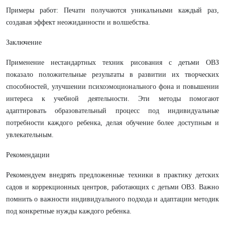
Примеры работ: Печати получаются уникальными каждый раз,
создавая эффект неожиданности и волшебства.
Заключение
Применение нестандартных техник рисования с детьми ОВЗ
показало положительные результаты в развитии их творческих
способностей, улучшении психоэмоционального фона и повышении
интереса к учебной деятельности. Эти методы помогают
адаптировать образовательный процесс под индивидуальные
потребности каждого ребенка, делая обучение более доступным и
увлекательным.
Рекомендации
Рекомендуем внедрять предложенные техники в практику детских
садов и коррекционных центров, работающих с детьми ОВЗ. Важно
помнить о важности индивидуального подхода и адаптации методик
под конкретные нужды каждого ребенка.