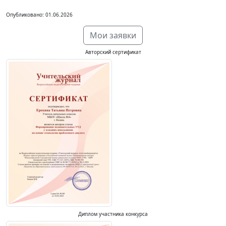
Опубликовано: 01.06.2026
Мои заявки
Авторский сертификат
Диплом участника конкурса