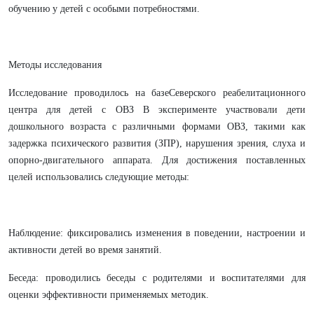
обучению у детей с особыми потребностями.
Методы исследования
Исследование проводилось на базеСеверского реабелитационного
центра для детей с ОВЗ В эксперименте участвовали дети
дошкольного возраста с различными формами ОВЗ, такими как
задержка психического развития (ЗПР), нарушения зрения, слуха и
опорно-двигательного аппарата. Для достижения поставленных
целей использовались следующие методы:
Наблюдение: фиксировались изменения в поведении, настроении и
активности детей во время занятий.
Беседа: проводились беседы с родителями и воспитателями для
оценки эффективности применяемых методик.