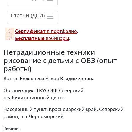
Статьи (ДОД)
Сертификат
в портфолио
.
Бесплатные
вебинары
.
Нетрадиционные техники
рисование с детьми с ОВЗ (опыт
работы)
Автор: Белевцева Елена Владимировна
Организация: ГКУСОКК Северский
реабилитационный центр
Населенный пункт: Краснодарский край, Северский
район, пгт Черноморский
Введение