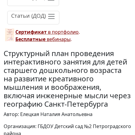
Статьи (ДОД)
Сертификат
в портфолио
.
Бесплатные
вебинары
.
Структурный план проведения
интерактивного занятия для детей
старшего дошкольного возраста
на развитие креативного
мышления и воображения,
включая инженерные мысли через
географию Санкт-Петербурга
Автор: Елецкая Наталия Анатольевна
Организация: ГБДОУ Детский сад №2 Петроградского
района