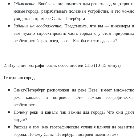
Объяснение
:
Воображение помогает нам решать задачи, строить
новые города, разрабатывать полезные устройства, и это можно
увидеть на примере Санкт-Петербурга.
Задание на воображение
:
Представьте, что вы — инженеры и
вам нужно спроектировать часть города с учетом природных
особенностей: рек, озер, лесов. Как бы вы это сделали?
2. Изучение географических особенностей СПб (10–15 минут)
География города:
Санкт-Петербург расположен на реке Неве, имеет множество
рек, каналов и островов. Это важная географическая
особенность.
Почему реки и каналы так важны для города? Что они дают
людям?
Рассказ о том, как географические условия влияли на развитие
города. Почему Санкт-Петербург построен именно там?