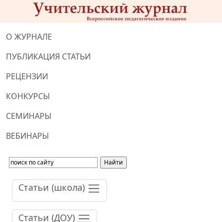
О ЖУРНАЛЕ
ПУБЛИКАЦИЯ СТАТЬИ
РЕЦЕНЗИИ
КОНКУРСЫ
СЕМИНАРЫ
ВЕБИНАРЫ
Статьи (школа)
Статьи (ДОУ)