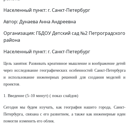
Населенный пункт: г. Санкт-Петербург
Автор: Дунаева Анна Андреевна
Организация: ГБДОУ Детский сад №2 Петроградского
района
Населенный пункт: г. Санкт-Петербург
Цель занятия: Развивать креативное мышление и воображение детей
через исследование географических особенностей Санкт-Петербурга
и использование инженерных решений для создания моделей и
проектов.
1. Введение (5–10 минут) ( показ слайдов)
Сегодня мы будем изучать, как география нашего города, Санкт-
Петербурга, связана с его развитием, а также как инженерные идеи
помогли изменить его облик.