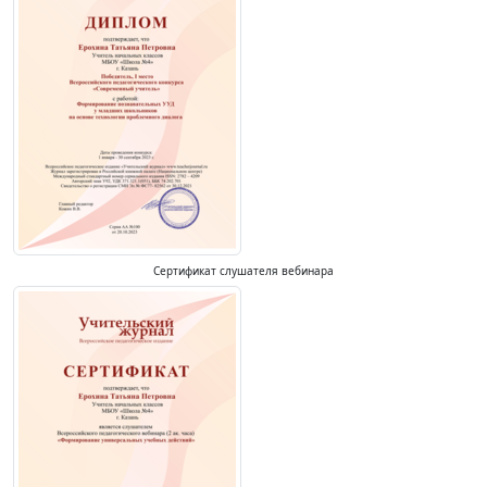
Сертификат слушателя вебинара