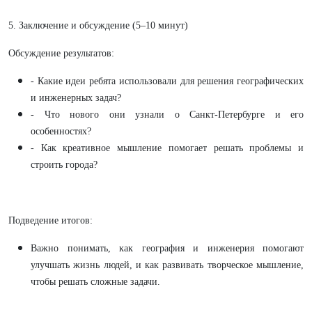
5. Заключение и обсуждение (5–10 минут)
Обсуждение результатов:
- Какие идеи ребята использовали для решения географических
и инженерных задач?
- Что нового они узнали о Санкт-Петербурге и его
особенностях?
- Как креативное мышление помогает решать проблемы и
строить города?
Подведение итогов:
Важно понимать, как география и инженерия помогают
улучшать жизнь людей, и как развивать творческое мышление,
чтобы решать сложные задачи.