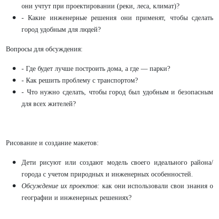
они учтут при проектировании (реки, леса, климат)?
- Какие инженерные решения они применят, чтобы сделать
город удобным для людей?
Вопросы для обсуждения:
- Где будет лучше построить дома, а где — парки?
- Как решить проблему с транспортом?
- Что нужно сделать, чтобы город был удобным и безопасным
для всех жителей?
Рисование и создание макетов:
Дети рисуют или создают модель своего идеального района/
города с учетом природных и инженерных особенностей.
Обсуждение их проектов:
как они использовали свои знания о
географии и инженерных решениях?