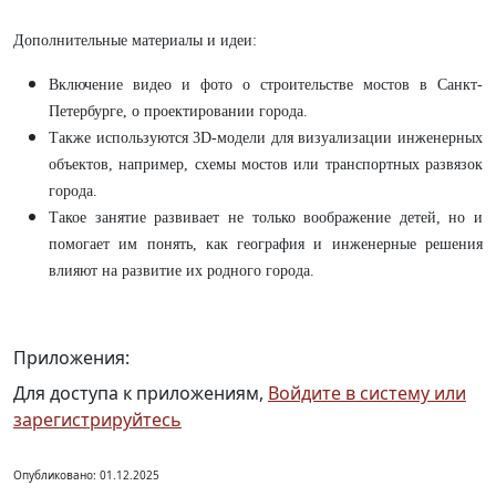
Дополнительные материалы и идеи:
Включение видео и фото о строительстве мостов в Санкт-
Петербурге, о проектировании города.
Также используются 3D-модели для визуализации инженерных
объектов, например, схемы мостов или транспортных развязок
города.
Такое занятие развивает не только воображение детей, но и
помогает им понять, как география и инженерные решения
влияют на развитие их родного города.
Приложения:
Для доступа к приложениям,
Войдите в систему или
зарегистрируйтесь
Опубликовано: 01.12.2025