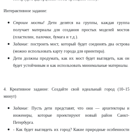
Интерактивное задание:
Строим мосты!
Дети делятся на группы, каждая группа
получает материалы для создания простых моделей мостов
(пластилин, палочки, бумага и т.д.).
Задание:
построить мост, который будет соединять два острова
(можно использовать карту города для ориентира).
Дети должны продумать, как их мост будет выглядеть, как он
будет устойчивым и как использовать минимальные материалы.
4. Креативное задание: Создайте свой идеальный город (10–15
минут)
Задание
:
Пусть дети представят, что они — архитекторы и
инженеры, которые проектируют новый район Санкт-
Петербурга.
- Как будет выглядеть их город? Какие природные особенности