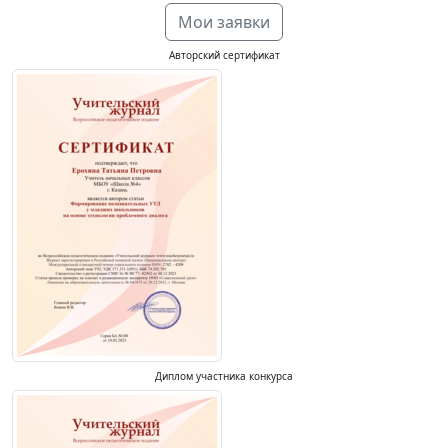
Мои заявки
Авторский сертификат
Диплом участника конкурса