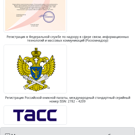
Регистрация в Федеральной службе по надзору в сфере связи, информационных
технологий и массовых коммуникаций (Роскомнадзор)
Регистрация Российской книжной палаты, международный стандартный серийный
номер ISSN: 2782 – 4209