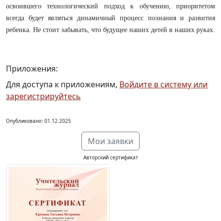
освоившего технологический подход к обучению, приоритетом
всегда будет являться динамичный процесс познания и развития
ребенка. Не стоит забывать, что будущее наших детей в наших руках.
Приложения:
Для доступа к приложениям,
Войдите в систему или
зарегистрируйтесь
Опубликовано: 01.12.2025
Мои заявки
Авторский сертификат