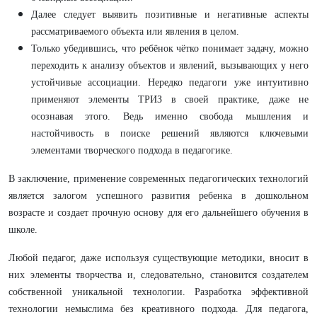
Далее следует выявить позитивные и негативные аспекты
рассматриваемого объекта или явления в целом.
Только убедившись, что ребёнок чётко понимает задачу, можно
переходить к анализу объектов и явлений, вызывающих у него
устойчивые ассоциации. Нередко педагоги уже интуитивно
применяют элементы ТРИЗ в своей практике, даже не
осознавая этого. Ведь именно свобода мышления и
настойчивость в поиске решений являются ключевыми
элементами творческого подхода в педагогике.
В заключение, применение современных педагогических технологий
является залогом успешного развития ребенка в дошкольном
возрасте и создает прочную основу для его дальнейшего обучения в
школе.
Любой педагог, даже используя существующие методики, вносит в
них элементы творчества и, следовательно, становится создателем
собственной уникальной технологии. Разработка эффективной
технологии немыслима без креативного подхода. Для педагога,