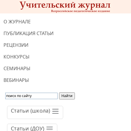
О ЖУРНАЛЕ
ПУБЛИКАЦИЯ СТАТЬИ
РЕЦЕНЗИИ
КОНКУРСЫ
СЕМИНАРЫ
ВЕБИНАРЫ
Статьи (школа)
Статьи (ДОУ)