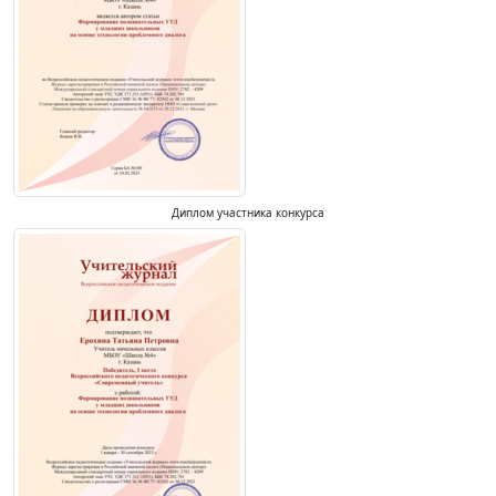
Диплом участника конкурса