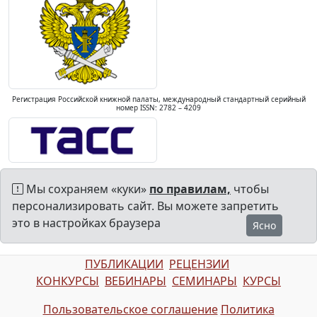
Регистрация Российской книжной палаты, международный стандартный серийный
номер ISSN: 2782 – 4209
Мы сохраняем «куки»
по правилам,
чтобы
персонализировать сайт. Вы можете запретить
это в настройках браузера
Ясно
ПУБЛИКАЦИИ
РЕЦЕНЗИИ
КОНКУРСЫ
ВЕБИНАРЫ
СЕМИНАРЫ
КУРСЫ
Пользовательское соглашение
Политика