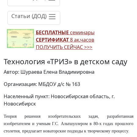
Статьи (ДОД)
БЕСПЛАТНЫЕ
семинары
СЕРТИФИКАТ
8 ак.часов
ПОЛУЧИТЬ СЕЙЧАС >>>
Технология «ТРИЗ» в детском саду
Автор: Шураева Елена Владимировна
Организация: МБДОУ д/с № 163
Населенный пункт: Новосибирская область, г.
Новосибирск
Теория решения изобретательских задач, разработанная
изобретателем и ученым Г.С. Альтшуллером в 80-х годах прошлого
столетия, предлагает новаторские подходы к творческому процессу.