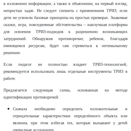
в изложении информации, а также в объяснении, на первый взгляд,
непростых задач. Не следует спешить с применением ТРИЗ, если
дети не усвоили базовые принципы на простых примерах. Знакомые
сказки, игра, повседневные обстоятельства – наилучшая платформа
для освоения ТРИЗ-подходов к разрешению возникающих
затруднений. Обнаружив противоречие, ребенок, благодаря
имеющимся ресурсам, будет сам стремиться к оптимальному
решению.
Если педагог не полностью владеет ТРИЗ-технологией,
рекомендуется использовать лишь отдельные инструменты ТРИЗ в
работе.
Предлагается следующая схема, основанная на методе
идентификации противоречий:
Сначала необходимо определить положительные и
отрицательные характеристики определённого объекта или
явления, при этом избегая тех, которые вызывают у детей
очевидные ассоциации.