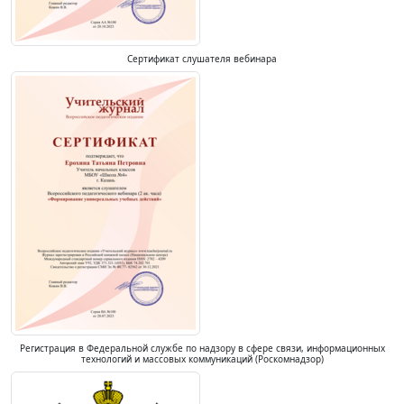
Сертификат слушателя вебинара
Регистрация в Федеральной службе по надзору в сфере связи, информационных
технологий и массовых коммуникаций (Роскомнадзор)