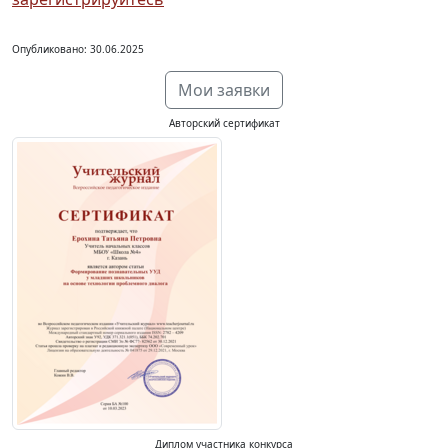
Опубликовано: 30.06.2025
Мои заявки
Авторский сертификат
Диплом участника конкурса