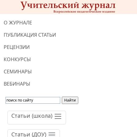
О ЖУРНАЛЕ
ПУБЛИКАЦИЯ СТАТЬИ
РЕЦЕНЗИИ
КОНКУРСЫ
СЕМИНАРЫ
ВЕБИНАРЫ
Статьи (школа)
Статьи (ДОУ)