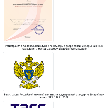
Регистрация в Федеральной службе по надзору в сфере связи, информационных
технологий и массовых коммуникаций (Роскомнадзор)
Регистрация Российской книжной палаты, международный стандартный серийный
номер ISSN: 2782 – 4209