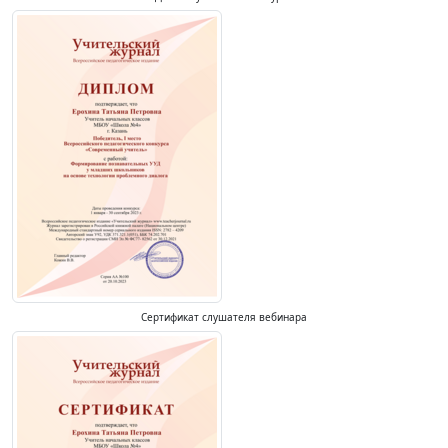
Сертификат слушателя вебинара