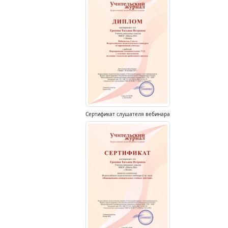
Сертификат слушателя вебинара