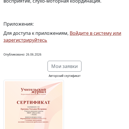
восприятие, слухо-моторная координация.
Приложения:
Для доступа к приложениям,
Войдите в систему или
зарегистрируйтесь
Опубликовано: 26.06.2026
Мои заявки
Авторский сертификат