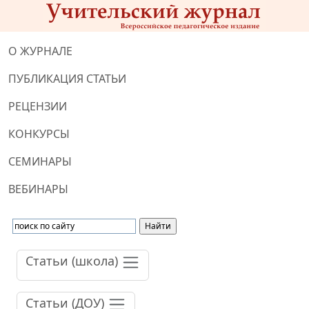
О ЖУРНАЛЕ
ПУБЛИКАЦИЯ СТАТЬИ
РЕЦЕНЗИИ
КОНКУРСЫ
СЕМИНАРЫ
ВЕБИНАРЫ
Статьи (школа)
Статьи (ДОУ)