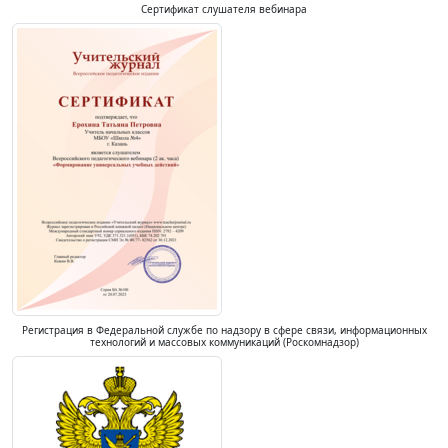
Сертификат слушателя вебинара
Регистрация в Федеральной службе по надзору в сфере связи, информационных
технологий и массовых коммуникаций (Роскомнадзор)