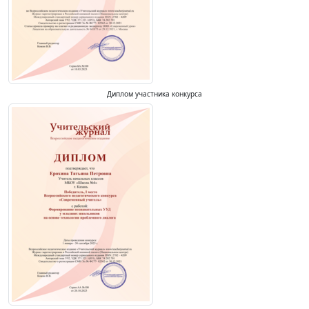
Диплом участника конкурса