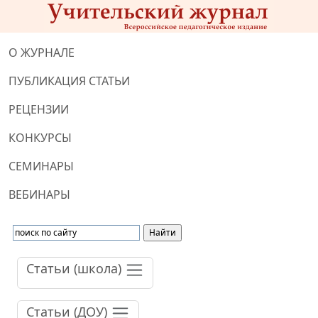
О ЖУРНАЛЕ
ПУБЛИКАЦИЯ СТАТЬИ
РЕЦЕНЗИИ
КОНКУРСЫ
СЕМИНАРЫ
ВЕБИНАРЫ
Статьи (школа)
Статьи (ДОУ)