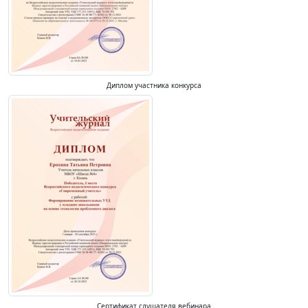
Диплом участника конкурса
Сертификат слушателя вебинара