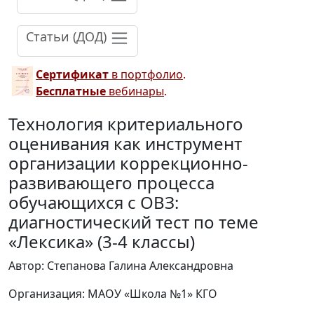
Статьи (ДОД)
Сертификат
в портфолио
.
Бесплатные
вебинары
.
Технология критериального
оценивания как инструмент
организации коррекционно-
развивающего процесса
обучающихся с ОВЗ:
диагностический тест по теме
«Лексика» (3-4 классы)
Автор: Степанова Галина Александровна
Организация: МАОУ «Школа №1» КГО