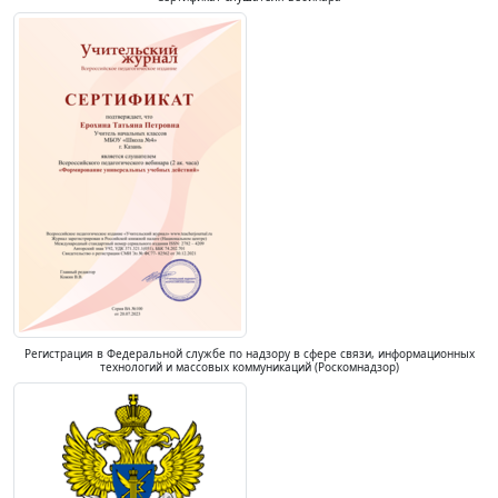
Регистрация в Федеральной службе по надзору в сфере связи, информационных
технологий и массовых коммуникаций (Роскомнадзор)