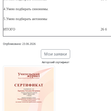
4.Умею подбирать синонимы.
5.Умею подбирать антонимы
ИТОГО
26 б
Опубликовано: 23.06.2026
Мои заявки
Авторский сертификат