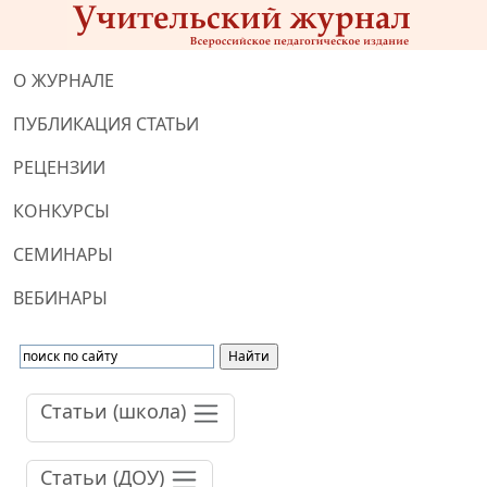
О ЖУРНАЛЕ
ПУБЛИКАЦИЯ СТАТЬИ
РЕЦЕНЗИИ
КОНКУРСЫ
СЕМИНАРЫ
ВЕБИНАРЫ
Статьи (школа)
Статьи (ДОУ)