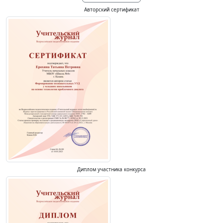
Авторский сертификат
Диплом участника конкурса