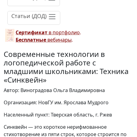
Статьи (ДОД)
Сертификат
в портфолио
.
Бесплатные
вебинары
.
Современные технологии в
логопедической работе с
младшими школьниками: Техника
«Синквейн»
Автор: Виноградова Ольга Владимировна
Организация: НовГУ им. Ярослава Мудрого
Населенный пункт: Тверская область, г. Ржев
Синквейн — это короткое нерифмованное
стихотворение из пяти строк, которое строится по