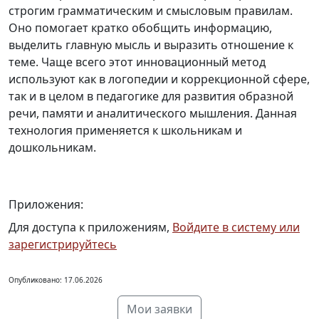
строгим грамматическим и смысловым правилам.
Оно помогает кратко обобщить информацию,
выделить главную мысль и выразить отношение к
теме. Чаще всего этот инновационный метод
используют как в логопедии и коррекционной сфере,
так и в целом в педагогике для развития образной
речи, памяти и аналитического мышления. Данная
технология применяется к школьникам и
дошкольникам.
Приложения:
Для доступа к приложениям,
Войдите в систему или
зарегистрируйтесь
Опубликовано: 17.06.2026
Мои заявки