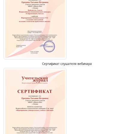
Сертификат слушателя вебинара