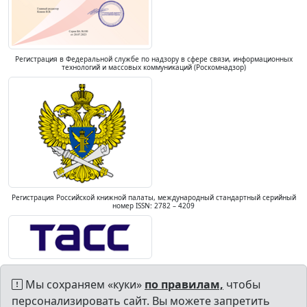
Регистрация в Федеральной службе по надзору в сфере связи, информационных
технологий и массовых коммуникаций (Роскомнадзор)
Регистрация Российской книжной палаты, международный стандартный серийный
номер ISSN: 2782 – 4209
Мы сохраняем «куки»
по правилам,
чтобы
персонализировать сайт. Вы можете запретить