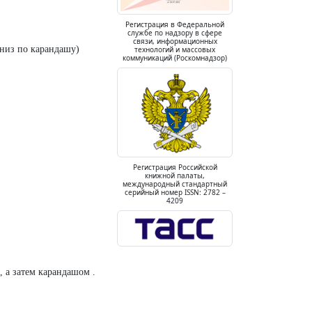
Регистрация в Федеральной
службе по надзору в сфере
связи, информационных
вниз по карандашу)
технологий и массовых
коммуникаций (Роскомнадзор)
Регистрация Российской
книжной палаты,
международный стандартный
серийный номер ISSN: 2782 –
4209
, а затем карандашом .