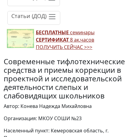
Статьи (ДОД)
БЕСПЛАТНЫЕ
семинары
СЕРТИФИКАТ
8 ак.часов
ПОЛУЧИТЬ СЕЙЧАС >>>
Современные тифлотехнические
средства и приемы коррекции в
проектной и исследовательской
деятельности слепых и
слабовидящих школьников
Автор: Конева Надежда Михайловна
Организация: МКОУ СОШИ №23
Населенный пункт: Кемеровская область, г.