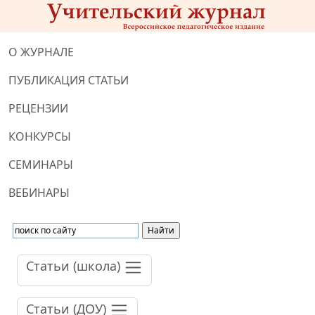
О ЖУРНАЛЕ
ПУБЛИКАЦИЯ СТАТЬИ
РЕЦЕНЗИИ
КОНКУРСЫ
СЕМИНАРЫ
ВЕБИНАРЫ
Статьи (школа)
Статьи (ДОУ)