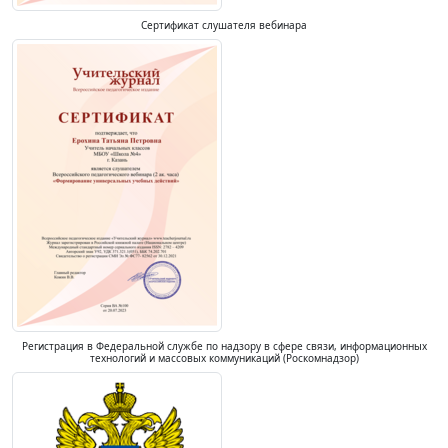
Сертификат слушателя вебинара
Регистрация в Федеральной службе по надзору в сфере связи, информационных
технологий и массовых коммуникаций (Роскомнадзор)