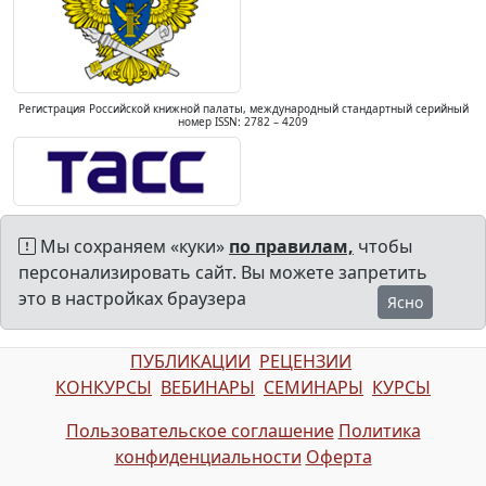
Регистрация Российской книжной палаты, международный стандартный серийный
номер ISSN: 2782 – 4209
Мы сохраняем «куки»
по правилам,
чтобы
персонализировать сайт. Вы можете запретить
это в настройках браузера
Ясно
ПУБЛИКАЦИИ
РЕЦЕНЗИИ
КОНКУРСЫ
ВЕБИНАРЫ
СЕМИНАРЫ
КУРСЫ
Пользовательское соглашение
Политика
конфиденциальности
Оферта