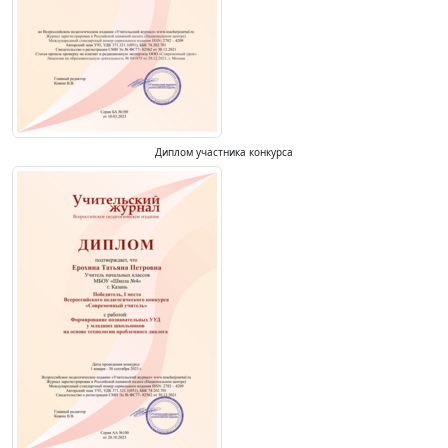
Диплом участника конкурса