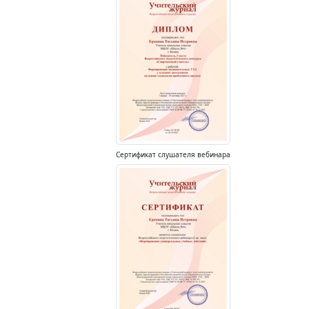
Сертификат слушателя вебинара