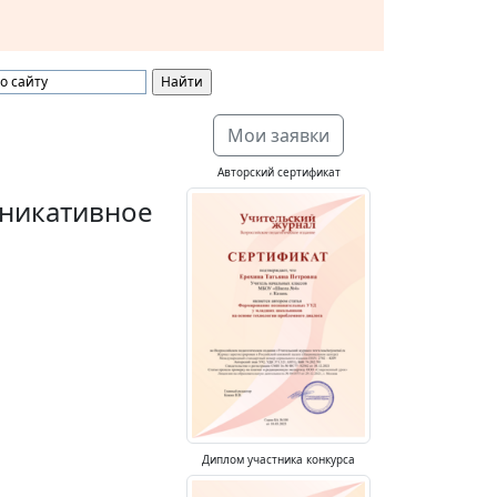
Мои заявки
Авторский сертификат
никативное
Диплом участника конкурса