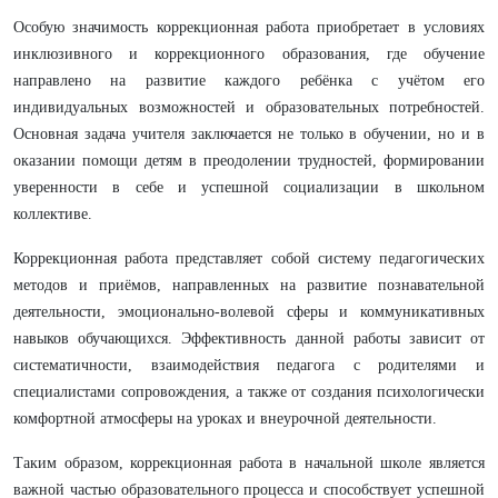
Особую значимость коррекционная работа приобретает в условиях
инклюзивного и коррекционного образования, где обучение
направлено на развитие каждого ребёнка с учётом его
индивидуальных возможностей и образовательных потребностей.
Основная задача учителя заключается не только в обучении, но и в
оказании помощи детям в преодолении трудностей, формировании
уверенности в себе и успешной социализации в школьном
коллективе.
Коррекционная работа представляет собой систему педагогических
методов и приёмов, направленных на развитие познавательной
деятельности, эмоционально-волевой сферы и коммуникативных
навыков обучающихся. Эффективность данной работы зависит от
систематичности, взаимодействия педагога с родителями и
специалистами сопровождения, а также от создания психологически
комфортной атмосферы на уроках и внеурочной деятельности.
Таким образом, коррекционная работа в начальной школе является
важной частью образовательного процесса и способствует успешной