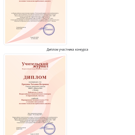
Диплом участника конкурса