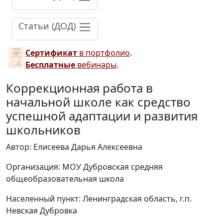
Статьи (ДОД)
Сертификат
в портфолио
.
Бесплатные
вебинары
.
Коррекционная работа в
начальной школе как средство
успешной адаптации и развития
школьников
Автор: Елисеева Дарья Алексеевна
Организация: МОУ Дубровская средняя
общеобразовательная школа
Населенный пункт: Ленинградская область, г.п.
Невская Дубровка