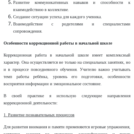
Развитие коммуникативных навыков и способности к
взаимодействию в коллективе.
Создание ситуации успеха для каждого ученика.
Взаимодействие с родителями и специалистами
сопровождения.
Особенности коррекционной работы в начальной школе
Коррекционная работа в начальной школе имеет комплексный
характер. Она осуществляется не только на специальных занятиях, но
и в процессе повседневного обучения. Учителю важно учитывать
темп работы ребёнка, уровень его подготовки, особенности
восприятия информации и эмоциональное состояние.
В своей практике я использую следующие направления
коррекционной деятельности:
1. Развитие познавательных процессов
Для развития внимания и памяти применяются игровые упражнения,