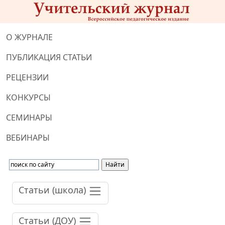
О ЖУРНАЛЕ
ПУБЛИКАЦИЯ СТАТЬИ
РЕЦЕНЗИИ
КОНКУРСЫ
СЕМИНАРЫ
ВЕБИНАРЫ
Статьи (школа)
Статьи (ДОУ)