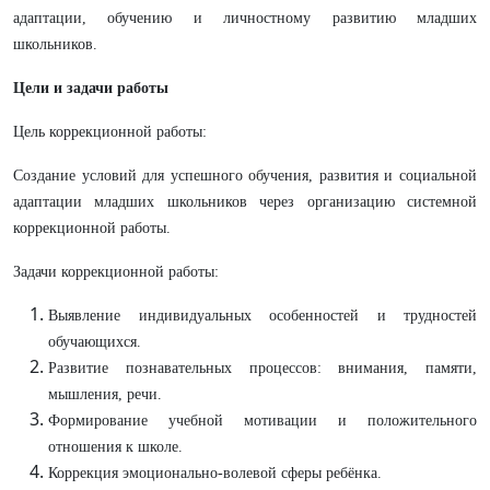
адаптации, обучению и личностному развитию младших
школьников.
Цели и задачи работы
Цель коррекционной работы:
Создание условий для успешного обучения, развития и социальной
адаптации младших школьников через организацию системной
коррекционной работы.
Задачи коррекционной работы:
Выявление индивидуальных особенностей и трудностей
обучающихся.
Развитие познавательных процессов: внимания, памяти,
мышления, речи.
Формирование учебной мотивации и положительного
отношения к школе.
Коррекция эмоционально-волевой сферы ребёнка.