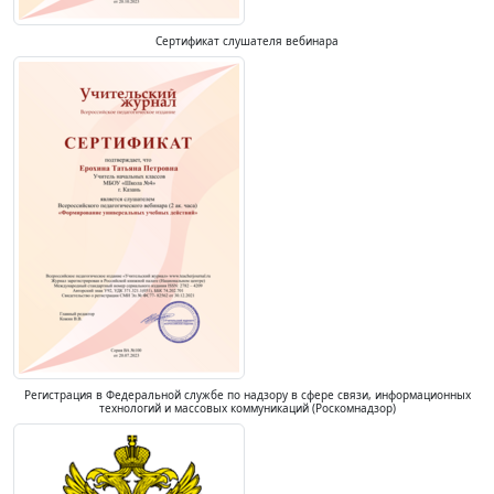
Сертификат слушателя вебинара
Регистрация в Федеральной службе по надзору в сфере связи, информационных
технологий и массовых коммуникаций (Роскомнадзор)