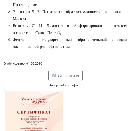
Просвещение.
Эльконин Д. Б. Психология обучения младшего школьника. —
Москва.
Божович Л. И. Личность и её формирование в детском
возрасте. — Санкт-Петербург.
Федеральный государственный образовательный стандарт
начального общего образования.
Опубликовано: 01.06.2026
Мои заявки
Авторский сертификат