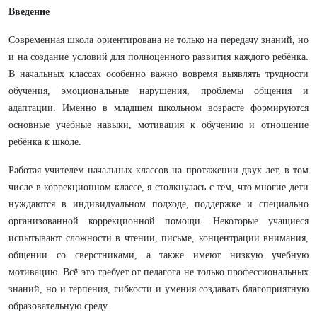
Введение
Современная школа ориентирована не только на передачу знаний, но
и на создание условий для полноценного развития каждого ребёнка.
В начальных классах особенно важно вовремя выявлять трудности
обучения, эмоциональные нарушения, проблемы общения и
адаптации. Именно в младшем школьном возрасте формируются
основные учебные навыки, мотивация к обучению и отношение
ребёнка к школе.
Работая учителем начальных классов на протяжении двух лет, в том
числе в коррекционном классе, я столкнулась с тем, что многие дети
нуждаются в индивидуальном подходе, поддержке и специально
организованной коррекционной помощи. Некоторые учащиеся
испытывают сложности в чтении, письме, концентрации внимания,
общении со сверстниками, а также имеют низкую учебную
мотивацию. Всё это требует от педагога не только профессиональных
знаний, но и терпения, гибкости и умения создавать благоприятную
образовательную среду.