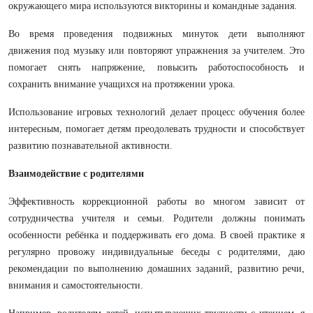
окружающего мира используются викторины и командные задания.
Во время проведения подвижных минуток дети выполняют
движения под музыку или повторяют упражнения за учителем. Это
помогает снять напряжение, повысить работоспособность и
сохранить внимание учащихся на протяжении урока.
Использование игровых технологий делает процесс обучения более
интересным, помогает детям преодолевать трудности и способствует
развитию познавательной активности.
Взаимодействие с родителями
Эффективность коррекционной работы во многом зависит от
сотрудничества учителя и семьи. Родители должны понимать
особенности ребёнка и поддерживать его дома. В своей практике я
регулярно провожу индивидуальные беседы с родителями, даю
рекомендации по выполнению домашних заданий, развитию речи,
внимания и самостоятельности.