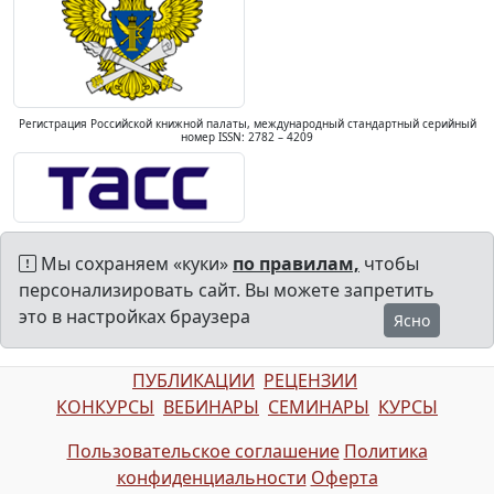
Регистрация Российской книжной палаты, международный стандартный серийный
номер ISSN: 2782 – 4209
Мы сохраняем «куки»
по правилам,
чтобы
персонализировать сайт. Вы можете запретить
это в настройках браузера
Ясно
ПУБЛИКАЦИИ
РЕЦЕНЗИИ
КОНКУРСЫ
ВЕБИНАРЫ
СЕМИНАРЫ
КУРСЫ
Пользовательское соглашение
Политика
конфиденциальности
Оферта