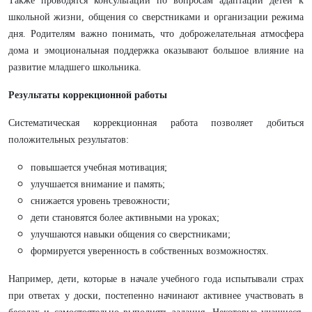
Также проводятся консультации по вопросам адаптации детей к
школьной жизни, общения со сверстниками и организации режима
дня. Родителям важно понимать, что доброжелательная атмосфера
дома и эмоциональная поддержка оказывают большое влияние на
развитие младшего школьника.
Результаты коррекционной работы
Систематическая коррекционная работа позволяет добиться
положительных результатов:
повышается учебная мотивация;
улучшается внимание и память;
снижается уровень тревожности;
дети становятся более активными на уроках;
улучшаются навыки общения со сверстниками;
формируется уверенность в собственных возможностях.
Например, дети, которые в начале учебного года испытывали страх
при ответах у доски, постепенно начинают активнее участвовать в