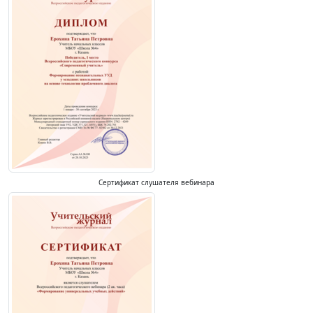
Сертификат слушателя вебинара