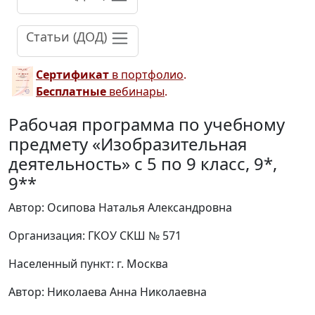
Статьи (ДОД)
Сертификат
в портфолио
.
Бесплатные
вебинары
.
Рабочая программа по учебному
предмету «Изобразительная
деятельность» с 5 по 9 класс, 9*,
9**
Автор: Осипова Наталья Александровна
Организация: ГКОУ СКШ № 571
Населенный пункт: г. Москва
Автор: Николаева Анна Николаевна