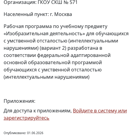
Организация: ГКОУ СКШ № 571
Населенный пункт: г. Москва
Рабочая программа по учебному предмету
«Изобразительная деятельность» для обучающихся
с умственной отсталостью (интеллектуальными
нарушениями) (вариант 2) разработана в
соответствии федеральной адаптированной
основной образовательной программой
обучающихся с умственной отсталостью
(интеллектуальными нарушениями)
Приложения:
Для доступа к приложениям,
Войдите в систему или
зарегистрируйтесь
Опубликовано: 01.06.2026