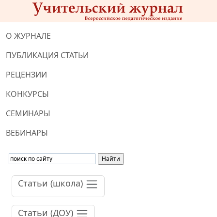
О ЖУРНАЛЕ
ПУБЛИКАЦИЯ СТАТЬИ
РЕЦЕНЗИИ
КОНКУРСЫ
СЕМИНАРЫ
ВЕБИНАРЫ
Статьи (школа)
Статьи (ДОУ)