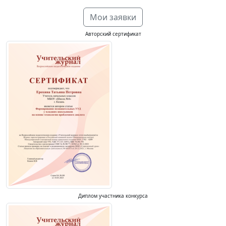
Мои заявки
Авторский сертификат
Диплом участника конкурса