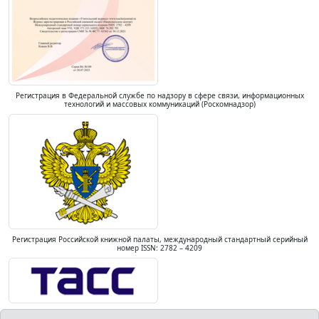
Регистрация в Федеральной службе по надзору в сфере связи, информационных
технологий и массовых коммуникаций (Роскомнадзор)
Регистрация Российской книжной палаты, международный стандартный серийный
номер ISSN: 2782 – 4209