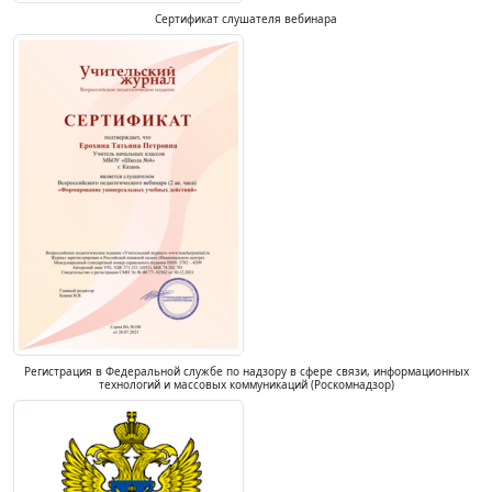
Сертификат слушателя вебинара
Регистрация в Федеральной службе по надзору в сфере связи, информационных
технологий и массовых коммуникаций (Роскомнадзор)