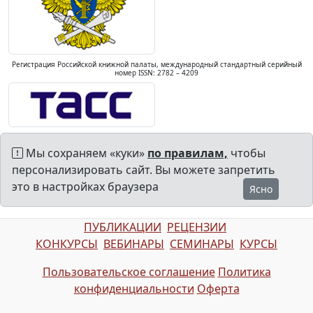
Регистрация Российской книжной палаты, международный стандартный серийный
номер ISSN: 2782 – 4209
Мы сохраняем «куки»
по правилам,
чтобы
персонализировать сайт. Вы можете запретить
это в настройках браузера
Ясно
ПУБЛИКАЦИИ
РЕЦЕНЗИИ
КОНКУРСЫ
ВЕБИНАРЫ
СЕМИНАРЫ
КУРСЫ
Пользовательское соглашение
Политика
конфиденциальности
Оферта