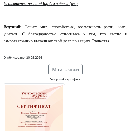
Исполняется песня «Мир без войны» (все)
Ведущий:
Цените мир, спокойствие, возможность расти, жить,
учиться. С благодарностью относитесь к тем, кто честно и
самоотверженно выполняет свой долг по защите Отечества.
Опубликовано: 20.05.2026
Мои заявки
Авторский сертификат