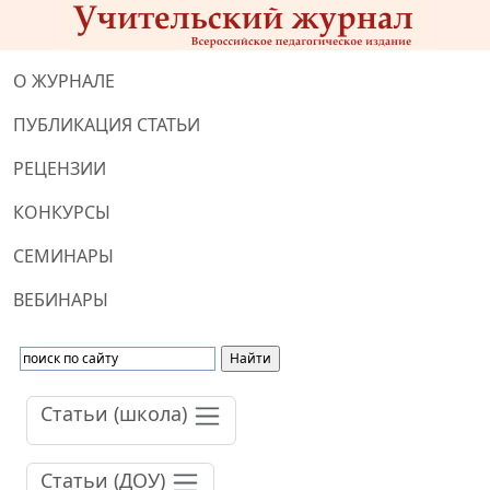
О ЖУРНАЛЕ
ПУБЛИКАЦИЯ СТАТЬИ
РЕЦЕНЗИИ
КОНКУРСЫ
СЕМИНАРЫ
ВЕБИНАРЫ
Статьи (школа)
Статьи (ДОУ)