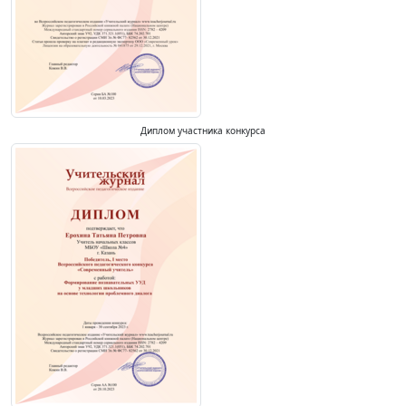
Диплом участника конкурса