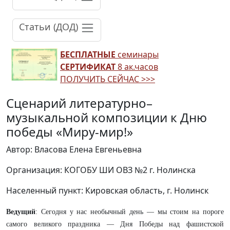
Статьи (ДОД)
БЕСПЛАТНЫЕ
семинары
СЕРТИФИКАТ
8 ак.часов
ПОЛУЧИТЬ СЕЙЧАС >>>
Сценарий литературно–
музыкальной композиции к Дню
победы «Миру-мир!»
Автор: Власова Елена Евгеньевна
Организация: КОГОБУ ШИ ОВЗ №2 г. Нолинска
Населенный пункт: Кировская область, г. Нолинск
Ведущий
: Сегодня у нас необычный день — мы стоим на пороге
самого великого праздника — Дня Победы над фашистской