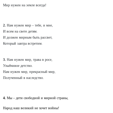
Мир нужен на земле всегда!
2.
Нам нужен мир – тебе, и мне,
И всем на свете детям.
И должен мирным быть рассвет,
Который завтра встретим.
3.
Нам нужен мир, трава в росе,
Улыбчивое детство.
Нам нужен мир, прекрасный мир,
Полученный в наследство.
4.
Мы – дети свободной и мирной страны,
Народ наш великий не хочет войны!