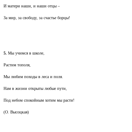
И матери наши, и наши отцы –
За мир, за свободу, за счастье борцы!
5.
Мы учимся в школе,
Растим тополя,
Мы любим походы в леса и поля.
Нам в жизни открыты любые пути,
Под небом спокойным хотим мы расти!
(О. Высоцкая)