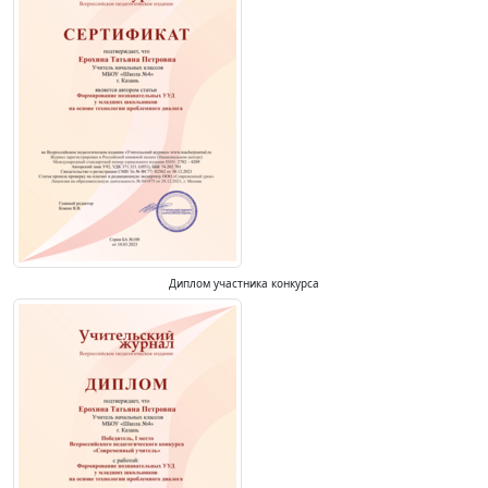
Диплом участника конкурса