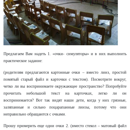
Предлагаем Вам надеть 1. «очки- симуляторы» и в них выполнить
практическое задание:
(родителям предлагаются картонные очки – вместо линз, простой
помятый старый файл и карточки с текстом). Посмотрите вокруг,
четко ли вы воспринимаете окружающее пространство? Попробуйте
прочитать небольшой текст на карточках, легко ли он
воспринимается? Вот так видят наши дети, когда у них грязные,
заляпанные и сильно поцарапанные линзы, потому что они
неправильно обращаются с очками.
Прошу примерить еще одни очки 2. (вместо стекол – матовый файл