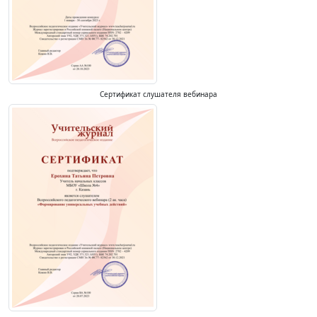
Сертификат слушателя вебинара