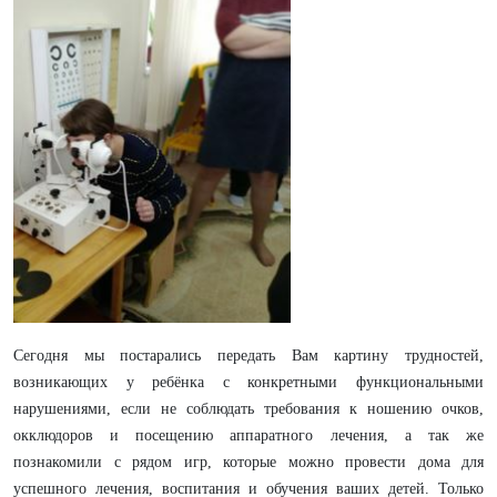
Сегодня мы постарались передать Вам картину трудностей,
возникающих у ребёнка с конкретными функциональными
нарушениями, если не соблюдать требования к ношению очков,
окклюдоров и посещению аппаратного лечения, а так же
познакомили с рядом игр, которые можно провести дома для
успешного лечения, воспитания и обучения ваших детей. Только