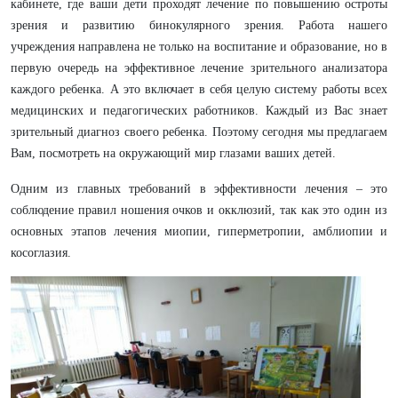
кабинете, где ваши дети проходят лечение по повышению остроты
зрения и развитию бинокулярного зрения. Работа нашего
учреждения направлена не только на воспитание и образование, но в
первую очередь на эффективное лечение зрительного анализатора
каждого ребенка. А это включает в себя целую систему работы всех
медицинских и педагогических работников. Каждый из Вас знает
зрительный диагноз своего ребенка. Поэтому сегодня мы предлагаем
Вам, посмотреть на окружающий мир глазами ваших детей.
Одним из главных требований в эффективности лечения – это
соблюдение правил ношения очков и окклюзий, так как это один из
основных этапов лечения миопии, гиперметропии, амблиопии и
косоглазия.