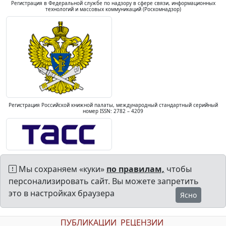
Регистрация в Федеральной службе по надзору в сфере связи, информационных
технологий и массовых коммуникаций (Роскомнадзор)
Регистрация Российской книжной палаты, международный стандартный серийный
номер ISSN: 2782 – 4209
Мы сохраняем «куки»
по правилам,
чтобы
персонализировать сайт. Вы можете запретить
это в настройках браузера
Ясно
ПУБЛИКАЦИИ
РЕЦЕНЗИИ