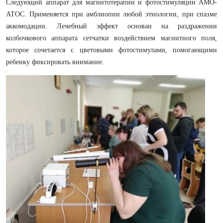
Следующий аппарат для магнитотерапии и фотостимуляции АМО-
АТОС. Применяется при амблиопии любой этиологии, при спазме
аккомодации. Лечебный эффект основан на раздражении
колбочкового аппарата сетчатки воздействием магнитного поля,
которое сочетается с цветовыми фотостимулами, помогающими
ребенку фиксировать внимание.