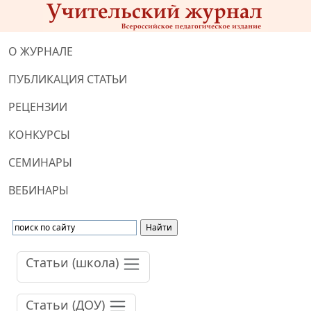
О ЖУРНАЛЕ
ПУБЛИКАЦИЯ СТАТЬИ
РЕЦЕНЗИИ
КОНКУРСЫ
СЕМИНАРЫ
ВЕБИНАРЫ
Статьи (школа)
Статьи (ДОУ)