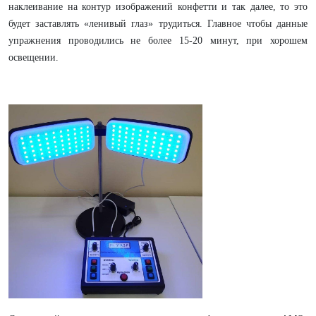
наклеивание на контур изображений конфетти и так далее, то это
будет заставлять «ленивый глаз» трудиться. Главное чтобы данные
упражнения проводились не более 15-20 минут, при хорошем
освещении.