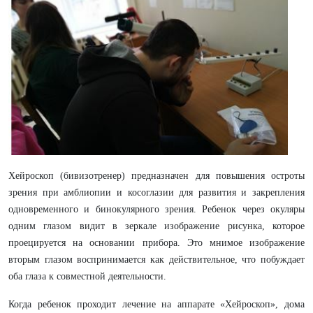
Хейроскоп (бивизотренер) предназначен для повышения остроты
зрения при амблиопии и косоглазии для развития и закрепления
одновременного и бинокулярного зрения. Ребенок через окуляры
одним глазом видит в зеркале изображение рисунка, которое
проецируется на основании прибора. Это мнимое изображение
вторым глазом воспринимается как действительное, что побуждает
оба глаза к совместной деятельности.
Когда ребенок проходит лечение на аппарате «Хейроскоп», дома