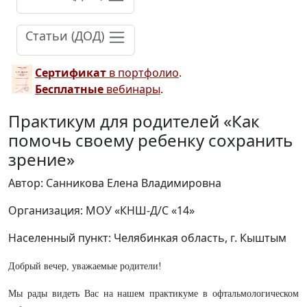
Статьи (ДОД)
Сертификат
в портфолио
.
Бесплатные
вебинары
.
Практикум для родителей «Как
помочь своему ребенку сохранить
зрение»
Автор: Санникова Елена Владимировна
Организация: МОУ «КНШ-Д/С «14»
Населенный пункт: Челябинкая область, г. Кыштым
Добрый вечер, уважаемые родители!
Мы рады видеть Вас на нашем практикуме в офтальмологическом