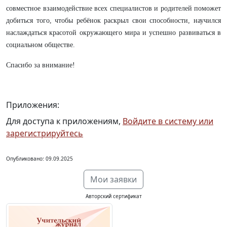
совместное взаимодействие всех специалистов и родителей поможет
добиться того, чтобы ребёнок раскрыл свои способности, научился
наслаждаться красотой окружающего мира и успешно развиваться в
социальном обществе.
Спасибо за внимание!
Приложения:
Для доступа к приложениям,
Войдите в систему или
зарегистрируйтесь
Опубликовано: 09.09.2025
Мои заявки
Авторский сертификат