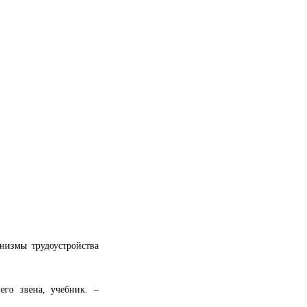
низмы трудоустройства
его звена, учебник. –