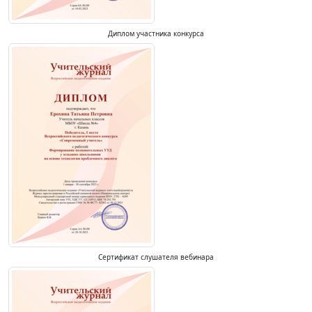
Диплом участника конкурса
Сертификат слушателя вебинара