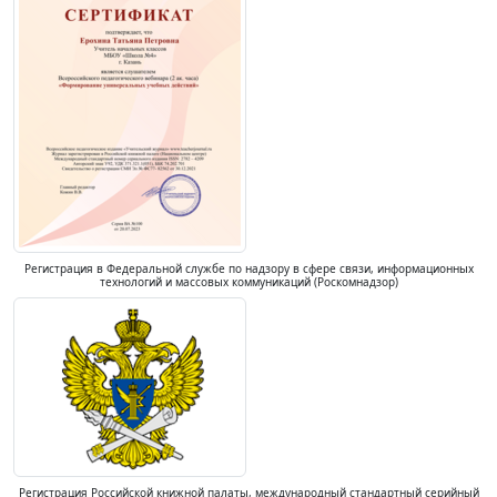
Регистрация в Федеральной службе по надзору в сфере связи, информационных
технологий и массовых коммуникаций (Роскомнадзор)
Регистрация Российской книжной палаты, международный стандартный серийный