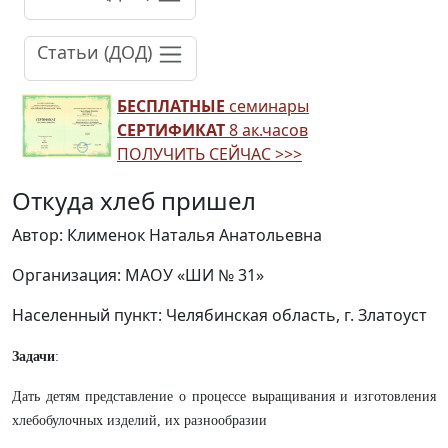
Статьи (ДОД)
БЕСПЛАТНЫЕ
семинары
СЕРТИФИКАТ
8 ак.часов
ПОЛУЧИТЬ СЕЙЧАС >>>
Откуда хлеб пришел
Автор: Клименок Наталья Анатольевна
Организация: МАОУ «ШИ № 31»
Населенный пункт: Челябинская область, г. Златоуст
Задачи
:
Дать детям представление о процессе выращивания и изготовления
хлебобулочных изделий, их разнообразии