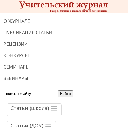
О ЖУРНАЛЕ
ПУБЛИКАЦИЯ СТАТЬИ
РЕЦЕНЗИИ
КОНКУРСЫ
СЕМИНАРЫ
ВЕБИНАРЫ
Статьи (школа)
Статьи (ДОУ)