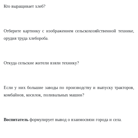
Кто выращивает хлеб?
Отберите картинку с изображением сельскохозяйственной технике,
орудия труда хлебороба.
Откуда сельские жители взяли технику?
Если у них большие заводы по производству и выпуску тракторов,
комбайнов, косилок, поливальных машин?
Воспитатель
формулирует вывод о взаимосвязи города и села.