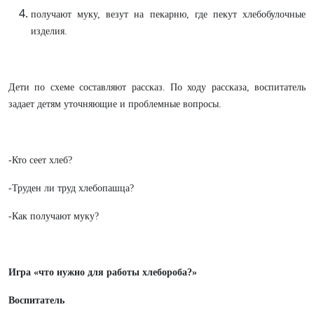
получают муку, везут на пекарню, где пекут хлебобулочные
изделия.
Дети по схеме составляют рассказ. По ходу рассказа, воспитатель
задает детям уточняющие и проблемные вопросы.
-Кто сеет хлеб?
-Труден ли труд хлебопашца?
-Как получают муку?
Игра «что нужно для работы хлебороба?»
Воспитатель