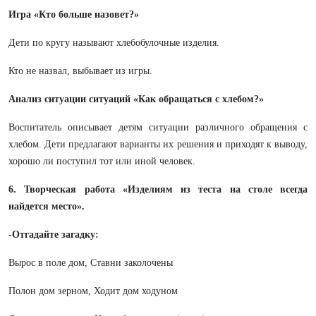
Игра «Кто больше назовет?»
Дети по кругу называют хлебобулочные изделия.
Кто не назвал, выбывает из игры.
Анализ ситуации ситуаций «Как обращаться с хлебом?»
Воспитатель описывает детям ситуации различного обращения с
хлебом. Дети предлагают варианты их решения и приходят к выводу,
хорошо ли поступил тот или иной человек.
6. Творческая работа «Изделиям из теста на столе всегда
найдется место».
-Отгадайте загадку:
Вырос в поле дом, Ставни заколочены
Полон дом зерном, Ходит дом ходуном