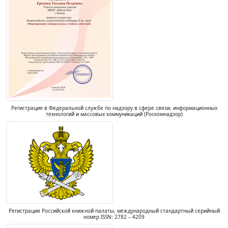
Регистрация в Федеральной службе по надзору в сфере связи, информационных
технологий и массовых коммуникаций (Роскомнадзор)
Регистрация Российской книжной палаты, международный стандартный серийный
номер ISSN: 2782 – 4209