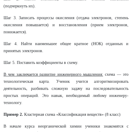
(подчеркнуть их).
Шаг 3. Записать процессы окисления (отдача электронов, степень
окисления повышается) и восстановления (прием электронов,
понижается).
Шаг 4. Найти наименьшее общее кратное (НОК) отданных и
принятых электронов.
Шаг 5. Поставить коэффициенты в схему.
В чем заключается развитие инженерного мышления:
схема — это
технологическая карта. Ученик учится алгоритмизировать
деятельность, разбивать сложную задачу на последовательность
простых операций. Это навык, необходимый любому инженеру-
технологу.
Пример 2.
Кластерная схема «Классификация веществ» (8 класс)
В начале курса неорганической химии ученики знакомятся с