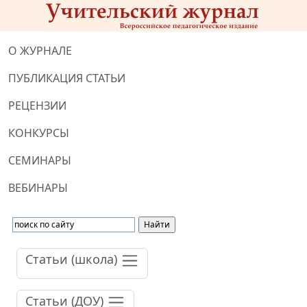
О ЖУРНАЛЕ
ПУБЛИКАЦИЯ СТАТЬИ
РЕЦЕНЗИИ
КОНКУРСЫ
СЕМИНАРЫ
ВЕБИНАРЫ
Статьи (школа)
Статьи (ДОУ)