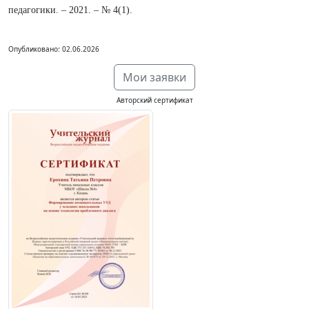
педагогики. – 2021. – № 4(1).
Опубликовано: 02.06.2026
Мои заявки
Авторский сертификат