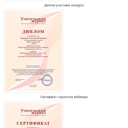
Диплом участника конкурса
Сертификат слушателя вебинара