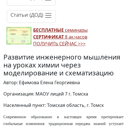
Статьи (ДОД)
БЕСПЛАТНЫЕ
семинары
СЕРТИФИКАТ
8 ак.часов
ПОЛУЧИТЬ СЕЙЧАС >>>
Развитие инженерного мышления
на уроках химии через
моделирование и схематизацию
Автор: Ефимова Елена Георгиевна
Организация: МАОУ лицей 7 г. Томска
Населенный пункт: Томская область, г. Томск
Современное образование в настоящее время претерпевает
глобальные изменения: традиционная передача знаний уступает