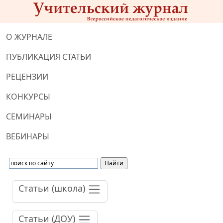
О ЖУРНАЛЕ
ПУБЛИКАЦИЯ СТАТЬИ
РЕЦЕНЗИИ
КОНКУРСЫ
СЕМИНАРЫ
ВЕБИНАРЫ
Статьи (школа)
Статьи (ДОУ)