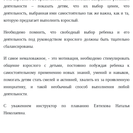
деятельности – показать детям, что их выбор ценен, что
деятельность, выбранная ими самостоятельно так же важна, как и та,
которую предлагает выполнить взрослый.
Необходимо помнить, что свободный выбор ребенка и его
деятельность под руководством взрослого должны быть тщательно
сбалансированы.
И самое немаловажное, - это мотивация, необходимо стимулировать
общение взрослого с детьми, постоянно побуждая ребенка к
самостоятельному применению новых знаний, умений и навыков,
помогать детям стать смелей и активней, хвалить их за проявленную
инициативу, и такой необычный способ выполнения любой
деятельности.
С уважением инструктор по плаванию Евтихова Наталья
Николаевна.