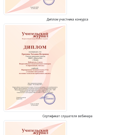
Диплом участника конкурса
Сертификат слушателя вебинара