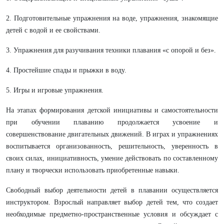
2. Подготовительные упражнения на воде, упражнения, знакомящие
детей с водой и ее свойствами.
3. Упражнения для разучивания техники плавания «с опорой и без».
4. Простейшие спады и прыжки в воду.
5. Игры и игровые упражнения.
На этапах формирования детской инициативы и самостоятельности
при обучении плаванию продолжается усвоение и
совершенствование двигательных движений. В играх и упражнениях
воспитывается организованность, решительность, уверенность в
своих силах, инициативность, умение действовать по составленному
плану и творчески использовать приобретенные навыки.
Свободный выбор деятельности детей в плавании осуществляется
инструктором. Взрослый направляет выбор детей тем, что создает
необходимые предметно-пространственные условия и обсуждает с