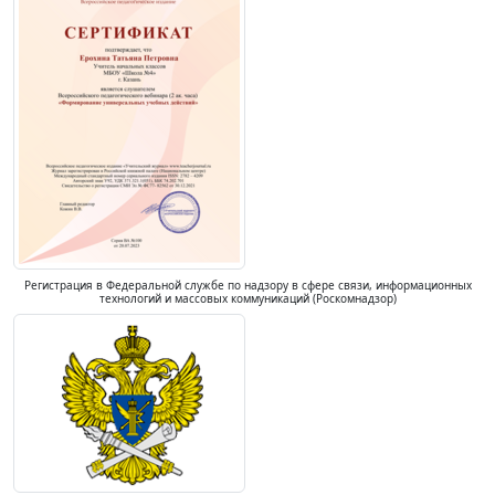
Регистрация в Федеральной службе по надзору в сфере связи, информационных
технологий и массовых коммуникаций (Роскомнадзор)