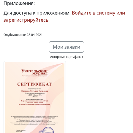
Приложения:
Для доступа к приложениям,
Войдите в систему или
зарегистрируйтесь
Опубликовано: 28.04.2021
Мои заявки
Авторский сертификат