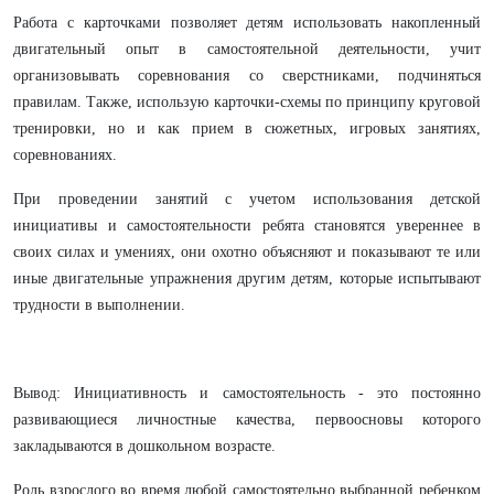
Работа с карточками позволяет детям использовать накопленный
двигательный опыт в самостоятельной деятельности, учит
организовывать соревнования со сверстниками, подчиняться
правилам. Также, использую карточки-схемы по принципу круговой
тренировки, но и как прием в сюжетных, игровых занятиях,
соревнованиях.
При проведении занятий с учетом использования детской
инициативы и самостоятельности ребята становятся увереннее в
своих силах и умениях, они охотно объясняют и показывают те или
иные двигательные упражнения другим детям, которые испытывают
трудности в выполнении.
Вывод: Инициативность и самостоятельность - это постоянно
развивающиеся личностные качества, первоосновы которого
закладываются в дошкольном возрасте.
Роль взрослого во время любой самостоятельно выбранной ребенком