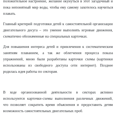
положительное настроение, желание окунуться в этот загадочный и
пока непонятный мир воды, чтобы ему самому захотелось научиться
плавать.
Главный критерий подготовки детей к самостоятельной организации
двигательного досуга – это умение выполнять игровые движения,
схематично обозначенные на специальных карточках.
Для повышения интереса детей и привлечения к систематическим
занятиям плаванием, а так же облегчения процесса показа
упражнений, мною были разработаны карточки схемы (картинки
использованы из свободного доступа сети интернет). Позднее
родилась идея работы по секторам.
В ходе организованной деятельности в секторах активно
используются карточки-схемы выполнения различных движений,
что позволяет сократить время объяснения и предоставить детям
возможность самостоятельных двигательных проб.