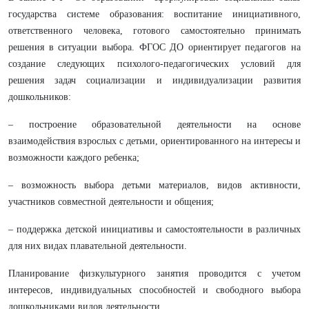
государства системе образования: воспитание инициативного,
ответственного человека, готового самостоятельно принимать
решения в ситуации выбора. ФГОС ДО ориентирует педагогов на
создание следующих психолого-педагогических условий для
решения задач социализации и индивидуализации развития
дошкольников:
‒ построение образовательной деятельности на основе
взаимодействия взрослых с детьми, ориентированного на интересы и
возможности каждого ребенка;
‒ возможность выбора детьми материалов, видов активности,
участников совместной деятельности и общения;
‒ поддержка детской инициативы и самостоятельности в различных
для них видах плавательной деятельности.
Планирование физкультурного занятия проводится с учетом
интересов, индивидуальных способностей и свободного выбора
дошкольниками видов деятельности.