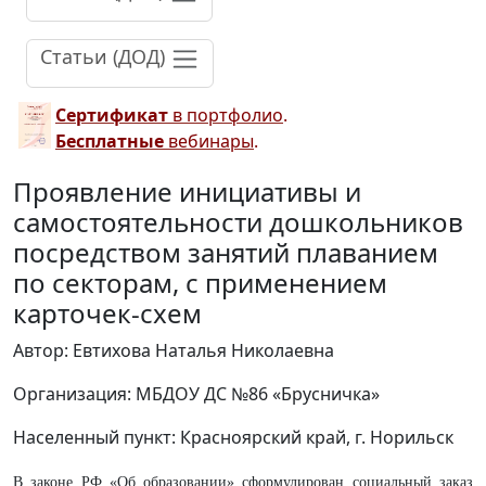
Статьи (ДОД)
Сертификат
в портфолио
.
Бесплатные
вебинары
.
Проявление инициативы и
самостоятельности дошкольников
посредством занятий плаванием
по секторам, с применением
карточек-схем
Автор: Евтихова Наталья Николаевна
Организация: МБДОУ ДС №86 «Брусничка»
Населенный пункт: Красноярский край, г. Норильск
В законе РФ «Об образовании» сформулирован социальный заказ