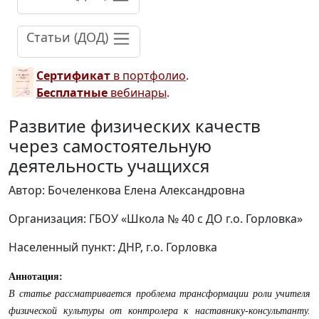
Статьи (ДОД)
Сертификат
в портфолио
.
Бесплатные
вебинары
.
Развитие физических качеств
через самостоятельную
деятельность учащихся
Автор: Бочеленкова Елена Александровна
Организация: ГБОУ «Школа № 40 с ДО г.о. Горловка»
Населенный пункт: ДНР, г.о. Горловка
Аннотация:
В статье рассматривается проблема трансформации роли учителя
физической культуры от контролера к наставнику-консультанту.