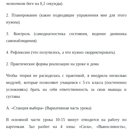
челночном беге на 0,2 секунды).
2. Планирование (какие подводящие упражнения мне для этого
нужны).
3. Контроль (самодиагностика состояния, ведение дневника
самонаблюдения).
4. Рефлексию (что получилось, а что нужно скорректировать).
2. Практические формы реализации на уроке и дома
Чтобы теория не расходилась с практикой, я внедрила несколько
модулей, которые позволяют учащимся с 5-го класса (постепенно
усложняясь) брать на себя ответственность за свои мышцы и
суставы.
А. «Станция выбора» (Вариативная часть урока)
В основной части урока 10-15 минут отводится на работу по
карточкам. Зал разбит на 4 зоны: «Сила», «Выносливость»,