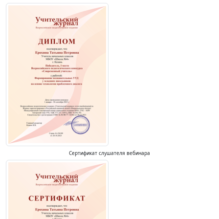
Сертификат слушателя вебинара