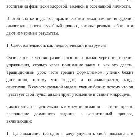
воспитания физически здоровой, волевой и осознанной личности.
В этой статье я делюсь практическими механизмами внедрения
самостоятельности в учебный процесс, которые реально работают и
дают измеримые результаты.
1. Самостоятельность как педагогический инструмент
Физическое качество развивается не столько через повторение
упражнения, сколько через понимание зачем и как это делать.
Традиционный урок часто грешит формализмом: ученик бежит
дистанцию, потому что «надо», и останавливается, когда
свистнули. В самостоятельной модели ученик бежит, потому что он
чувствует свой пульс, анализирует утомление и ставит микроцель.
Самостоятельная деятельность в моем понимании — это не просто
выполнение домашнего задания, а когнитивный процесс,
включающий:
1. Целеполагание (сегодня я хочу улучшить свой показатель в