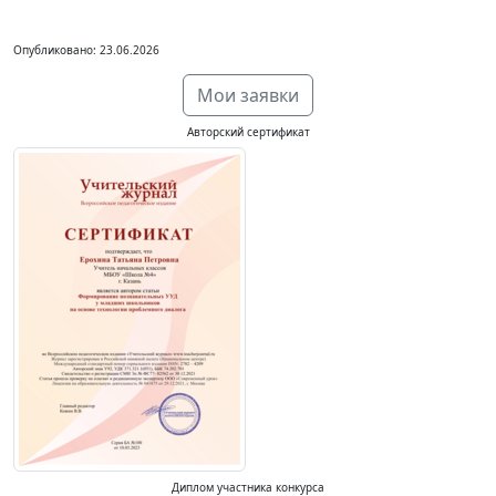
Опубликовано: 23.06.2026
Мои заявки
Авторский сертификат
Диплом участника конкурса