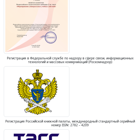
Регистрация в Федеральной службе по надзору в сфере связи, информационных
технологий и массовых коммуникаций (Роскомнадзор)
Регистрация Российской книжной палаты, международный стандартный серийный
номер ISSN: 2782 – 4209