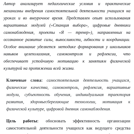
Автор анализирует педагогические условия и практические
механизмы внедрения самостоятельной деятельности учащихся на
уроках и во внеурочное время. Представлен опыт использования
вариативных модулей («Станция выбора», цифровые дневники
самонаблюдения, проекты «Я — тренер»), направленных на
осознанное развитие силы, выносливости, гибкости и координации.
Особое внимание уделяется методике формирования у школьников
навыков целеполагания, самоконтроля и рефлексии, что
обеспечивает устойчивую мотивацию к занятиям физической
культурой на протяжении всей жизни.
Ключевые слова:
самостоятельная деятельность учащихся,
физические качества, самоконтроль, рефлексия, вариативные
модули, субъектность обучения, индивидуальная траектория
развития, здоровьесберегающие технологии, мотивация к
физической культуре, цифровой дневник самонаблюдения.
Цель работы:
обосновать эффективность организации
самостоятельной деятельности учащихся как ведущего средства