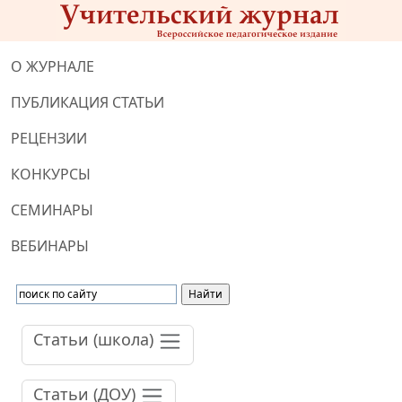
О ЖУРНАЛЕ
ПУБЛИКАЦИЯ СТАТЬИ
РЕЦЕНЗИИ
КОНКУРСЫ
СЕМИНАРЫ
ВЕБИНАРЫ
Статьи (школа)
Статьи (ДОУ)