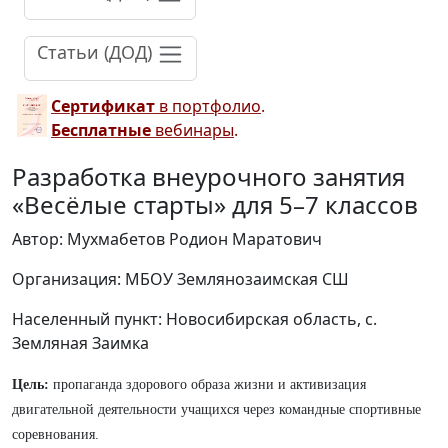
Статьи (ДОД)
Сертификат
в портфолио
.
Бесплатные
вебинары
.
Разработка внеурочного занятия
«Весёлые старты» для 5–7 классов
Автор: Мухмабетов Родион Маратович
Организация: МБОУ Землянозаимская СШ
Населенный пункт: Новосибирская область, с.
Земляная Заимка
Цель:
пропаганда здорового образа жизни и активизация
двигательной деятельности учащихся через командные спортивные
соревнования.