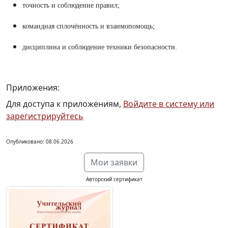
точность и соблюдение правил;
командная сплочённость и взаимопомощь;
дисциплина и соблюдение техники безопасности.
Приложения:
Для доступа к приложениям,
Войдите в систему или
зарегистрируйтесь
Опубликовано: 08.06.2026
Мои заявки
Авторский сертификат