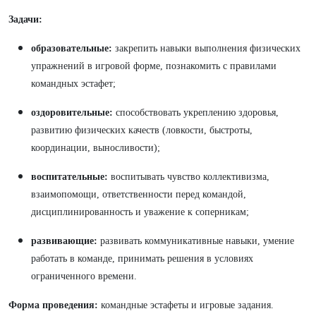
Задачи:
образовательные:
закрепить навыки выполнения физических
упражнений в игровой форме, познакомить с правилами
командных эстафет;
оздоровительные:
способствовать укреплению здоровья,
развитию физических качеств (ловкости, быстроты,
координации, выносливости);
воспитательные:
воспитывать чувство коллективизма,
взаимопомощи, ответственности перед командой,
дисциплинированность и уважение к соперникам;
развивающие:
развивать коммуникативные навыки, умение
работать в команде, принимать решения в условиях
ограниченного времени.
Форма проведения:
командные эстафеты и игровые задания.