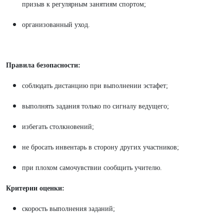
призыв к регулярным занятиям спортом;
организованный уход.
Правила безопасности:
соблюдать дистанцию при выполнении эстафет;
выполнять задания только по сигналу ведущего;
избегать столкновений;
не бросать инвентарь в сторону других участников;
при плохом самочувствии сообщить учителю.
Критерии оценки:
скорость выполнения заданий;