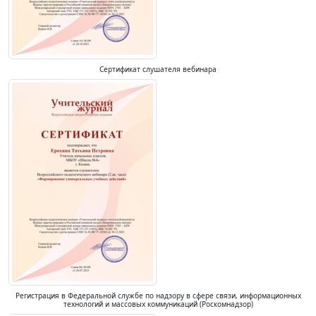
Сертификат слушателя вебинара
Регистрация в Федеральной службе по надзору в сфере связи, информационных
технологий и массовых коммуникаций (Роскомнадзор)