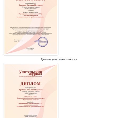
Диплом участника конкурса