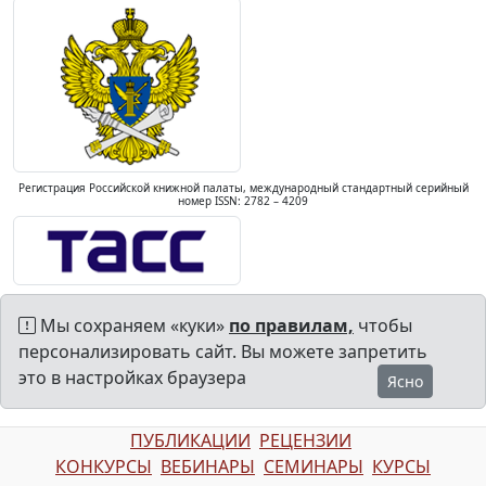
Регистрация Российской книжной палаты, международный стандартный серийный
номер ISSN: 2782 – 4209
Мы сохраняем «куки»
по правилам,
чтобы
персонализировать сайт. Вы можете запретить
это в настройках браузера
Ясно
ПУБЛИКАЦИИ
РЕЦЕНЗИИ
КОНКУРСЫ
ВЕБИНАРЫ
СЕМИНАРЫ
КУРСЫ