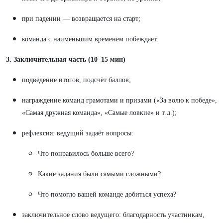
при падении — возвращается на старт;
команда с наименьшим временем побеждает.
3. Заключительная часть (10–15 мин)
подведение итогов, подсчёт баллов;
награждение команд грамотами и призами («За волю к победе»,
«Самая дружная команда», «Самые ловкие» и т. д.);
рефлексия: ведущий задаёт вопросы:
Что понравилось больше всего?
Какие задания были самыми сложными?
Что помогло вашей команде добиться успеха?
заключительное слово ведущего: благодарность участникам,