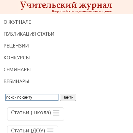
О ЖУРНАЛЕ
ПУБЛИКАЦИЯ СТАТЬИ
РЕЦЕНЗИИ
КОНКУРСЫ
СЕМИНАРЫ
ВЕБИНАРЫ
Статьи (школа)
Статьи (ДОУ)