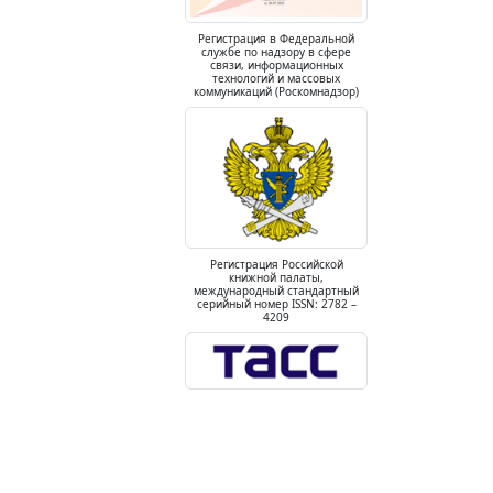
Регистрация в Федеральной
службе по надзору в сфере
связи, информационных
технологий и массовых
коммуникаций (Роскомнадзор)
Регистрация Российской
книжной палаты,
международный стандартный
серийный номер ISSN: 2782 –
4209