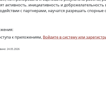
ят активность. инициативность и доброжелательность 
одействии с партнерами, научатся разрешать спорные 
жения:
оступа к приложениям,
Войдите в систему или зарегистр
вано: 24.05.2026