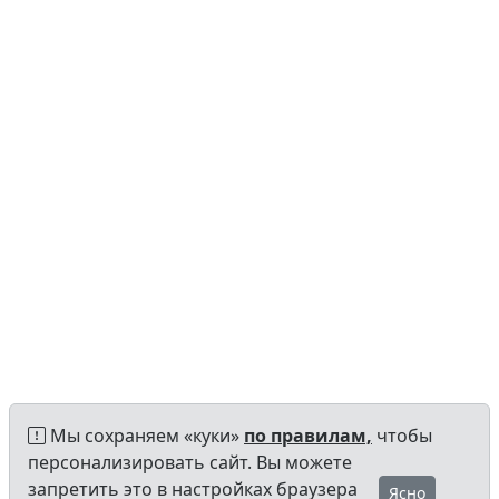
Мы сохраняем «куки»
по правилам,
чтобы
персонализировать сайт. Вы можете
запретить это в настройках браузера
Ясно