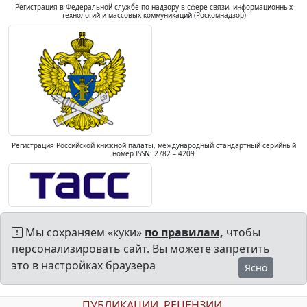
Регистрация в Федеральной службе по надзору в сфере связи, информационных
технологий и массовых коммуникаций (Роскомнадзор)
Регистрация Российской книжной палаты, международный стандартный серийный
номер ISSN: 2782 – 4209
Мы сохраняем «куки»
по правилам,
чтобы
персонализировать сайт. Вы можете запретить
это в настройках браузера
Ясно
ПУБЛИКАЦИИ
РЕЦЕНЗИИ