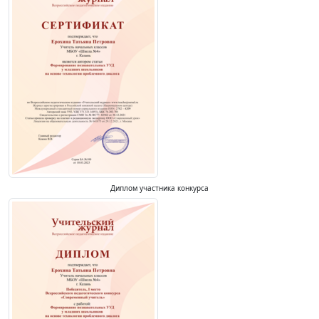
Диплом участника конкурса