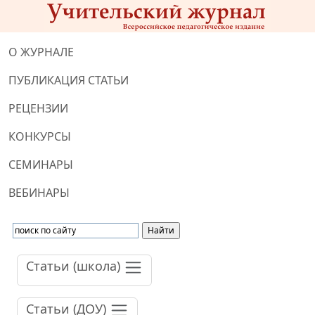
О ЖУРНАЛЕ
ПУБЛИКАЦИЯ СТАТЬИ
РЕЦЕНЗИИ
КОНКУРСЫ
СЕМИНАРЫ
ВЕБИНАРЫ
Статьи (школа)
Статьи (ДОУ)