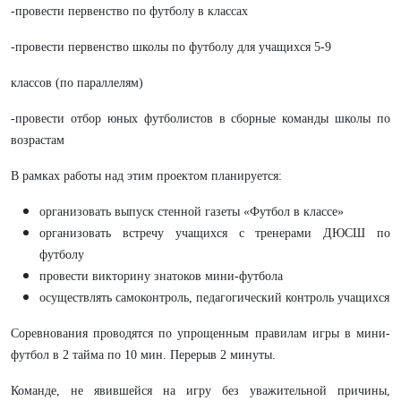
-провести первенство по футболу в классах
-провести первенство школы по футболу для учащихся 5-9
классов (по параллелям)
-провести отбор юных футболистов в сборные команды школы по
возрастам
В рамках работы над этим проектом планируется:
организовать выпуск стенной газеты «Футбол в классе»
организовать встречу учащихся с тренерами ДЮСШ по
футболу
провести викторину знатоков мини-футбола
осуществлять самоконтроль, педагогический контроль учащихся
Соревнования проводятся по упрощенным правилам игры в мини-
футбол в 2 тайма по 10 мин. Перерыв 2 минуты.
Команде, не явившейся на игру без уважительной причины,