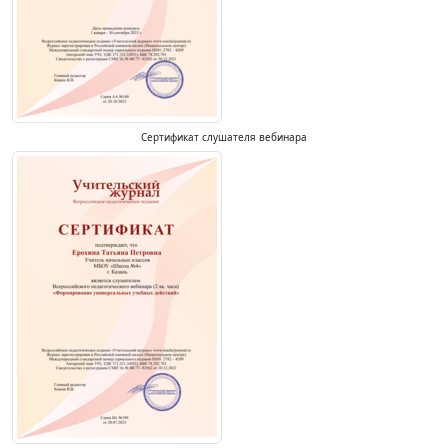
Сертификат слушателя вебинара