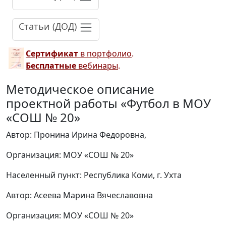
Статьи (ДОД)
Сертификат
в портфолио
.
Бесплатные
вебинары
.
Методическое описание
проектной работы «Футбол в МОУ
«СОШ № 20»
Автор: Пронина Ирина Федоровна,
Организация: МОУ «СОШ № 20»
Населенный пункт: Республика Коми, г. Ухта
Автор: Асеева Марина Вячеславовна
Организация: МОУ «СОШ № 20»