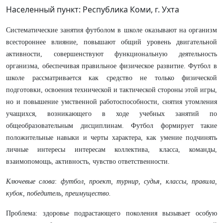
Населенный пункт: Республика Коми, г. Ухта
Систематические занятия футболом в школе оказывают на организм
всестороннее влияние, повышают общий уровень двигательной
активности, совершенствуют функциональную деятельность
организма, обеспечивая правильное физическое развитие. Футбол в
школе рассматривается как средство не только физической
подготовки, освоения технической и тактической стороны этой игры,
но и повышение умственной работоспособности, снятия утомления
учащихся, возникающего в ходе учебных занятий по
общеобразовательным дисциплинам. Футбол формирует такие
положительные навыки и черты характера, как умение подчинять
личные интересы интересам коллектива, класса, команды,
взаимопомощь, активность, чувство ответственности.
Ключевые слова
:
футбол, проект, турнир, судья, классы, правила,
кубок, победитель, преимущество.
Проблема: здоровье подрастающего поколения вызывает особую