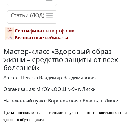
Статьи (ДОД)
Сертификат
в портфолио
.
Бесплатные
вебинары
.
Мастер-класс «Здоровый образ
жизни – средство защиты от всех
болезней»
Автор: Шевцов Владимир Владимирович
Организация: МКОУ «ООШ №9» г. Лиски
Населенный пункт: Воронежская область, г. Лиски
Цель:
познакомить с методами укрепления и восстановления
здоровья обучающихся.