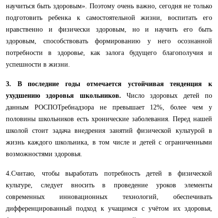
научиться быть здоровым». Поэтому очень важно, сегодня не только
подготовить ребенка к самостоятельной жизни, воспитать его
нравственно и физически здоровым, но и научить его быть
здоровым, способствовать формированию у него осознанной
потребности в здоровье, как залога будущего благополучия и
успешности в жизни.
3. В последние годы отмечается устойчивая тенденция к
ухудшению здоровья школьников.
Число здоровых детей по
данным РОСПОТребнадзора не превышает 12%, более чем у
половины школьников есть хронические заболевания.
Перед нашей
школой стоит задача внедрения занятий физической культурой в
жизнь каждого школьника, в том числе и детей с ограниченными
возможностями здоровья.
4.Считаю, чтобы выработать потребность детей в физической
культуре, следует вносить в проведение уроков элементы
современных инновационных технологий, обеспечивать
дифференцированный подход к учащимся с учётом их здоровья,