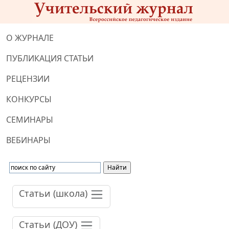
О ЖУРНАЛЕ
ПУБЛИКАЦИЯ СТАТЬИ
РЕЦЕНЗИИ
КОНКУРСЫ
СЕМИНАРЫ
ВЕБИНАРЫ
Статьи (школа)
Статьи (ДОУ)