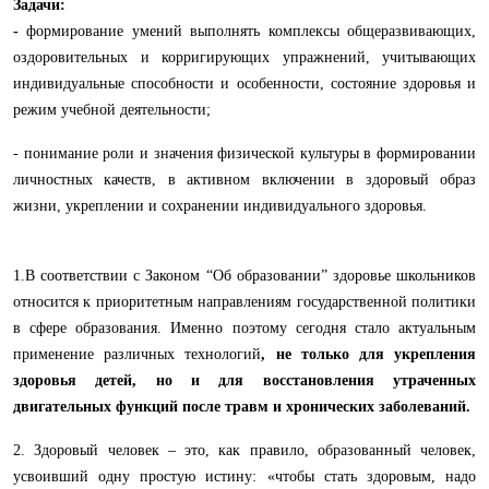
Задачи:
-
формирование умений выполнять комплексы общеразвивающих,
оздоровительных и корригирующих упражнений, учитывающих
индивидуальные способности и особенности, состояние здоровья и
режим учебной деятельности;
-
понимание роли и значения физической культуры в формировании
личностных качеств, в активном включении в здоровый образ
жизни, укреплении и сохранении индивидуального здоровья.
1.В соответствии с Законом “Об образовании” здоровье школьников
относится к приоритетным направлениям государственной политики
в сфере образования. Именно поэтому сегодня стало актуальным
применение различных технологий
, не только для укрепления
здоровья детей, но и для восстановления утраченных
двигательных функций после травм и хронических заболеваний.
2. Здоровый человек – это, как правило, образованный человек,
усвоивший одну простую истину: «чтобы стать здоровым, надо