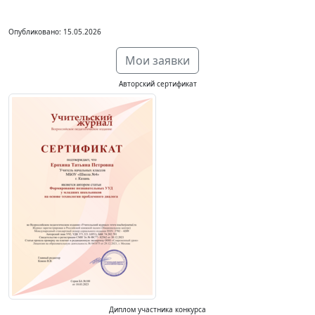
Опубликовано: 15.05.2026
Мои заявки
Авторский сертификат
Диплом участника конкурса