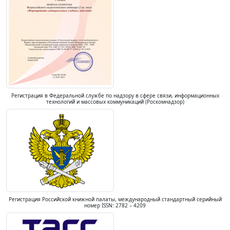
Регистрация в Федеральной службе по надзору в сфере связи, информационных
технологий и массовых коммуникаций (Роскомнадзор)
Регистрация Российской книжной палаты, международный стандартный серийный
номер ISSN: 2782 – 4209