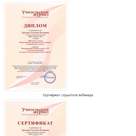
Сертификат слушателя вебинара