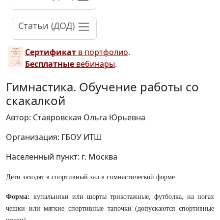
Статьи (ДОД)
Сертификат
в портфолио
.
Бесплатные
вебинары
.
Гимнастика. Обучение работы со
скакалкой
Автор: Ставровская Ольга Юрьевна
Организация: ГБОУ ИТШ
Населенный пункт: г. Москва
Дети заходят в спортивный зал в гимнастической форме.
Форма:
купальники или шорты трикотажные, футболка, на ногах
чешки или мягкие спортивные тапочки (допускаются спортивные