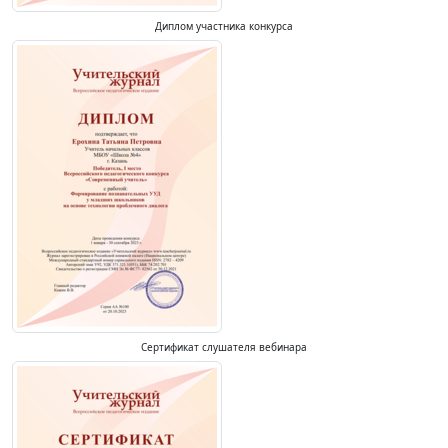
Диплом участника конкурса
Сертификат слушателя вебинара