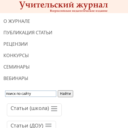
О ЖУРНАЛЕ
ПУБЛИКАЦИЯ СТАТЬИ
РЕЦЕНЗИИ
КОНКУРСЫ
СЕМИНАРЫ
ВЕБИНАРЫ
Статьи (школа)
Статьи (ДОУ)