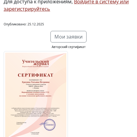
Для доступа к приложениям,
Войдите в систему или
зарегистрируйтесь
Опубликовано: 25.12.2025
Мои заявки
Авторский сертификат