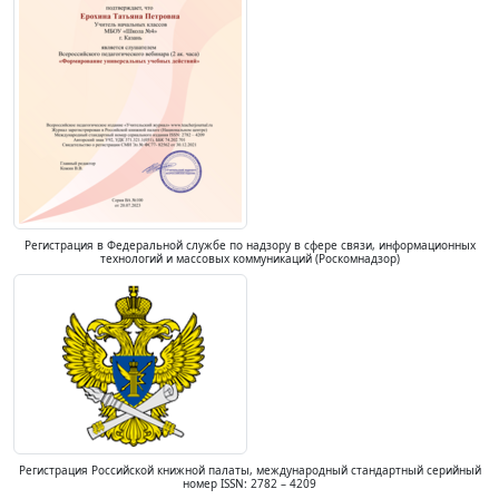
Регистрация в Федеральной службе по надзору в сфере связи, информационных
технологий и массовых коммуникаций (Роскомнадзор)
Регистрация Российской книжной палаты, международный стандартный серийный
номер ISSN: 2782 – 4209