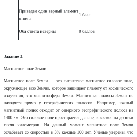
Приведен один верный элемент
1 балл
ответа
Оба ответа неверны
0 баллов
Задание 3.
Магнитное поле Земли
Магнитное поле Земли — это гигантское магнитное силовое поле,
окружающее всю Землю, которое защищает планету от космического
излучения; это магнитосфера Земли. Магнитные полюсы Земли не
находятся прямо у географических полюсов. Например, южный
магнитный полюс отходит от северного географического полюса на
1400 км. Это силовое поле простирается дальше, в космос на десятки
тысяч километров. На данный момент магнитное поле Земли
ослабевает со скоростью в 5% каждые 100 лет. Учёные уверены, что