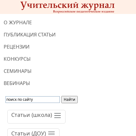
О ЖУРНАЛЕ
ПУБЛИКАЦИЯ СТАТЬИ
РЕЦЕНЗИИ
КОНКУРСЫ
СЕМИНАРЫ
ВЕБИНАРЫ
Статьи (школа)
Статьи (ДОУ)