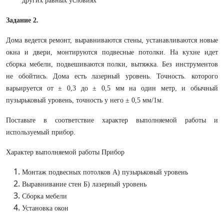
других равных условиях
Задание 2.
Дома ведется ремонт, выравниваются стены, устанавливаются новые
окна и двери, монтируются подвесные потолки. На кухне идет
сборка мебели, подвешиваются полки, вытяжка. Без инструментов
не обойтись. Дома есть лазерный уровень. Точность. которого
варьируется от ± 0,3 до ± 0,5 мм на один метр, и обычный
пузырьковый уровень, точность у него ± 0,5 мм/1м.
Поставьте в соответствие характер выполняемой работы и
используемый прибор.
Характер выполняемой работы Прибор
Монтаж подвесных потолков А) пузырьковый уровень
Выравнивание стен Б) лазерный уровень
Сборка мебели
Установка окон