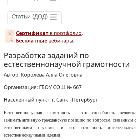
Статьи (ДОД)
Сертификат
в портфолио
.
Бесплатные
вебинары
.
Разработка заданий по
естественнонаучной грамотности
Автор: Королева Алла Олеговна
Организация: ГБОУ СОШ № 667
Населенный пункт: г. Санкт-Петербург
Естественнонаучная грамотность – это способность человека
занимать активную гражданскую позицию по вопросам, связанным с
естественными науками, и его готовность интересоваться
естественнонаучными идеями.