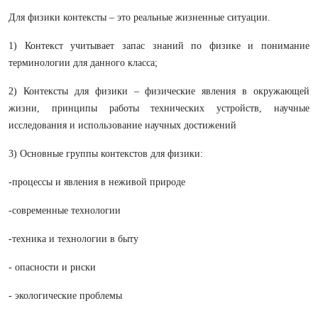
Для физики контексты – это реальные жизненные ситуации.
1) Контекст учитывает запас знаний по физике и понимание
терминологии для данного класса;
2) Контексты для физики – физические явления в окружающей
жизни, принципы работы технических устройств, научные
исследования и использование научных достижений
3) Основные группы контекстов для физики:
-процессы и явления в неживой природе
-современные технологии
-техника и технологии в быту
- опасности и риски
- экологические проблемы