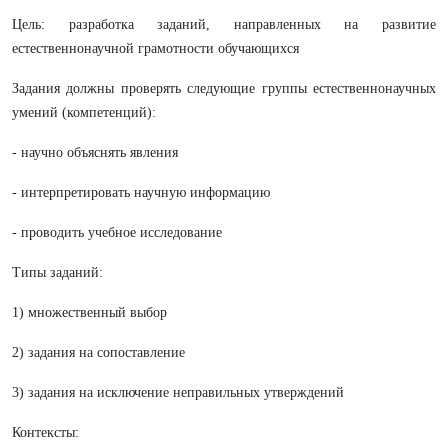
Цель: разработка заданий, направленных на развитие
естественнонаучной грамотности обучающихся
Задания должны проверять следующие группы естественнонаучных
умений (компетенций):
- научно объяснять явления
- интерпретировать научную информацию
- проводить учебное исследование
Типы заданий:
1) множественный выбор
2) задания на сопоставление
3) задания на исключение неправильных утверждений
Контексты: