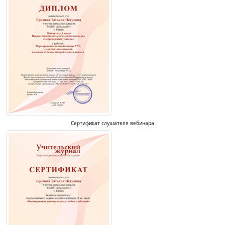
Сертификат слушателя вебинара