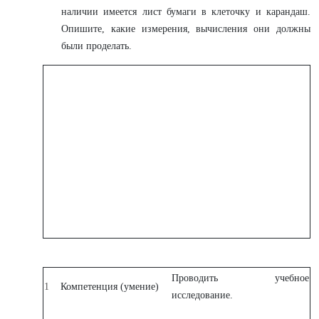
наличии имеется лист бумаги в клеточку и карандаш.
Опишите, какие измерения, вычисления они должны
были проделать.
Проводить учебное
1
Компетенция (умение)
исследование.