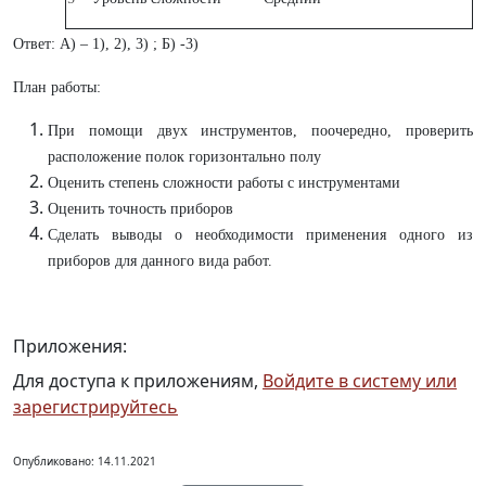
Ответ: А) – 1), 2), 3) ; Б) -3)
План работы:
При помощи двух инструментов, поочередно, проверить
расположение полок горизонтально полу
Оценить степень сложности работы с инструментами
Оценить точность приборов
Сделать выводы о необходимости применения одного из
приборов для данного вида работ.
Приложения:
Для доступа к приложениям,
Войдите в систему или
зарегистрируйтесь
Опубликовано: 14.11.2021