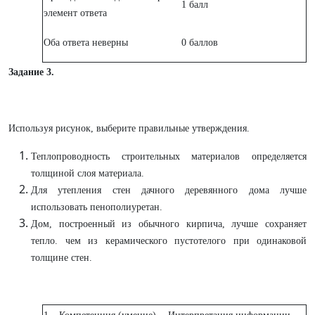
1 балл
элемент ответа
Оба ответа неверны
0 баллов
Задание 3.
Используя рисунок, выберите правильные утверждения.
Теплопроводность строительных материалов определяется
толщиной слоя материала.
Для утепления стен дачного деревянного дома лучше
использовать пенополиуретан.
Дом, построенный из обычного кирпича, лучше сохраняет
тепло. чем из керамического пустотелого при одинаковой
толщине стен.