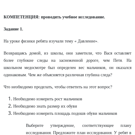
КОМПЕТЕНЦИЯ: проводить учебное исследование.
Задание 1.
На уроке физики ребята изучали тему « Давление».
Возвращаясь домой, из школы, они заметили, что Вася оставляет
более глубокие следы на заснеженной дороге, чем Петя. На
школьном медосмотре был определен вес мальчиков, он оказался
одинаковым. Чем же объясняется различная глубина следа?
Что необходимо проделать, чтобы ответить на этот вопрос?
Необходимо измерить рост мальчиков
Необходимо знать размер их обуви
Необходимо измерить площадь подошв обуви мальчиков
Выберите утверждение, соответствующее плану
исследования. Предложите план исследования. У ребят в