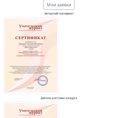
Мои заявки
Авторский сертификат
Диплом участника конкурса