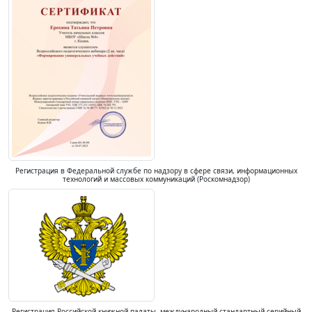
Регистрация в Федеральной службе по надзору в сфере связи, информационных
технологий и массовых коммуникаций (Роскомнадзор)
Регистрация Российской книжной палаты, международный стандартный серийный