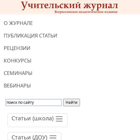
О ЖУРНАЛЕ
ПУБЛИКАЦИЯ СТАТЬИ
РЕЦЕНЗИИ
КОНКУРСЫ
СЕМИНАРЫ
ВЕБИНАРЫ
Статьи (школа)
Статьи (ДОУ)