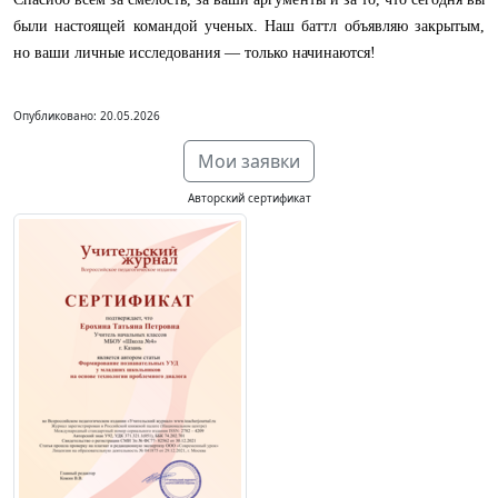
были настоящей командой ученых. Наш баттл объявляю закрытым,
но ваши личные исследования — только начинаются!
Опубликовано: 20.05.2026
Мои заявки
Авторский сертификат