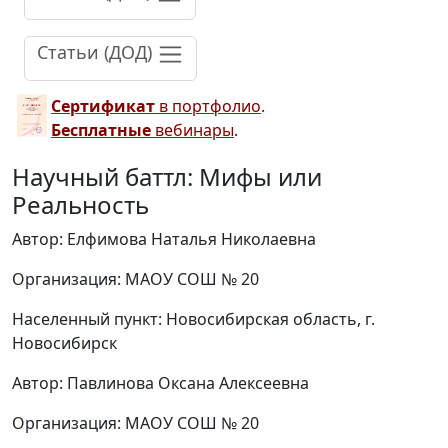
Статьи (ДОД)
Сертификат
в портфолио
.
Бесплатные
вебинары
.
Научный баттл: Мифы или
Реальность
Автор: Елфимова Наталья Николаевна
Организация: МАОУ СОШ № 20
Населенный пункт: Новосибирская область, г.
Новосибирск
Автор: Павлинова Оксана Алексеевна
Организация: МАОУ СОШ № 20