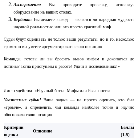
Эксперимент:
Вы проводите проверку, используя
оборудование на ваших столах.
Вердикт:
Вы делаете вывод — является ли народная мудрость
научной реальностью или это просто красивый миф.
Судьи будут оценивать не только ваши результаты, но и то, насколько
грамотно вы умеете аргументировать свою позицию.
Команды, готовы ли вы бросить вызов мифам и докопаться до
истины? Тогда приступаем к работе! Удачи в исследованиях!»
Лист судейства: «Научный баттл: Мифы или Реальность»
Уважаемые судьи!
Ваша задача — не просто оценить, кто был
«громче», а определить, чья команда наиболее точно и научно
обосновала свою позицию.
Критерий
Баллы
Описание
оценки
(1-5)