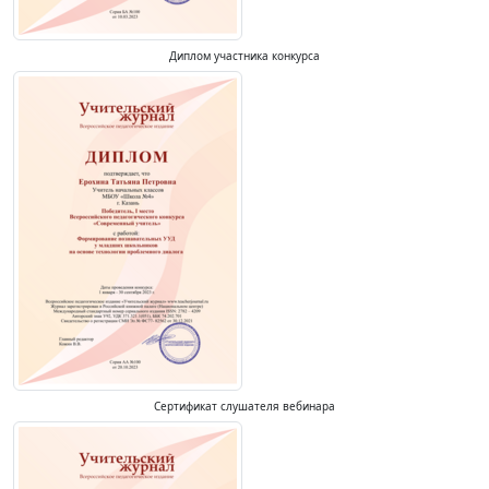
Диплом участника конкурса
Сертификат слушателя вебинара