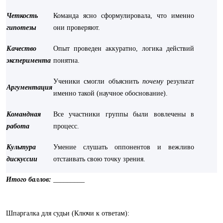
Четкость
Команда ясно сформулировала, что именно
гипотезы
они проверяют.
Качество
Опыт проведен аккуратно, логика действий
эксперимента
понятна.
Ученики смогли объяснить
почему
результат
Аргументация
именно такой (научное обоснование).
Командная
Все участники группы были вовлечены в
работа
процесс.
Культура
Умение слушать оппонентов и вежливо
дискуссии
отстаивать свою точку зрения.
Итого баллов:
_________
Шпаргалка для судьи (Ключи к ответам):