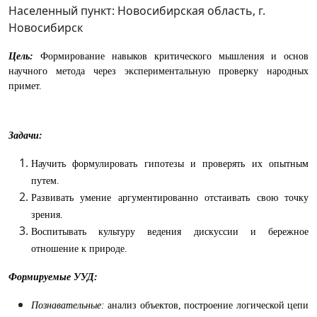
Населенный пункт: Новосибирская область, г.
Новосибирск
Цель:
Формирование навыков критического мышления и основ
научного метода через экспериментальную проверку народных
примет.
Задачи:
Научить формулировать гипотезы и проверять их опытным
путем.
Развивать умение аргументированно отстаивать свою точку
зрения.
Воспитывать культуру ведения дискуссии и бережное
отношение к природе.
Формируемые УУД:
Познавательные:
анализ объектов, построение логической цепи