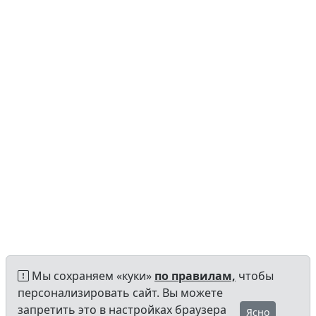
Мы сохраняем «куки»
по правилам,
чтобы
персонализировать сайт. Вы можете
запретить это в настройках браузера
Ясно