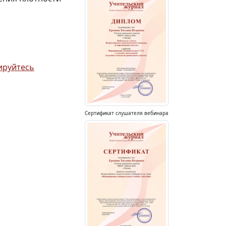
ируйтесь
Сертификат слушателя вебинара