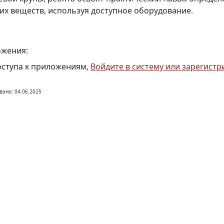
их веществ, используя доступное оборудование.
жения:
оступа к приложениям,
Войдите в систему или зарегистр
вано: 04.06.2025